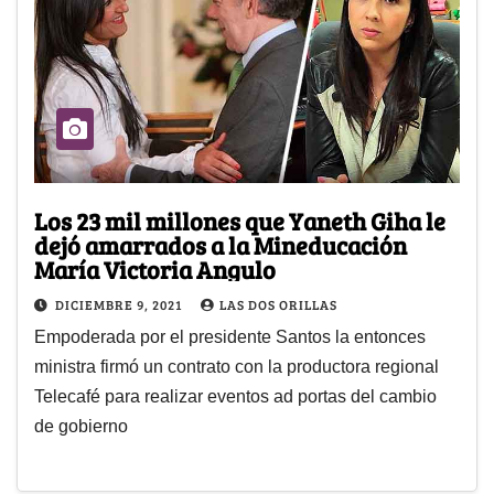
Los 23 mil millones que Yaneth Giha le
dejó amarrados a la Mineducación
María Victoria Angulo
DICIEMBRE 9, 2021
LAS DOS ORILLAS
Empoderada por el presidente Santos la entonces
ministra firmó un contrato con la productora regional
Telecafé para realizar eventos ad portas del cambio
de gobierno