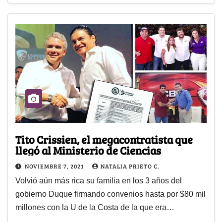
Tito Crissien, el megacontratista que
llegó al Ministerio de Ciencias
NOVIEMBRE 7, 2021
NATALIA PRIETO C.
Volvió aún más rica su familia en los 3 años del
gobierno Duque firmando convenios hasta por $80 mil
millones con la U de la Costa de la que era…