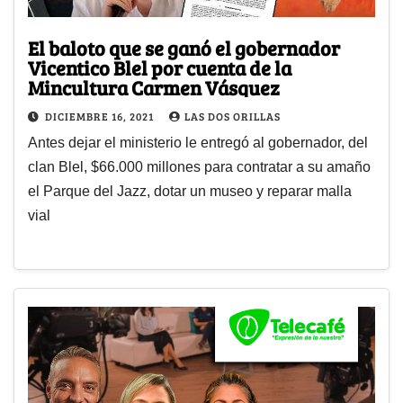
El baloto que se ganó el gobernador
Vicentico Blel por cuenta de la
Mincultura Carmen Vásquez
DICIEMBRE 16, 2021
LAS DOS ORILLAS
Antes dejar el ministerio le entregó al gobernador, del
clan Blel, $66.000 millones para contratar a su amaño
el Parque del Jazz, dotar un museo y reparar malla
vial