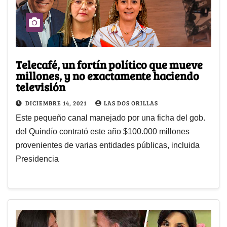
Telecafé, un fortín político que mueve
millones, y no exactamente haciendo
televisión
DICIEMBRE 14, 2021
LAS DOS ORILLAS
Este pequeño canal manejado por una ficha del gob.
del Quindío contrató este año $100.000 millones
provenientes de varias entidades públicas, incluida
Presidencia