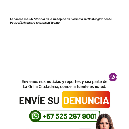
La casona más de 100 años de la embajada de Colombia en Washington donde
Petro afinó su cara a cara con Trump