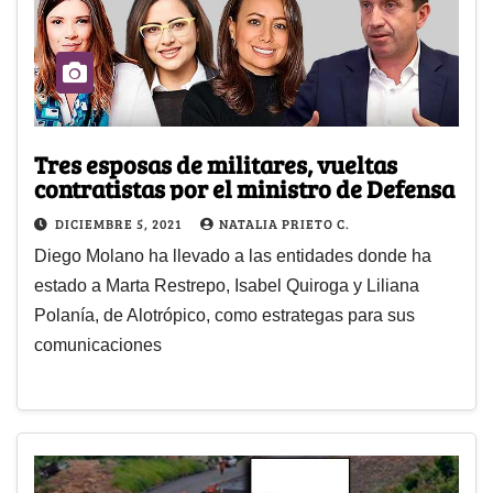
Tres esposas de militares, vueltas
contratistas por el ministro de Defensa
DICIEMBRE 5, 2021
NATALIA PRIETO C.
Diego Molano ha llevado a las entidades donde ha
estado a Marta Restrepo, Isabel Quiroga y Liliana
Polanía, de Alotrópico, como estrategas para sus
comunicaciones