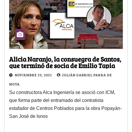
Alicia Naranjo, la consuegra de Santos,
que terminó de socia de Emilio Tapia
NOVIEMBRE 23, 2021
JULIÁN GABRIEL PARRA DE
MOYA
Su constructora Alca Ingeniería se asoció con ICM,
que forma parte del entramado del contratista
estafador de Centros Poblados para la obra Popayán-
San José de Isnos