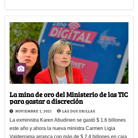
La mina de oro del Ministerio de las TIC
para gastar a discreción
NOVIEMBRE 1, 2021
LAS DOS ORILLAS
La exministra Karen Abudinen se gastó $ 1.6 billones
este año y ahora la nueva ministra Carmen Ligia
Valderrama arranca con más de $ 2.4 billones en caja