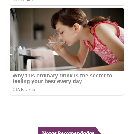
Notas Recomendadas