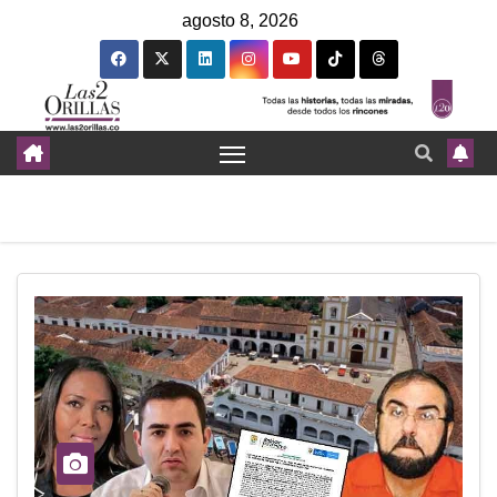
agosto 8, 2026