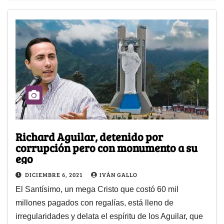
Richard Aguilar, detenido por
corrupción pero con monumento a su
ego
DICIEMBRE 6, 2021
IVÁN GALLO
El Santísimo, un mega Cristo que costó 60 mil
millones pagados con regalías, está lleno de
irregularidades y delata el espíritu de los Aguilar, que