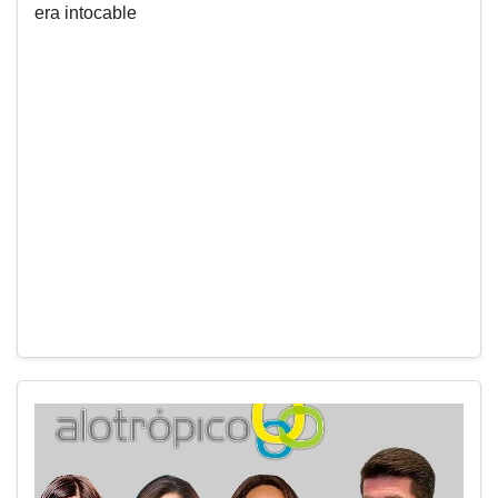
era intocable