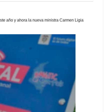
este año y ahora la nueva ministra Carmen Ligia