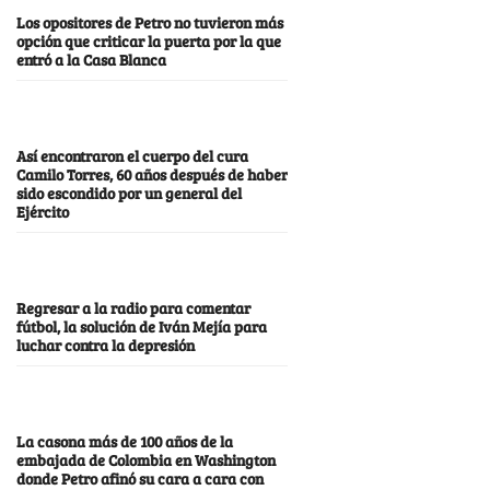
Los opositores de Petro no tuvieron más
opción que criticar la puerta por la que
entró a la Casa Blanca
Así encontraron el cuerpo del cura
Camilo Torres, 60 años después de haber
sido escondido por un general del
Ejército
Regresar a la radio para comentar
fútbol, la solución de Iván Mejía para
luchar contra la depresión
La casona más de 100 años de la
embajada de Colombia en Washington
donde Petro afinó su cara a cara con