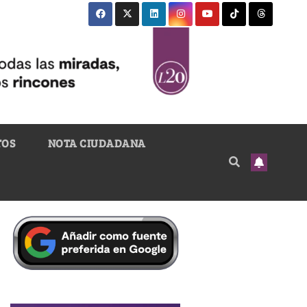
TOS
NOTA CIUDADANA