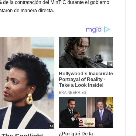
% de la contratación del MinTIC durante el gobierno
rataron de manera directa.