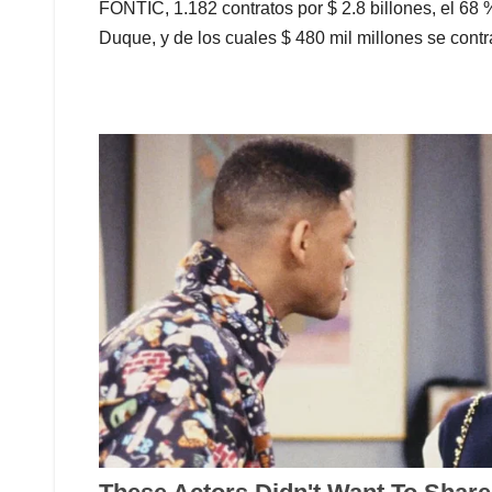
FONTIC, 1.182 contratos por $ 2.8 billones, el 68 
Duque, y de los cuales $ 480 mil millones se cont