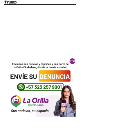
Trump