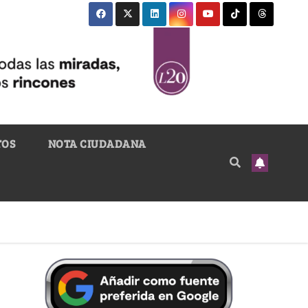
TOS
NOTA CIUDADANA