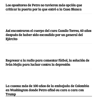
Los opositores de Petro no tuvieron más opción que
criticar la puerta por la que entró a la Casa Blanca
Así encontraron el cuerpo del cura Camilo Torres, 60 años
después de haber sido escondido por un general del
Ejército
Regresar a la radio para comentar fútbol, la solución de
Iván Mejía para luchar contra la depresión
La casona más de 100 años de la embajada de Colombia
en Washington donde Petro afinó su cara a cara con
Trump