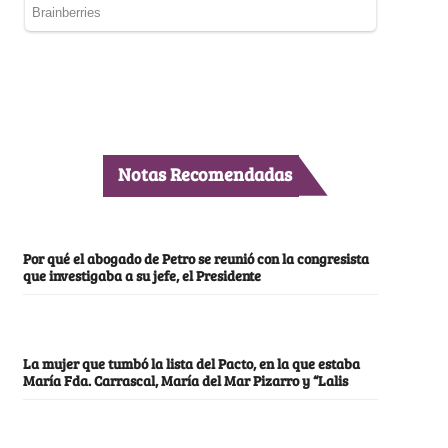
Notas Recomendadas
Por qué el abogado de Petro se reunió con la congresista
que investigaba a su jefe, el Presidente
La mujer que tumbó la lista del Pacto, en la que estaba
María Fda. Carrascal, María del Mar Pizarro y “Lalis