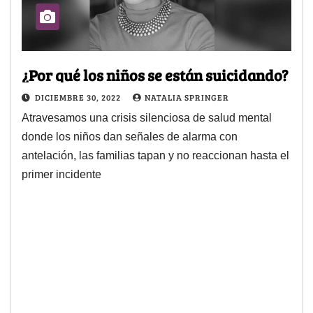
¿Por qué los niños se están suicidando?
DICIEMBRE 30, 2022
NATALIA SPRINGER
Atravesamos una crisis silenciosa de salud mental
donde los niños dan señales de alarma con
antelación, las familias tapan y no reaccionan hasta el
primer incidente