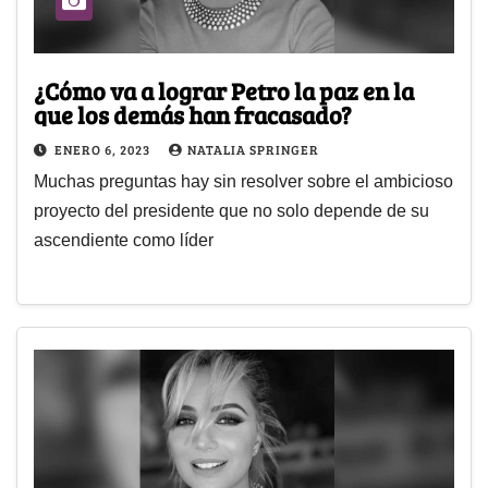
¿Cómo va a lograr Petro la paz en la
que los demás han fracasado?
ENERO 6, 2023
NATALIA SPRINGER
Muchas preguntas hay sin resolver sobre el ambicioso
proyecto del presidente que no solo depende de su
ascendiente como líder