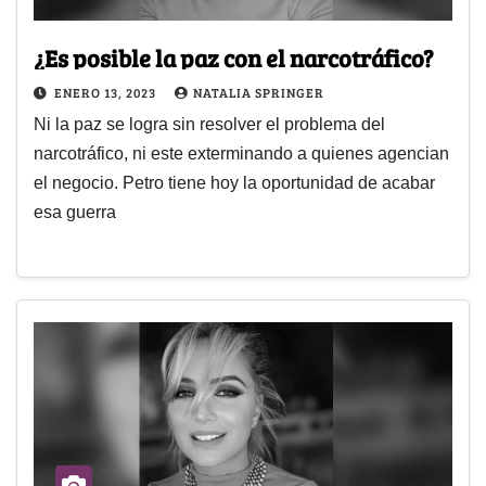
¿Es posible la paz con el narcotráfico?
ENERO 13, 2023
NATALIA SPRINGER
Ni la paz se logra sin resolver el problema del
narcotráfico, ni este exterminando a quienes agencian
el negocio. Petro tiene hoy la oportunidad de acabar
esa guerra