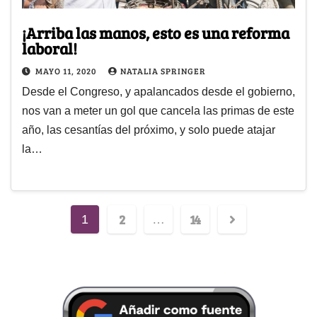
¡Arriba las manos, esto es una reforma
laboral!
MAYO 11, 2020
NATALIA SPRINGER
Desde el Congreso, y apalancados desde el gobierno,
nos van a meter un gol que cancela las primas de este
año, las cesantías del próximo, y solo puede atajar
la…
2
14
1
…