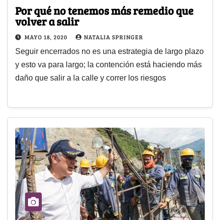
Por qué no tenemos más remedio que
volver a salir
MAYO 18, 2020
NATALIA SPRINGER
Seguir encerrados no es una estrategia de largo plazo
y esto va para largo; la contención está haciendo más
daño que salir a la calle y correr los riesgos