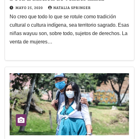
MAYO 25, 2020
NATALIA SPRINGER
No creo que todo lo que se rotule como tradición
cultural o cultura indígena, sea territorio sagrado. Esas
niñas wayuu son, sobre todo, sujetos de derechos. La
venta de mujeres…