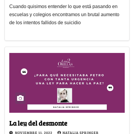
Cuando quisimos entender lo que está pasando en
escuelas y colegios encontramos un brutal aumento
de los intentos fallidos de suicidio
La ley del desmonte
NOVIEMBRE 11, 2022
NATALIA SPRINGER