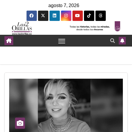
agosto 7, 2026