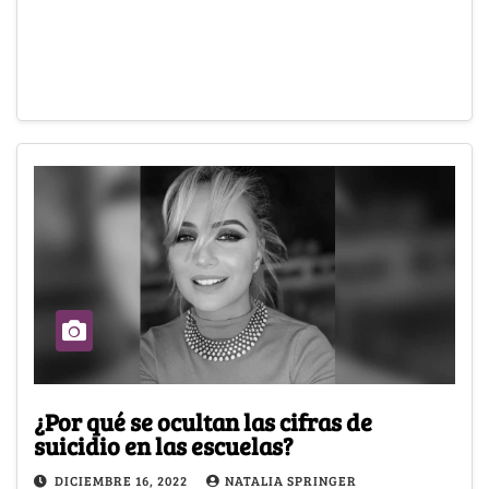
¿Por qué se ocultan las cifras de
suicidio en las escuelas?
DICIEMBRE 16, 2022
NATALIA SPRINGER