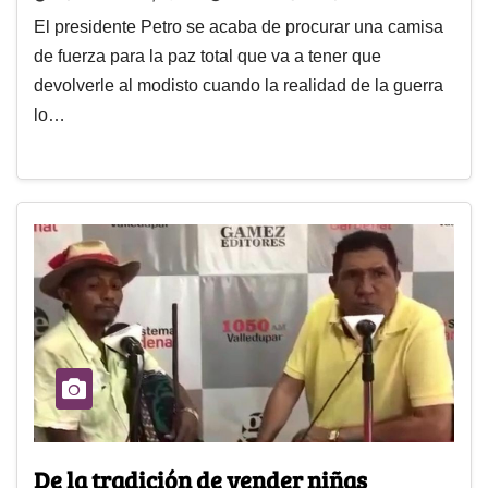
El presidente Petro se acaba de procurar una camisa
de fuerza para la paz total que va a tener que
devolverle al modisto cuando la realidad de la guerra
lo…
De la tradición de vender niñas