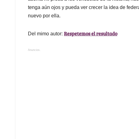
tenga aún ojos y pueda ver crecer la idea de feder
nuevo por ella.
Respetemos el resultado
Del mimo autor:
Anuncios.