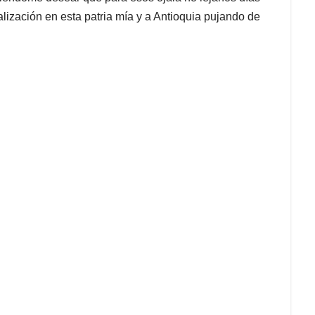
alización en esta patria mía y a Antioquia pujando de