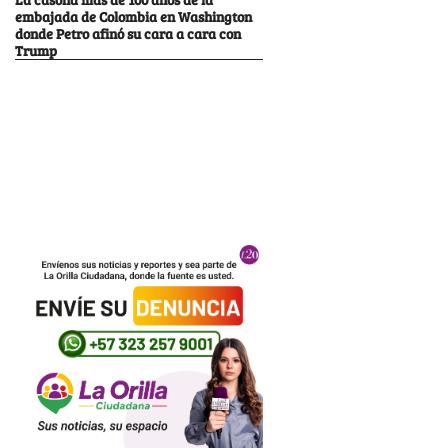
embajada de Colombia en Washington
donde Petro afinó su cara a cara con
Trump