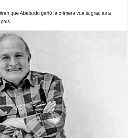
stran que Abelardo ganó la primera vuelta gracias a
 país