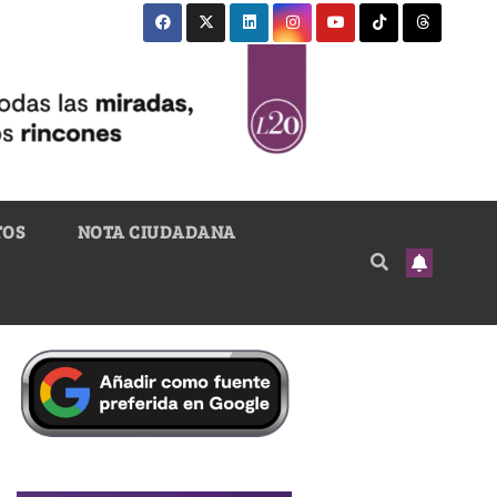
TOS
NOTA CIUDADANA