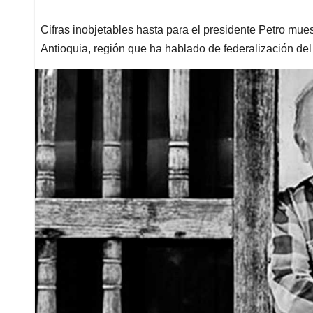
Cifras inobjetables hasta para el presidente Petro mue
Antioquia, región que ha hablado de federalización del