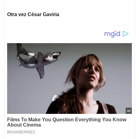
Otra vez César Gaviria