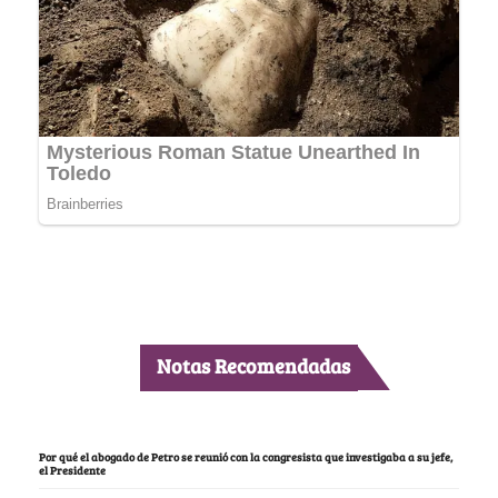
Notas Recomendadas
Por qué el abogado de Petro se reunió con la congresista que investigaba a su jefe,
el Presidente