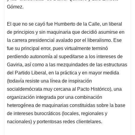
Gómez.
El que no se cayó fue Humberto de la Calle, un liberal
de principios y sin maquinaria que decidió asumirse en
la carrera presidencial avalado por el liberalismo. Ese
fue su principal error, pues virtualmente terminó
perdiendo autonomía al supeditarse a los intereses de
Gaviria, así como a las mezquindades de las estructuras
del Partido Liberal, en la práctica y en mayor medida
(todavía resiste una línea de inspiración
socialdemócrata muy cercana al Pacto Histórico), una
organización integrada por una combinación
heterogénea de maquinarias constituidas sobre la base
de intereses burocráticos (locales, regionales y
nacionales) y portentosas redes clientelares.