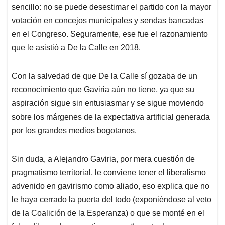
sencillo: no se puede desestimar el partido con la mayor
votación en concejos municipales y sendas bancadas
en el Congreso. Seguramente, ese fue el razonamiento
que le asistió a De la Calle en 2018.
Con la salvedad de que De la Calle sí gozaba de un
reconocimiento que Gaviria aún no tiene, ya que su
aspiración sigue sin entusiasmar y se sigue moviendo
sobre los márgenes de la expectativa artificial generada
por los grandes medios bogotanos.
Sin duda, a Alejandro Gaviria, por mera cuestión de
pragmatismo territorial, le conviene tener el liberalismo
advenido en gavirismo como aliado, eso explica que no
le haya cerrado la puerta del todo (exponiéndose al veto
de la Coalición de la Esperanza) o que se monté en el