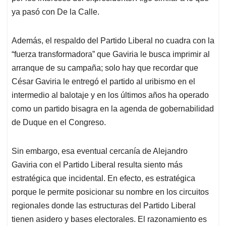
ya pasó con De la Calle.
Además, el respaldo del Partido Liberal no cuadra con la
“fuerza transformadora” que Gaviria le busca imprimir al
arranque de su campaña; solo hay que recordar que
César Gaviria le entregó el partido al uribismo en el
intermedio al balotaje y en los últimos años ha operado
como un partido bisagra en la agenda de gobernabilidad
de Duque en el Congreso.
Sin embargo, esa eventual cercanía de Alejandro
Gaviria con el Partido Liberal resulta siento más
estratégica que incidental. En efecto, es estratégica
porque le permite posicionar su nombre en los circuitos
regionales donde las estructuras del Partido Liberal
tienen asidero y bases electorales. El razonamiento es