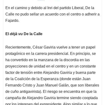
En el camino y debido al Inri del partido Liberal, De la
Calle no pudo sellar un acuerdo con el centro o adherir a
Fajardo.
El
déjà vu
De la Calle
Recientemente, César Gaviria vuelve a tener un papel
protagónico en la carrera presidencial. En principio, se
ha convertido en la manzana de la discordia en las
proyecciones de unidad en el centro y en un constante
factor de tensión entre Alejandro Gaviria y buena parte
de la Coalición de la Esperanza (donde están Juan
Fernando Cristo y Juan Manuel Galán, que son liberales
de cuño antigavirista). El riesgo se encuentra en que la
campaña de Alejandro Gaviria termine siendo cooptada
por los intereses del expresidente. Algo similar a lo que