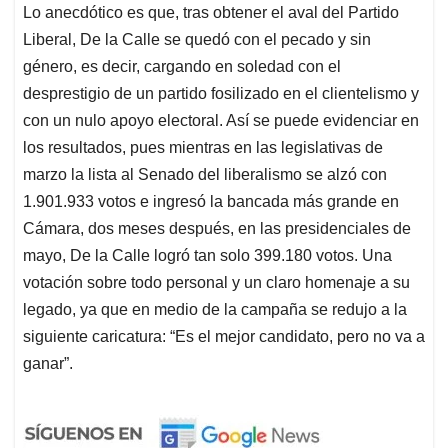
Lo anecdótico es que, tras obtener el aval del Partido
Liberal, De la Calle se quedó con el pecado y sin
género, es decir, cargando en soledad con el
desprestigio de un partido fosilizado en el clientelismo y
con un nulo apoyo electoral. Así se puede evidenciar en
los resultados, pues mientras en las legislativas de
marzo la lista al Senado del liberalismo se alzó con
1.901.933 votos e ingresó la bancada más grande en
Cámara, dos meses después, en las presidenciales de
mayo, De la Calle logró tan solo 399.180 votos. Una
votación sobre todo personal y un claro homenaje a su
legado, ya que en medio de la campaña se redujo a la
siguiente caricatura: “Es el mejor candidato, pero no va a
ganar”.