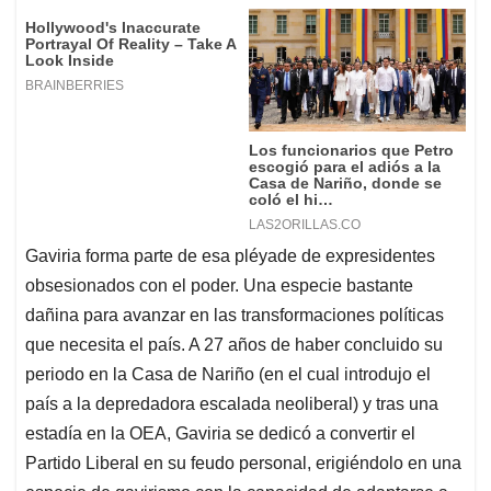
Gaviria forma parte de esa pléyade de expresidentes
obsesionados con el poder. Una especie bastante
dañina para avanzar en las transformaciones políticas
que necesita el país. A 27 años de haber concluido su
periodo en la Casa de Nariño (en el cual introdujo el
país a la depredadora escalada neoliberal) y tras una
estadía en la OEA, Gaviria se dedicó a convertir el
Partido Liberal en su feudo personal, erigiéndolo en una