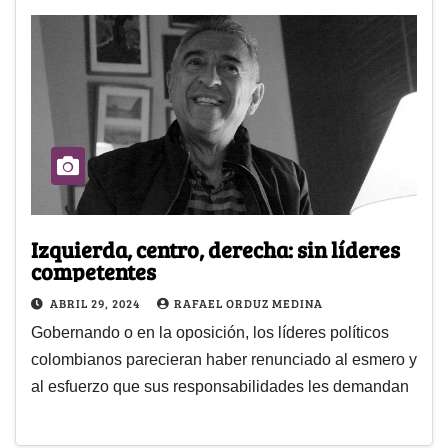
Izquierda, centro, derecha: sin líderes
competentes
ABRIL 29, 2024
RAFAEL ORDUZ MEDINA
Gobernando o en la oposición, los líderes políticos
colombianos parecieran haber renunciado al esmero y
al esfuerzo que sus responsabilidades les demandan