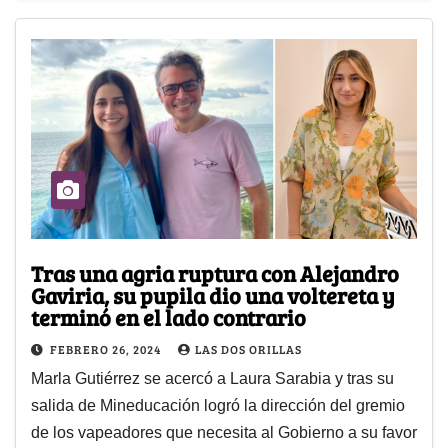
Tras una agria ruptura con Alejandro
Gaviria, su pupila dio una voltereta y
terminó en el lado contrario
FEBRERO 26, 2024
LAS DOS ORILLAS
Marla Gutiérrez se acercó a Laura Sarabia y tras su
salida de Mineducación logró la dirección del gremio
de los vapeadores que necesita al Gobierno a su favor