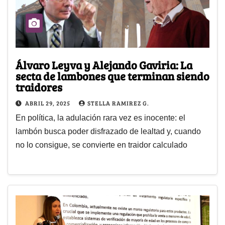
Álvaro Leyva y Alejando Gaviria: La
secta de lambones que terminan siendo
traidores
ABRIL 29, 2025
STELLA RAMIREZ G.
En política, la adulación rara vez es inocente: el
lambón busca poder disfrazado de lealtad y, cuando
no lo consigue, se convierte en traidor calculado