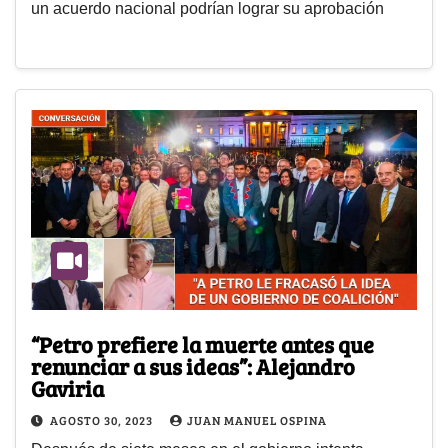
un acuerdo nacional podrían lograr su aprobación
“Petro prefiere la muerte antes que
renunciar a sus ideas”: Alejandro
Gaviria
AGOSTO 30, 2023
JUAN MANUEL OSPINA