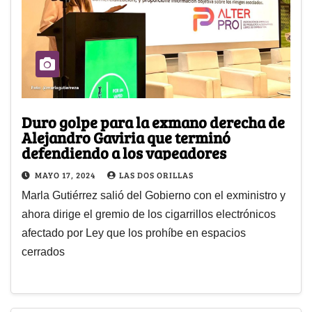
Duro golpe para la exmano derecha de
Alejandro Gaviria que terminó
defendiendo a los vapeadores
MAYO 17, 2024
LAS DOS ORILLAS
Marla Gutiérrez salió del Gobierno con el exministro y
ahora dirige el gremio de los cigarrillos electrónicos
afectado por Ley que los prohíbe en espacios
cerrados