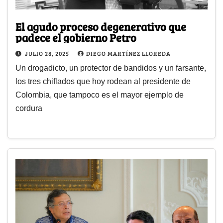
El agudo proceso degenerativo que
padece el gobierno Petro
JULIO 28, 2025
DIEGO MARTÍNEZ LLOREDA
Un drogadicto, un protector de bandidos y un farsante,
los tres chiflados que hoy rodean al presidente de
Colombia, que tampoco es el mayor ejemplo de
cordura