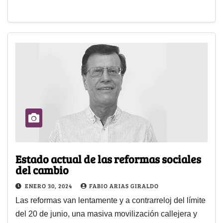
Estado actual de las reformas sociales
del cambio
ENERO 30, 2024
FABIO ARIAS GIRALDO
Las reformas van lentamente y a contrarreloj del límite
del 20 de junio, una masiva movilización callejera y