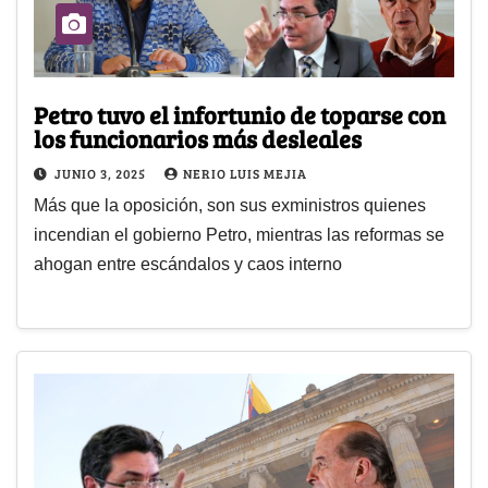
Petro tuvo el infortunio de toparse con
los funcionarios más desleales
JUNIO 3, 2025
NERIO LUIS MEJIA
Más que la oposición, son sus exministros quienes
incendian el gobierno Petro, mientras las reformas se
ahogan entre escándalos y caos interno