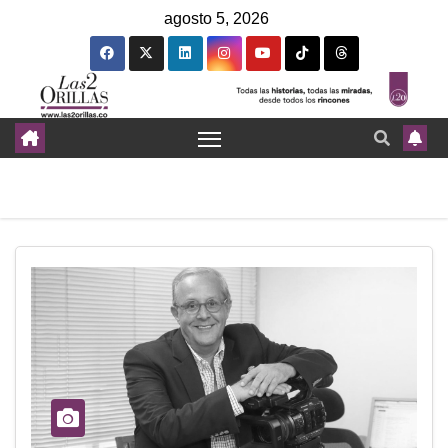
agosto 5, 2026