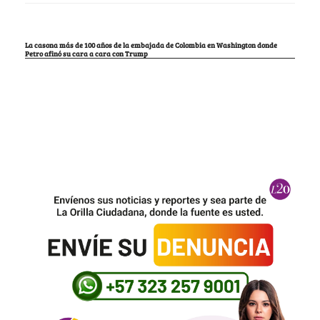
La casona más de 100 años de la embajada de Colombia en Washington donde
Petro afinó su cara a cara con Trump