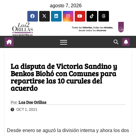
agosto 7, 2026
La disputa de Victoria Sandino y
Benkos Biohó con Comunes para
repartirse las 10 curules del
acuerdo
Por
Las Dos Orillas
OCT 1, 2021
Desde enero se aguzó la división interna y ahora los dos