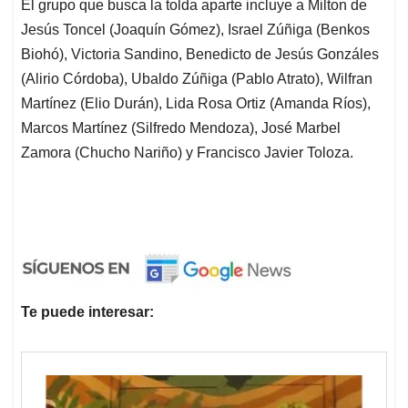
El grupo que busca la tolda aparte incluye a Milton de
Jesús Toncel (Joaquín Gómez), Israel Zúñiga (Benkos
Biohó), Victoria Sandino, Benedicto de Jesús Gonzáles
(Alirio Córdoba), Ubaldo Zúñiga (Pablo Atrato), Wilfran
Martínez (Elio Durán), Lida Rosa Ortiz (Amanda Ríos),
Marcos Martínez (Silfredo Mendoza), José Marbel
Zamora (Chucho Nariño) y Francisco Javier Toloza.
Te puede interesar: