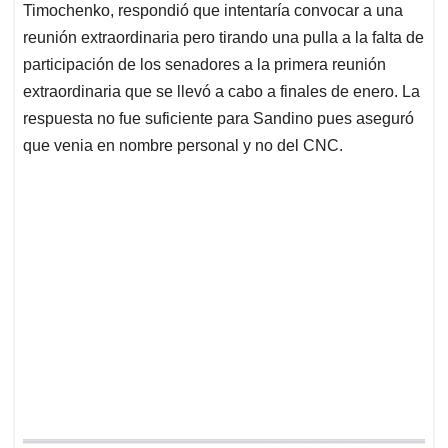
Timochenko, respondió que intentaría convocar a una
reunión extraordinaria pero tirando una pulla a la falta de
participación de los senadores a la primera reunión
extraordinaria que se llevó a cabo a finales de enero. La
respuesta no fue suficiente para Sandino pues aseguró
que venia en nombre personal y no del CNC.