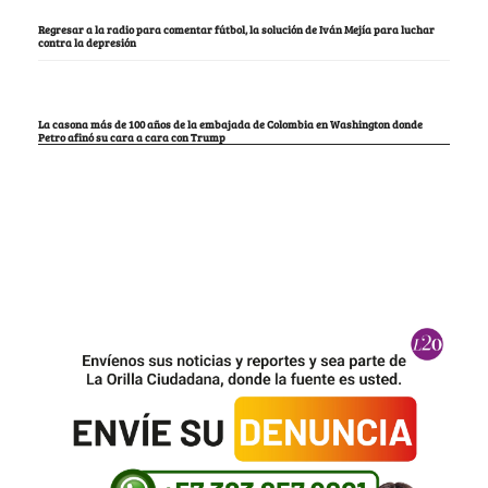
Regresar a la radio para comentar fútbol, la solución de Iván Mejía para luchar
contra la depresión
La casona más de 100 años de la embajada de Colombia en Washington donde
Petro afinó su cara a cara con Trump