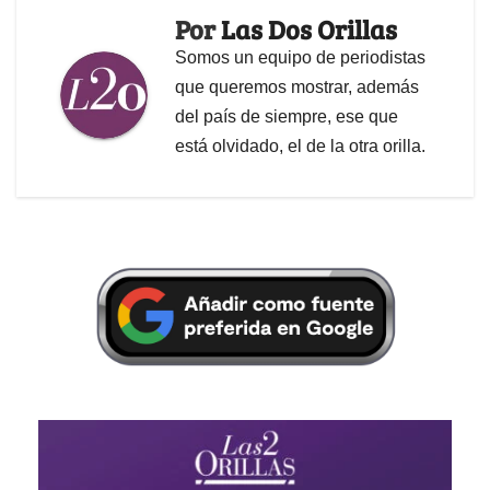
Por
Las Dos Orillas
Somos un equipo de periodistas
que queremos mostrar, además
del país de siempre, ese que
está olvidado, el de la otra orilla.