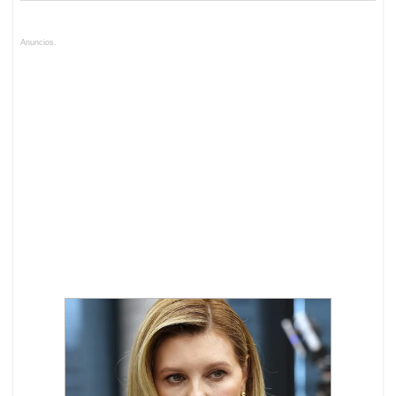
Anuncios.