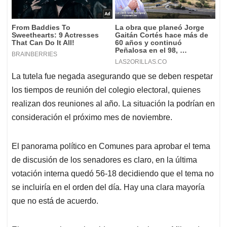
La tutela fue negada asegurando que se deben respetar
los tiempos de reunión del colegio electoral, quienes
realizan dos reuniones al año. La situación la podrían en
consideración el próximo mes de noviembre.
El panorama político en Comunes para aprobar el tema
de discusión de los senadores es claro, en la última
votación interna quedó 56-18 decidiendo que el tema no
se incluiría en el orden del día. Hay una clara mayoría
que no está de acuerdo.