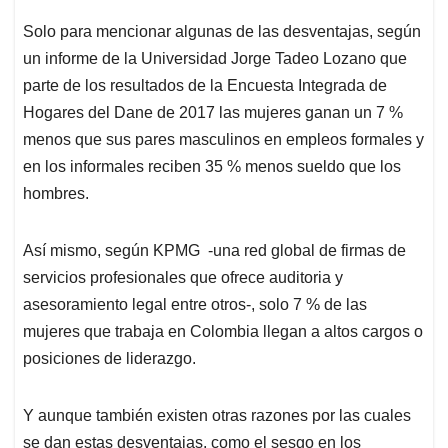
Solo para mencionar algunas de las desventajas, según
un informe de la Universidad Jorge Tadeo Lozano que
parte de los resultados de la Encuesta Integrada de
Hogares del Dane de 2017 las mujeres ganan un 7 %
menos que sus pares masculinos en empleos formales y
en los informales reciben 35 % menos sueldo que los
hombres.
Así mismo, según KPMG -una red global de firmas de
servicios profesionales que ofrece auditoria y
asesoramiento legal entre otros-, solo 7 % de las
mujeres que trabaja en Colombia llegan a altos cargos o
posiciones de liderazgo.
Y aunque también existen otras razones por las cuales
se dan estas desventajas, como el sesgo en los