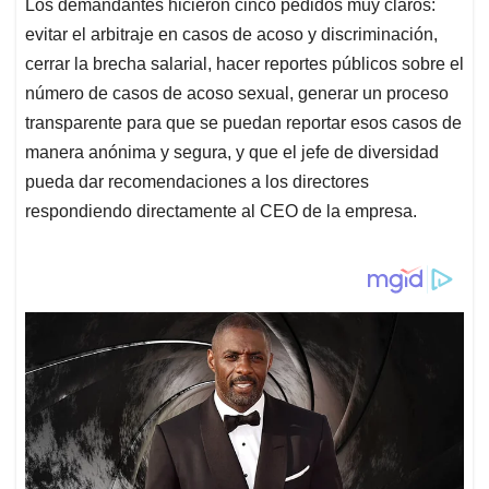
Los demandantes hicieron cinco pedidos muy claros:
evitar el arbitraje en casos de acoso y discriminación,
cerrar la brecha salarial, hacer reportes públicos sobre el
número de casos de acoso sexual, generar un proceso
transparente para que se puedan reportar esos casos de
manera anónima y segura, y que el jefe de diversidad
pueda dar recomendaciones a los directores
respondiendo directamente al CEO de la empresa.