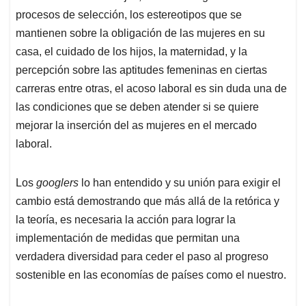
procesos de selección, los estereotipos que se
mantienen sobre la obligación de las mujeres en su
casa, el cuidado de los hijos, la maternidad, y la
percepción sobre las aptitudes femeninas en ciertas
carreras entre otras, el acoso laboral es sin duda una de
las condiciones que se deben atender si se quiere
mejorar la inserción del as mujeres en el mercado
laboral.
Los
googlers
lo han entendido y su unión para exigir el
cambio está demostrando que más allá de la retórica y
la teoría, es necesaria la acción para lograr la
implementación de medidas que permitan una
verdadera diversidad para ceder el paso al progreso
sostenible en las economías de países como el nuestro.