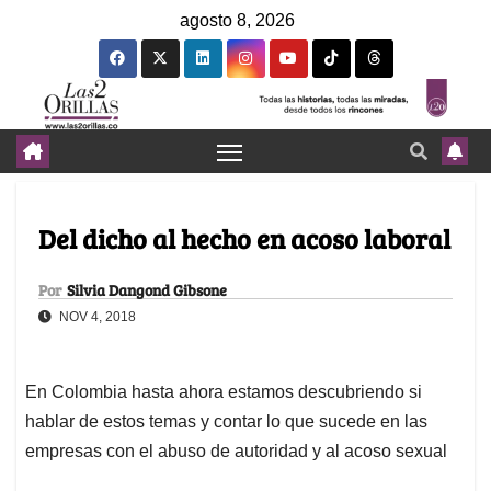
agosto 8, 2026
Del dicho al hecho en acoso laboral
Por
Silvia Dangond Gibsone
NOV 4, 2018
En Colombia hasta ahora estamos descubriendo si
hablar de estos temas y contar lo que sucede en las
empresas con el abuso de autoridad y al acoso sexual