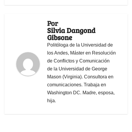
Por
Silvia Dangond
Gibsone
Politóloga de la Universidad de
los Andes, Máster en Resolución
de Conflictos y Comunicación
de la Universidad de George
Mason (Virginia). Consultora en
comunicaciones. Trabaja en
Washington DC. Madre, esposa,
hija.