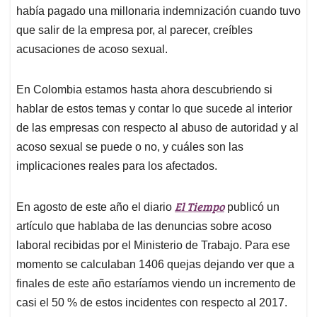
había pagado una millonaria indemnización cuando tuvo
que salir de la empresa por, al parecer, creíbles
acusaciones de acoso sexual.
En Colombia estamos hasta ahora descubriendo si
hablar de estos temas y contar lo que sucede al interior
de las empresas con respecto al abuso de autoridad y al
acoso sexual se puede o no, y cuáles son las
implicaciones reales para los afectados.
El Tiempo
En agosto de este año el diario
publicó un
artículo que hablaba de las denuncias sobre acoso
laboral recibidas por el Ministerio de Trabajo. Para ese
momento se calculaban 1406 quejas dejando ver que a
finales de este año estaríamos viendo un incremento de
casi el 50 % de estos incidentes con respecto al 2017.