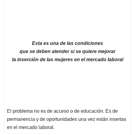
Esta es una de las condiciones
que se deben atender si se quiere mejorar
la inserción de las mujeres en el mercado laboral
El problema no es de acceso o de educación. Es de
permanencia y de oportunidades una vez están insertas
en el mercado laboral.