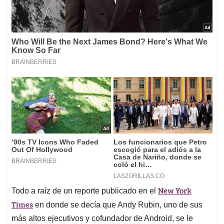
New York
Todo a raíz de un reporte publicado en el
Times
en donde se decía que Andy Rubin, uno de sus
más altos ejecutivos y cofundador de Android, se le