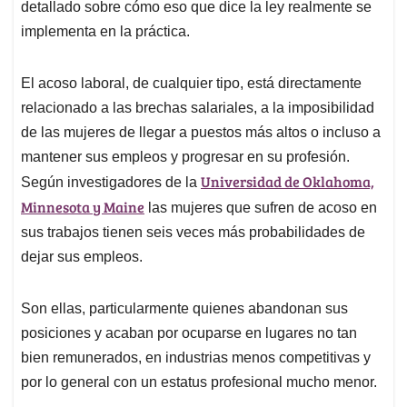
detallado sobre cómo eso que dice la ley realmente se
implementa en la práctica.
El acoso laboral, de cualquier tipo, está directamente
relacionado a las brechas salariales, a la imposibilidad
de las mujeres de llegar a puestos más altos o incluso a
mantener sus empleos y progresar en su profesión.
Universidad de Oklahoma,
Según investigadores de la
Minnesota y Maine
las mujeres que sufren de acoso en
sus trabajos tienen seis veces más probabilidades de
dejar sus empleos.
Son ellas, particularmente quienes abandonan sus
posiciones y acaban por ocuparse en lugares no tan
bien remunerados, en industrias menos competitivas y
por lo general con un estatus profesional mucho menor.