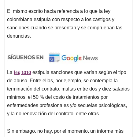
El mismo escrito hacía referencia a lo que la ley
colombiana estipula con respecto a los castigos y
sanciones cuando se presentan y se comprueban las
denuncias.
ley 1010
La
estipula sanciones que varían según el tipo
de abuso. Entre ellas, por ejemplo, se contempla la
terminación del contrato, multas entre dos y diez salarios
mínimos, el 50 % del costo de tratamientos por
enfermedades profesionales y/o secuelas psicológicas,
y la no renovación del contrato, entre otras.
Sin embargo, no hay, por el momento, un informe más