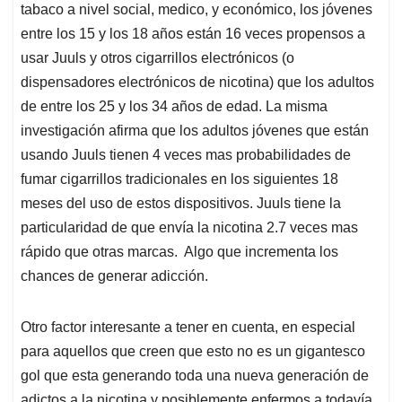
tabaco a nivel social, medico, y económico, los jóvenes
entre los 15 y los 18 años están 16 veces propensos a
usar Juuls y otros cigarrillos electrónicos (o
dispensadores electrónicos de nicotina) que los adultos
de entre los 25 y los 34 años de edad. La misma
investigación afirma que los adultos jóvenes que están
usando Juuls tienen 4 veces mas probabilidades de
fumar cigarrillos tradicionales en los siguientes 18
meses del uso de estos dispositivos. Juuls tiene la
particularidad de que envía la nicotina 2.7 veces mas
rápido que otras marcas. Algo que incrementa los
chances de generar adicción.
Otro factor interesante a tener en cuenta, en especial
para aquellos que creen que esto no es un gigantesco
gol que esta generando toda una nueva generación de
adictos a la nicotina y posiblemente enfermos a todavía