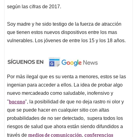
según las cifras de 2017.
Soy madre y he sido testigo de la fuerza de atracción
que tienen estos nuevos dispositivos entre los mas
vulnerables. Los jóvenes de entre los 15 y los 18 años.
Por màs ilegal que es su venta a menores, estos se las
ingenian para acceder a ellos. La idea de probar algo
nuevo mercadeado como saludable, inofensivo y
bacano
"
", la posibilidad de que no deja rastro ni olor y
que se puede hacer en cualquier sitio con altas
probabilidades de no ser detectado, supera todos los
riesgos de salud que ahora están siendo difundidos a
medios de comunicación
conferencias
través de
,