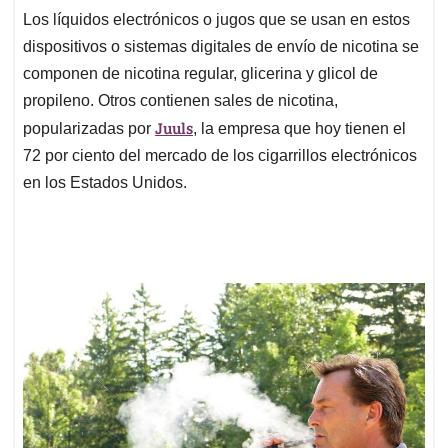
Los líquidos electrónicos o jugos que se usan en estos
dispositivos o sistemas digitales de envío de nicotina se
componen de nicotina regular, glicerina y glicol de
propileno. Otros contienen sales de nicotina,
Juuls
popularizadas por
, la empresa que hoy tienen el
72 por ciento del mercado de los cigarrillos electrónicos
en los Estados Unidos.