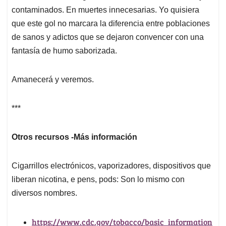
contaminados. En muertes innecesarias. Yo quisiera
que este gol no marcara la diferencia entre poblaciones
de sanos y adictos que se dejaron convencer con una
fantasía de humo saborizada.
Amanecerá y veremos.
***
Otros recursos -Más información
Cigarrillos electrónicos, vaporizadores, dispositivos que
liberan nicotina, e pens, pods: Son lo mismo con
diversos nombres.
https://www.cdc.gov/tobacco/basic_information