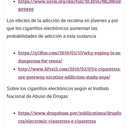
https://www.nejm.org/doi/full/10.1056/NEJMra0
809890
Los efectos de la adicción de nicotina en jóvenes y por
que los cigarrillos electrónicos aumentan las
probabilidades de adicción a esta sustancia
https://q13fox.com/2019/01/17/why-vaping-is-so-
dangerous-for-teens/
http://www.kfvs12.com/2019/02/07/e-cigarettes-
are-gateway-nicotine-addiction-study-says/
Sobre los cigarrillos electrónicos según el Instituto
Nacional de Abuso de Drogas
https://www.drugabuse.gov/publications/drugfa
cts/electronic-cigarettes-e-cigarettes