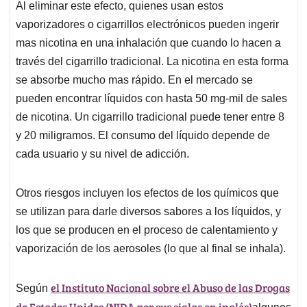
Al eliminar este efecto, quienes usan estos
vaporizadores o cigarrillos electrónicos pueden ingerir
mas nicotina en una inhalación que cuando lo hacen a
través del cigarrillo tradicional. La nicotina en esta forma
se absorbe mucho mas rápido. En el mercado se
pueden encontrar líquidos con hasta 50 mg-mil de sales
de nicotina. Un cigarrillo tradicional puede tener entre 8
y 20 miligramos. El consumo del líquido depende de
cada usuario y su nivel de adicción.
Otros riesgos incluyen los efectos de los químicos que
se utilizan para darle diversos sabores a los líquidos, y
los que se producen en el proceso de calentamiento y
vaporización de los aerosoles (lo que al final se inhala).
el Instituto Nacional sobre el Abuso de las Drogas
Según
de Estados Unidos (NIDA por sus siglas en inglés)