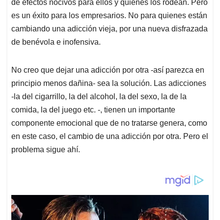
de efectos nocivos para ellos y quienes los rodean. Pero
es un éxito para los empresarios. No para quienes están
cambiando una adicción vieja, por una nueva disfrazada
de benévola e inofensiva.
No creo que dejar una adicción por otra -así parezca en
principio menos dañina- sea la solución. Las adicciones
-la del cigarrillo, la del alcohol, la del sexo, la de la
comida, la del juego etc. -, tienen un importante
componente emocional que de no tratarse genera, como
en este caso, el cambio de una adicción por otra. Pero el
problema sigue ahí.