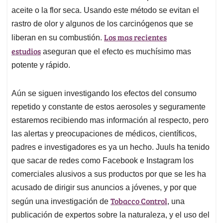
aceite o la flor seca. Usando este método se evitan el
rastro de olor y algunos de los carcinógenos que se
Los mas recientes
liberan en su combustión.
estudios
aseguran que el efecto es muchísimo mas
potente y rápido.
Aún se siguen investigando los efectos del consumo
repetido y constante de estos aerosoles y seguramente
estaremos recibiendo mas información al respecto, pero
las alertas y preocupaciones de médicos, científicos,
padres e investigadores es ya un hecho. Juuls ha tenido
que sacar de redes como Facebook e Instagram los
comerciales alusivos a sus productos por que se les ha
acusado de dirigir sus anuncios a jóvenes, y por que
Tobacco Control
según una investigación de
, una
publicación de expertos sobre la naturaleza, y el uso del