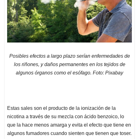
Posibles efectos a largo plazo serían enfermedades de
los riñones, y daños permanentes en los tejidos de
algunos órganos como el esófago. Foto: Pixabay
Estas sales son el producto de la ionización de la
nicotina a través de su mezcla con ácido benzoico, lo
que la hace menos amarga y evita el efecto que tiene en
algunos fumadores cuando sienten que tienen que toser.