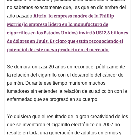
no sabemos exactamente que, es que en diciembre del
Altria, la empresa madre de la Phillip
año pasado
Morris (la empresa lidera en la manufactura de
cigarrillos en los Estados Unidos) invirtió US12.8 billones
de dólares en Juuls. Es claro que están reconociendo el
potencial de este nuevo producto en el mercado.
Se demoraron casi 20 años en reconocer públicamente
la relación del cigarrillo con el desarrollo del cáncer de
pulmón. Durante ese tiempo murieron muchos
fumadores sin entender la relación de su adicción con la
enfermedad que se progresó en su cuerpo.
Yo quisiera que el resultado de la gran creatividad de los
que se inventaron el cigarrillo electrónico en 2007 no
resulte en toda una generación de adultos enfermos y