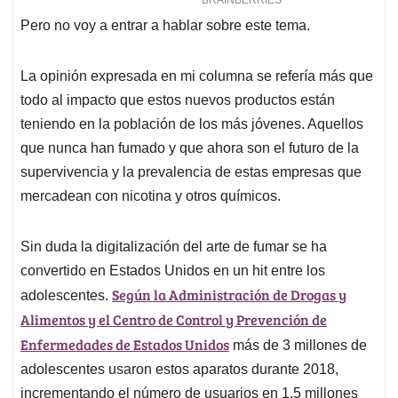
Pero no voy a entrar a hablar sobre este tema.
La opinión expresada en mi columna se refería más que
todo al impacto que estos nuevos productos están
teniendo en la población de los más jóvenes. Aquellos
que nunca han fumado y que ahora son el futuro de la
supervivencia y la prevalencia de estas empresas que
mercadean con nicotina y otros químicos.
Sin duda la digitalización del arte de fumar se ha
convertido en Estados Unidos en un hit entre los
Según la Administración de Drogas y
adolescentes.
Alimentos y el Centro de Control y Prevención de
Enfermedades de Estados Unidos
más de 3 millones de
adolescentes usaron estos aparatos durante 2018,
incrementando el número de usuarios en 1.5 millones