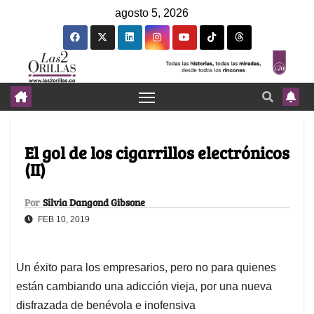
agosto 5, 2026
El gol de los cigarrillos electrónicos
(II)
Por
Silvia Dangond Gibsone
FEB 10, 2019
Un éxito para los empresarios, pero no para quienes
están cambiando una adicción vieja, por una nueva
disfrazada de benévola e inofensiva