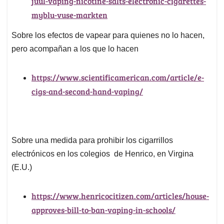
juul-vaping-nicotine-salts-electronic-cigarettes-
myblu-vuse-markten
Sobre los efectos de vapear para quienes no lo hacen,
pero acompañan a los que lo hacen
https://www.scientificamerican.com/article/e-
cigs-and-second-hand-vaping/
Sobre una medida para prohibir los cigarrillos
electrónicos en los colegios de Henrico, en Virgina
(E.U.)
https://www.henricocitizen.com/articles/house-
approves-bill-to-ban-vaping-in-schools/