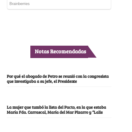
Notas Recomendadas
Por qué el abogado de Petro se reunió con la congresista
que investigaba a su jefe, el Presidente
La mujer que tumbó la lista del Pacto, en la que estaba
María Fda. Carrascal, María del Mar Pizarro y “Lalis