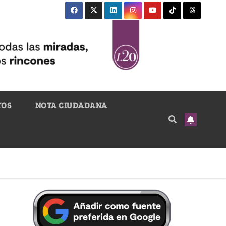
TOS
NOTA CIUDADANA