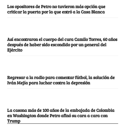
Los opositores de Petro no tuvieron más opción que
criticar la puerta por la que entró a la Casa Blanca
Así encontraron el cuerpo del cura Camilo Torres, 60 años
después de haber sido escondido por un general del
Ejército
Regresar a la radio para comentar fútbol, la solución de
Iván Mejía para luchar contra la depresión
La casona más de 100 años de la embajada de Colombia
en Washington donde Petro afinó su cara a cara con
Trump