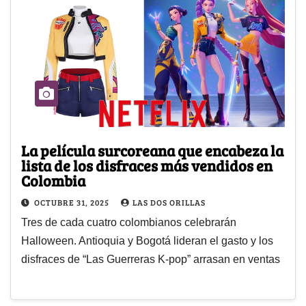
La película surcoreana que encabeza la
lista de los disfraces más vendidos en
Colombia
OCTUBRE 31, 2025
LAS DOS ORILLAS
Tres de cada cuatro colombianos celebrarán
Halloween. Antioquia y Bogotá lideran el gasto y los
disfraces de “Las Guerreras K-pop” arrasan en ventas