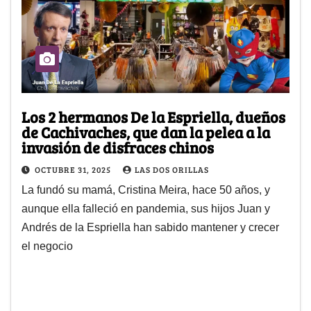
Los 2 hermanos De la Espriella, dueños
de Cachivaches, que dan la pelea a la
invasión de disfraces chinos
OCTUBRE 31, 2025
LAS DOS ORILLAS
La fundó su mamá, Cristina Meira, hace 50 años, y
aunque ella falleció en pandemia, sus hijos Juan y
Andrés de la Espriella han sabido mantener y crecer
el negocio