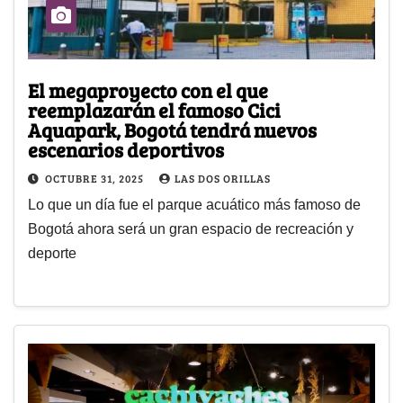
El megaproyecto con el que
reemplazarán el famoso Cici
Aquapark, Bogotá tendrá nuevos
escenarios deportivos
OCTUBRE 31, 2025
LAS DOS ORILLAS
Lo que un día fue el parque acuático más famoso de
Bogotá ahora será un gran espacio de recreación y
deporte