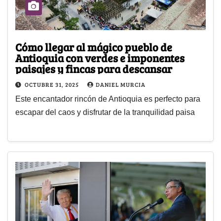
Cómo llegar al mágico pueblo de
Antioquia con verdes e imponentes
paisajes y fincas para descansar
OCTUBRE 31, 2025
DANIEL MURCIA
Este encantador rincón de Antioquia es perfecto para
escapar del caos y disfrutar de la tranquilidad paisa