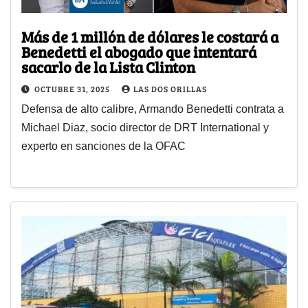
Más de 1 millón de dólares le costará a
Benedetti el abogado que intentará
sacarlo de la Lista Clinton
OCTUBRE 31, 2025
LAS DOS ORILLAS
Defensa de alto calibre, Armando Benedetti contrata a
Michael Diaz, socio director de DRT International y
experto en sanciones de la OFAC