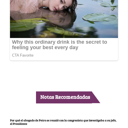
Notas Recomendadas
Por qué el abogado de Petro se reunió con la congresista que investigaba a su jefe,
el Presidente