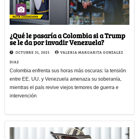
¿Qué le pasaría a Colombia si a Trump
se le da por invadir Venezuela?
OCTUBRE 31, 2025
VALERIA MARGARITA GONZALEZ
DIAZ
Colombia enfrenta sus horas más oscuras: la tensión
entre EE. UU. y Venezuela amenaza su soberanía,
mientras el país revive viejos temores de guerra e
intervención