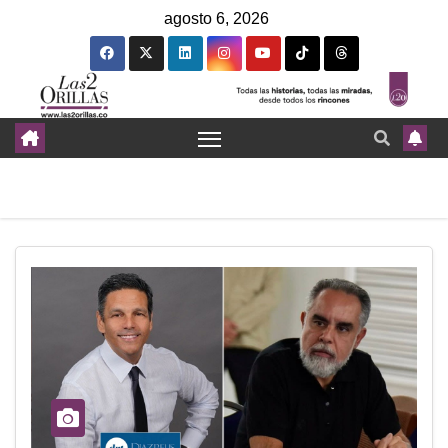
agosto 6, 2026