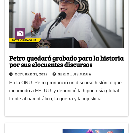
Petro quedará grabado para la historia
por sus elocuentes discursos
OCTUBRE 31, 2025
NERIO LUIS MEJIA
En la ONU, Petro pronunció un discurso histórico que
incomodó a EE. UU. y denunció la hipocresía global
frente al narcotráfico, la guerra y la injusticia