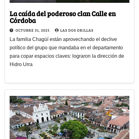
La caída del poderoso clan Calle en
Córdoba
OCTUBRE 31, 2025
LAS DOS ORILLAS
La familia Chagüí están aprovechando el declive
político del grupo que mandaba en el departamento
para copar espacios claves: lograron la dirección de
Hidro Urra