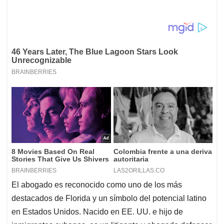
El abogado es reconocido como uno de los más
destacados de Florida y un símbolo del potencial latino
en Estados Unidos. Nacido en EE. UU. e hijo de