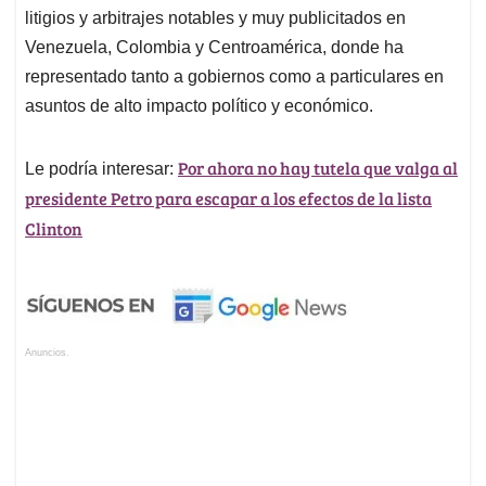
litigios y arbitrajes notables y muy publicitados en
Venezuela, Colombia y Centroamérica, donde ha
representado tanto a gobiernos como a particulares en
asuntos de alto impacto político y económico.
Por ahora no hay tutela que valga al
Le podría interesar:
presidente Petro para escapar a los efectos de la lista
Clinton
Anuncios.