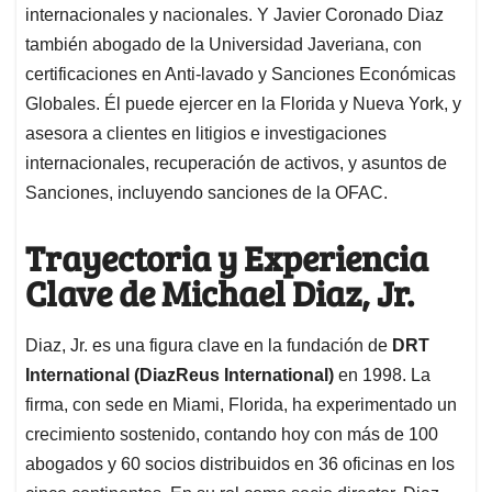
internacionales y nacionales. Y Javier Coronado Diaz
también abogado de la Universidad Javeriana, con
certificaciones en Anti-lavado y Sanciones Económicas
Globales. Él puede ejercer en la Florida y Nueva York, y
asesora a clientes en litigios e investigaciones
internacionales, recuperación de activos, y asuntos de
Sanciones, incluyendo sanciones de la OFAC.
Trayectoria y Experiencia
Clave de Michael Diaz, Jr.
Diaz, Jr. es una figura clave en la fundación de
DRT
International (DiazReus International)
en 1998. La
firma, con sede en Miami, Florida, ha experimentado un
crecimiento sostenido, contando hoy con más de 100
abogados y 60 socios distribuidos en 36 oficinas en los