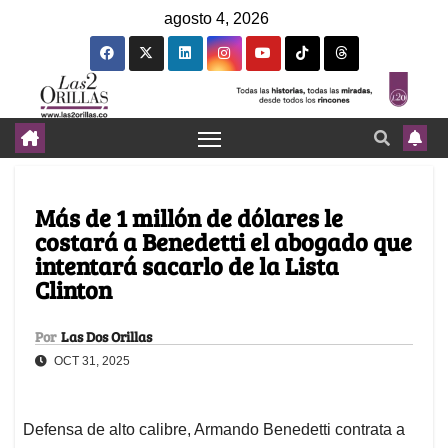
agosto 4, 2026
Más de 1 millón de dólares le
costará a Benedetti el abogado que
intentará sacarlo de la Lista
Clinton
Por
Las Dos Orillas
OCT 31, 2025
Defensa de alto calibre, Armando Benedetti contrata a