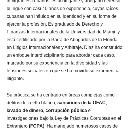
inmigrantes cubanos, es un litigante y abogado defensor
bilingüe con casi 40 años de experiencia, cuyas raíces
cubanas han influido en su identidad y en su forma de
ejercer la profesión. Es graduado de Derecho y
Finanzas Internacionales de la Universidad de Miami, y
está certificado por la Barra de Abogados de la Florida
en Litigios Internacionales y Arbitraje. Diaz ha construido
un enfoque interdisciplinario para abordar cada caso,
marcado por su experiencia en la diversidad y las
tensiones sociales en que se ha movido su experiencia
litigante.
Su práctica se ha centrado en áreas complejas como
delitos de cuello blanco,
sanciones de la OFAC
,
lavado de dinero, corrupción pública
e
investigaciones bajo la Ley de Prácticas Corruptas en el
Extranjero
(FCPA)
. Ha manejado numerosos casos de