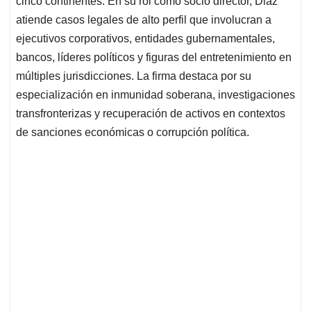
cinco continentes. En su rol como socio director, Diaz
atiende casos legales de alto perfil que involucran a
ejecutivos corporativos, entidades gubernamentales,
bancos, líderes políticos y figuras del entretenimiento en
múltiples jurisdicciones. La firma destaca por su
especialización en inmunidad soberana, investigaciones
transfronterizas y recuperación de activos en contextos
de sanciones económicas o corrupción política.