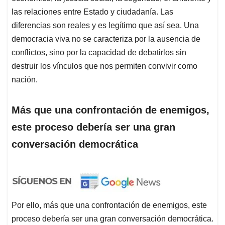
las relaciones entre Estado y ciudadanía. Las
diferencias son reales y es legítimo que así sea. Una
democracia viva no se caracteriza por la ausencia de
conflictos, sino por la capacidad de debatirlos sin
destruir los vínculos que nos permiten convivir como
nación.
Más que una confrontación de enemigos,
este proceso debería ser una gran
conversación democrática
Por ello, más que una confrontación de enemigos, este
proceso debería ser una gran conversación democrática.