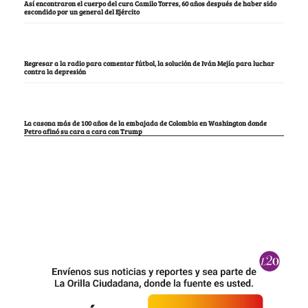
Así encontraron el cuerpo del cura Camilo Torres, 60 años después de haber sido
escondido por un general del Ejército
Regresar a la radio para comentar fútbol, la solución de Iván Mejía para luchar
contra la depresión
La casona más de 100 años de la embajada de Colombia en Washington donde
Petro afinó su cara a cara con Trump