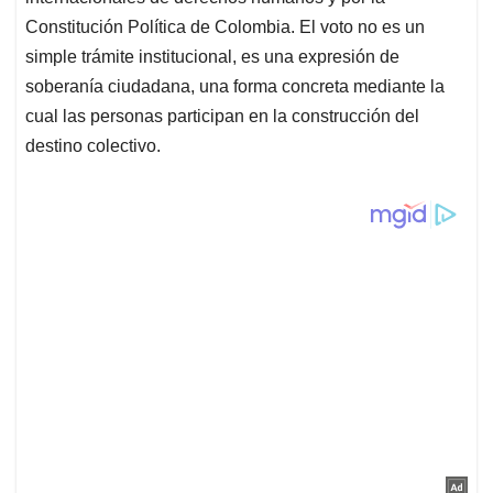
Constitución Política de Colombia. El voto no es un
simple trámite institucional, es una expresión de
soberanía ciudadana, una forma concreta mediante la
cual las personas participan en la construcción del
destino colectivo.