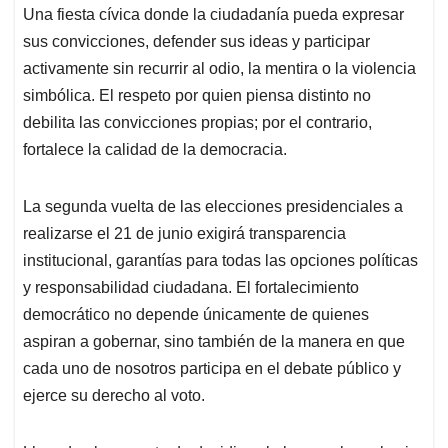
Una fiesta cívica donde la ciudadanía pueda expresar
sus convicciones, defender sus ideas y participar
activamente sin recurrir al odio, la mentira o la violencia
simbólica. El respeto por quien piensa distinto no
debilita las convicciones propias; por el contrario,
fortalece la calidad de la democracia.
La segunda vuelta de las elecciones presidenciales a
realizarse el 21 de junio exigirá transparencia
institucional, garantías para todas las opciones políticas
y responsabilidad ciudadana. El fortalecimiento
democrático no depende únicamente de quienes
aspiran a gobernar, sino también de la manera en que
cada uno de nosotros participa en el debate público y
ejerce su derecho al voto.