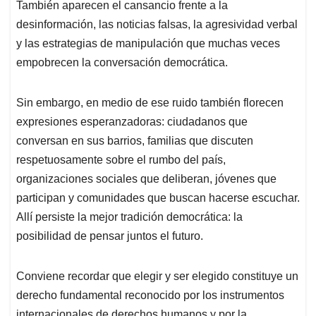
También aparecen el cansancio frente a la
desinformación, las noticias falsas, la agresividad verbal
y las estrategias de manipulación que muchas veces
empobrecen la conversación democrática.
Sin embargo, en medio de ese ruido también florecen
expresiones esperanzadoras: ciudadanos que
conversan en sus barrios, familias que discuten
respetuosamente sobre el rumbo del país,
organizaciones sociales que deliberan, jóvenes que
participan y comunidades que buscan hacerse escuchar.
Allí persiste la mejor tradición democrática: la
posibilidad de pensar juntos el futuro.
Conviene recordar que elegir y ser elegido constituye un
derecho fundamental reconocido por los instrumentos
internacionales de derechos humanos y por la