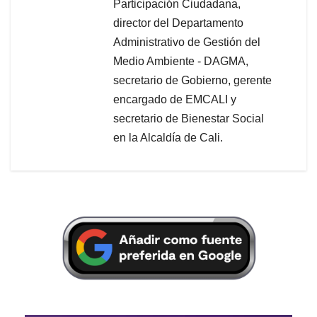
Participación Ciudadana,
director del Departamento
Administrativo de Gestión del
Medio Ambiente - DAGMA,
secretario de Gobierno, gerente
encargado de EMCALI y
secretario de Bienestar Social
en la Alcaldía de Cali.