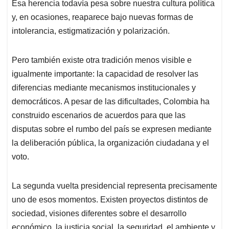
Esa herencia todavía pesa sobre nuestra cultura política
y, en ocasiones, reaparece bajo nuevas formas de
intolerancia, estigmatización y polarización.
Pero también existe otra tradición menos visible e
igualmente importante: la capacidad de resolver las
diferencias mediante mecanismos institucionales y
democráticos. A pesar de las dificultades, Colombia ha
construido escenarios de acuerdos para que las
disputas sobre el rumbo del país se expresen mediante
la deliberación pública, la organización ciudadana y el
voto.
La segunda vuelta presidencial representa precisamente
uno de esos momentos. Existen proyectos distintos de
sociedad, visiones diferentes sobre el desarrollo
económico, la justicia social, la seguridad, el ambiente y