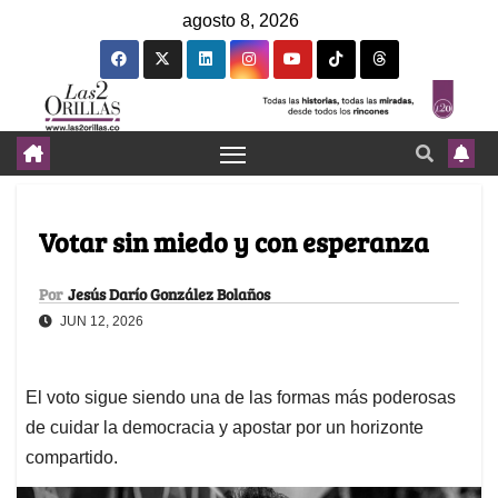
agosto 8, 2026
Votar sin miedo y con esperanza
Por
Jesús Darío González Bolaños
JUN 12, 2026
El voto sigue siendo una de las formas más poderosas
de cuidar la democracia y apostar por un horizonte
compartido.