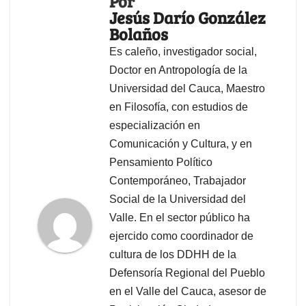
Por
Jesús Darío González
Bolaños
Es caleño, investigador social,
Doctor en Antropología de la
Universidad del Cauca, Maestro
en Filosofía, con estudios de
especialización en
Comunicación y Cultura, y en
Pensamiento Político
Contemporáneo, Trabajador
Social de la Universidad del
Valle. En el sector público ha
ejercido como coordinador de
cultura de los DDHH de la
Defensoría Regional del Pueblo
en el Valle del Cauca, asesor de