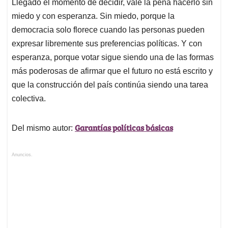
Llegado el momento de decidir, vale la pena hacerlo sin
miedo y con esperanza. Sin miedo, porque la
democracia solo florece cuando las personas pueden
expresar libremente sus preferencias políticas. Y con
esperanza, porque votar sigue siendo una de las formas
más poderosas de afirmar que el futuro no está escrito y
que la construcción del país continúa siendo una tarea
colectiva.
Garantías políticas básicas
Del mismo autor:
Anuncios.