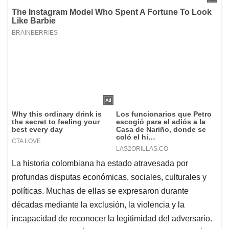
La historia colombiana ha estado atravesada por
profundas disputas económicas, sociales, culturales y
políticas. Muchas de ellas se expresaron durante
décadas mediante la exclusión, la violencia y la
incapacidad de reconocer la legitimidad del adversario.