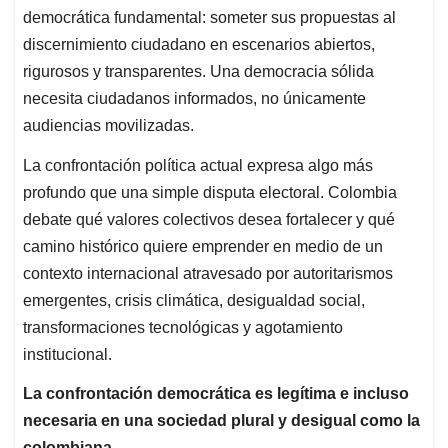
democrática fundamental: someter sus propuestas al
discernimiento ciudadano en escenarios abiertos,
rigurosos y transparentes. Una democracia sólida
necesita ciudadanos informados, no únicamente
audiencias movilizadas.
La confrontación política actual expresa algo más
profundo que una simple disputa electoral. Colombia
debate qué valores colectivos desea fortalecer y qué
camino histórico quiere emprender en medio de un
contexto internacional atravesado por autoritarismos
emergentes, crisis climática, desigualdad social,
transformaciones tecnológicas y agotamiento
institucional.
La confrontación democrática es legítima e incluso
necesaria en una sociedad plural y desigual como la
colombiana