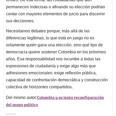
permanecen indecisas o afinando su elección podrían
contar con mayores elementos de juicio para discernir
sus decisiones.
Necesitamos debates porque, más allá de las
diferencias legítimas, lo que está en juego no es
solamente quién gana una elección, sino qué tipo de
democracia quiere sostener Colombia en los próximos
años. Esa responsabilidad nos incumbe a todas las
expresiones de ciudadanía y exige algo más que
adhesiones emocionales: exige reflexión pública,
capacidad de confrontación democrática y construcción
colectiva de horizontes compartidos.
Colombia y su lenta reconfiguración
Del mismo autor:
del mapa político
Anuncios.