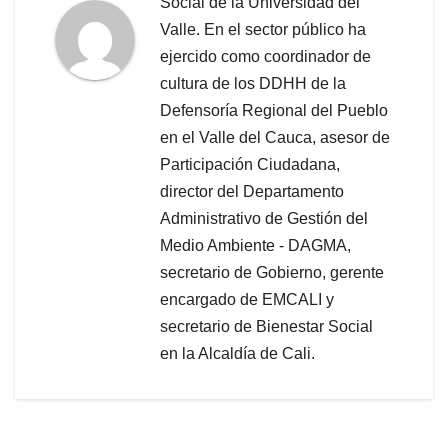
Social de la Universidad del
Valle. En el sector público ha
ejercido como coordinador de
cultura de los DDHH de la
Defensoría Regional del Pueblo
en el Valle del Cauca, asesor de
Participación Ciudadana,
director del Departamento
Administrativo de Gestión del
Medio Ambiente - DAGMA,
secretario de Gobierno, gerente
encargado de EMCALI y
secretario de Bienestar Social
en la Alcaldía de Cali.