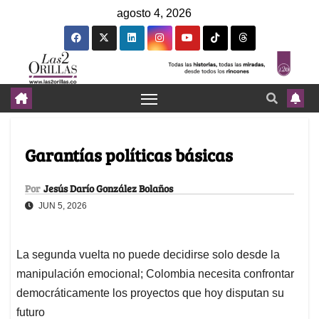
agosto 4, 2026
Garantías políticas básicas
Por
Jesús Darío González Bolaños
JUN 5, 2026
La segunda vuelta no puede decidirse solo desde la
manipulación emocional; Colombia necesita confrontar
democráticamente los proyectos que hoy disputan su
futuro