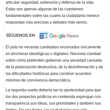
articular seguridad, soberanía y defensa de la vida.
Estas son apenas algunas de las cuestiones
fundamentales sobre las cuales la ciudadanía merece
respuestas más precisas y debates más serios.
El país no necesita candidatos encerrados únicamente
en trincheras ideológicas o digitales. Necesita claridad
sobre cómo pretenden gobernar una sociedad cansada
de la polarización destructiva, de la desinformación y de
las dificultades históricas para construir acuerdos
mínimos de convivencia democrática.
La segunda vuelta debería ser la oportunidad para que
los dos proyectos políticos en contienda expongan con
transparencia sus ideas, sus prioridades y también sus
límites. De esa forma, las ciudadanías que aún