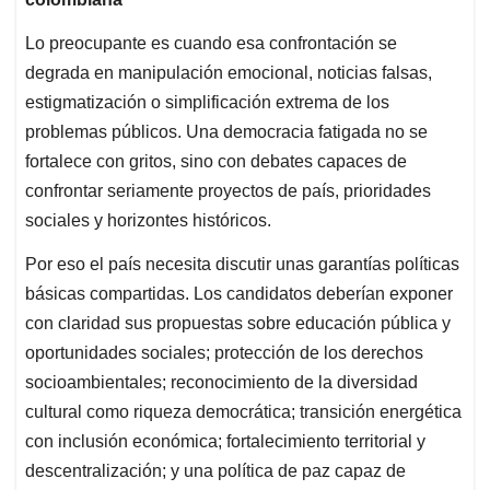
Lo preocupante es cuando esa confrontación se
degrada en manipulación emocional, noticias falsas,
estigmatización o simplificación extrema de los
problemas públicos. Una democracia fatigada no se
fortalece con gritos, sino con debates capaces de
confrontar seriamente proyectos de país, prioridades
sociales y horizontes históricos.
Por eso el país necesita discutir unas garantías políticas
básicas compartidas. Los candidatos deberían exponer
con claridad sus propuestas sobre educación pública y
oportunidades sociales; protección de los derechos
socioambientales; reconocimiento de la diversidad
cultural como riqueza democrática; transición energética
con inclusión económica; fortalecimiento territorial y
descentralización; y una política de paz capaz de