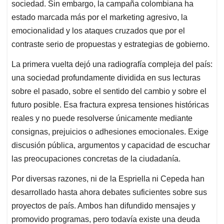
p
k
n
sociedad. Sin embargo, la campaña colombiana ha
estado marcada más por el marketing agresivo, la
emocionalidad y los ataques cruzados que por el
contraste serio de propuestas y estrategias de gobierno.
La primera vuelta dejó una radiografía compleja del país:
una sociedad profundamente dividida en sus lecturas
sobre el pasado, sobre el sentido del cambio y sobre el
futuro posible. Esa fractura expresa tensiones históricas
reales y no puede resolverse únicamente mediante
consignas, prejuicios o adhesiones emocionales. Exige
discusión pública, argumentos y capacidad de escuchar
las preocupaciones concretas de la ciudadanía.
Por diversas razones, ni de la Espriella ni Cepeda han
desarrollado hasta ahora debates suficientes sobre sus
proyectos de país. Ambos han difundido mensajes y
promovido programas, pero todavía existe una deuda