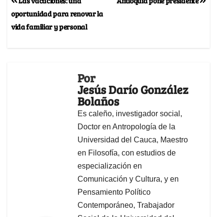
Las vacaciones: una
Antioquia pone presidente
oportunidad para renovar la
vida familiar y personal
Por
Jesús Darío González
Bolaños
Es caleño, investigador social,
Doctor en Antropología de la
Universidad del Cauca, Maestro
en Filosofía, con estudios de
especialización en
Comunicación y Cultura, y en
Pensamiento Político
Contemporáneo, Trabajador