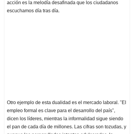
acción es la melodía desafinada que los ciudadanos
escuchamos día tras día.
Otro ejemplo de esta dualidad es el mercado laboral. "El
empleo formal es clave para el desarrollo del país",
dicen los líderes, mientras la informalidad sigue siendo
el pan de cada día de millones. Las cifras son tozudas, y