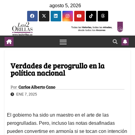
agosto 5, 2026
Verdades de perogrullo en la
política nacional
Por
Carlos Alberto Cano
ENE 7, 2025
El gobierno ha sido un maestro en el arte de las
perogrulladas. Pero, incluso las notas desafinadas
pueden convertirse en armonía si se tocan con intención