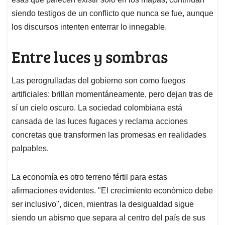
siendo testigos de un conflicto que nunca se fue, aunque
los discursos intenten enterrar lo innegable.
Entre luces y sombras
Las perogrulladas del gobierno son como fuegos
artificiales: brillan momentáneamente, pero dejan tras de
sí un cielo oscuro. La sociedad colombiana está
cansada de las luces fugaces y reclama acciones
concretas que transformen las promesas en realidades
palpables.
La economía es otro terreno fértil para estas
afirmaciones evidentes. "El crecimiento económico debe
ser inclusivo", dicen, mientras la desigualdad sigue
siendo un abismo que separa al centro del país de sus