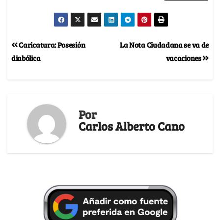
Caricatura: Posesión
La Nota Ciudadana se va de
diabólica
vacaciones
Por
Carlos Alberto Cano