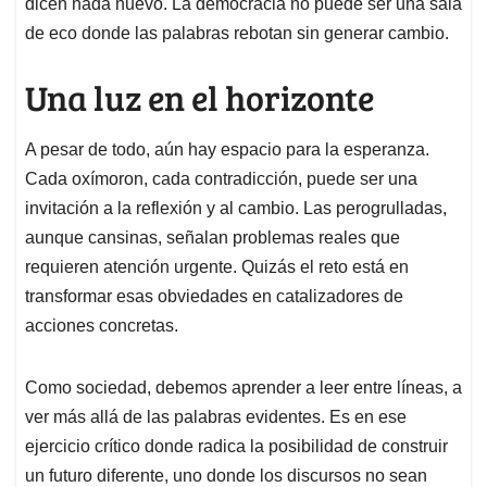
dicen nada nuevo. La democracia no puede ser una sala
de eco donde las palabras rebotan sin generar cambio.
Una luz en el horizonte
A pesar de todo, aún hay espacio para la esperanza.
Cada oxímoron, cada contradicción, puede ser una
invitación a la reflexión y al cambio. Las perogrulladas,
aunque cansinas, señalan problemas reales que
requieren atención urgente. Quizás el reto está en
transformar esas obviedades en catalizadores de
acciones concretas.
Como sociedad, debemos aprender a leer entre líneas, a
ver más allá de las palabras evidentes. Es en ese
ejercicio crítico donde radica la posibilidad de construir
un futuro diferente, uno donde los discursos no sean