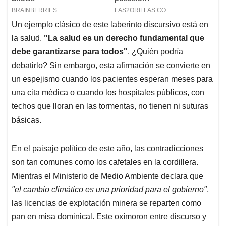
Un ejemplo clásico de este laberinto discursivo está en
la salud.
"La salud es un derecho fundamental que
debe garantizarse para todos"
. ¿Quién podría
debatirlo? Sin embargo, esta afirmación se convierte en
un espejismo cuando los pacientes esperan meses para
una cita médica o cuando los hospitales públicos, con
techos que lloran en las tormentas, no tienen ni suturas
básicas.
En el paisaje político de este año, las contradicciones
son tan comunes como los cafetales en la cordillera.
Mientras el Ministerio de Medio Ambiente declara que
"el cambio climático es una prioridad para el gobierno"
,
las licencias de explotación minera se reparten como
pan en misa dominical. Este oxímoron entre discurso y