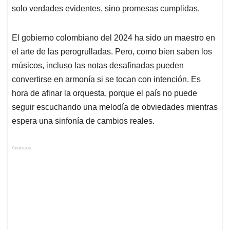
solo verdades evidentes, sino promesas cumplidas.
El gobierno colombiano del 2024 ha sido un maestro en
el arte de las perogrulladas. Pero, como bien saben los
músicos, incluso las notas desafinadas pueden
convertirse en armonía si se tocan con intención. Es
hora de afinar la orquesta, porque el país no puede
seguir escuchando una melodía de obviedades mientras
espera una sinfonía de cambios reales.
Anuncios.