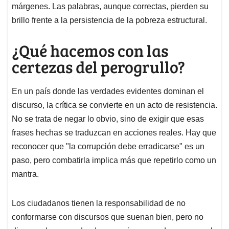
márgenes. Las palabras, aunque correctas, pierden su
brillo frente a la persistencia de la pobreza estructural.
¿Qué hacemos con las
certezas del perogrullo?
En un país donde las verdades evidentes dominan el
discurso, la crítica se convierte en un acto de resistencia.
No se trata de negar lo obvio, sino de exigir que esas
frases hechas se traduzcan en acciones reales. Hay que
reconocer que "la corrupción debe erradicarse" es un
paso, pero combatirla implica más que repetirlo como un
mantra.
Los ciudadanos tienen la responsabilidad de no
conformarse con discursos que suenan bien, pero no