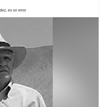
dez, es un error