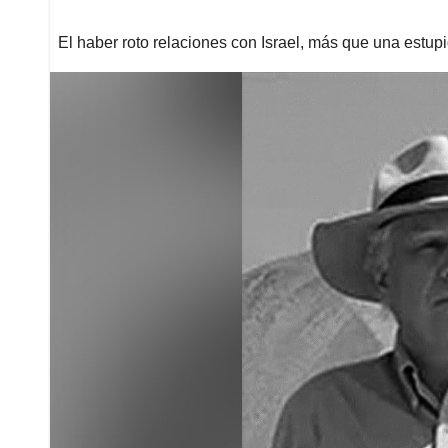
El haber roto relaciones con Israel, más que una estupi