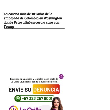
La casona más de 100 años de la
embajada de Colombia en Washington
donde Petro afinó su cara a cara con
Trump