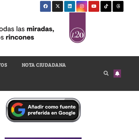
TOS
NOTA CIUDADANA