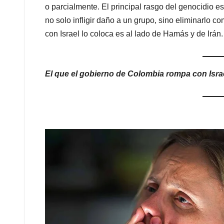
o parcialmente. El principal rasgo del genocidio e
no solo infligir daño a un grupo, sino eliminarlo
con Israel lo coloca es al lado de Hamás y de Irán.
El que el gobierno de Colombia rompa con Israe