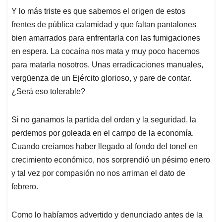
Y lo más triste es que sabemos el origen de estos
frentes de pública calamidad y que faltan pantalones
bien amarrados para enfrentarla con las fumigaciones
en espera. La cocaína nos mata y muy poco hacemos
para matarla nosotros. Unas erradicaciones manuales,
vergüenza de un Ejército glorioso, y pare de contar.
¿Será eso tolerable?
Si no ganamos la partida del orden y la seguridad, la
perdemos por goleada en el campo de la economía.
Cuando creíamos haber llegado al fondo del tonel en
crecimiento económico, nos sorprendió un pésimo enero
y tal vez por compasión no nos arriman el dato de
febrero.
Como lo habíamos advertido y denunciado antes de la