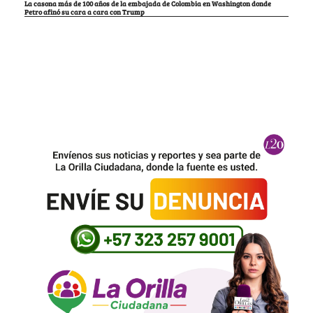
La casona más de 100 años de la embajada de Colombia en Washington donde
Petro afinó su cara a cara con Trump