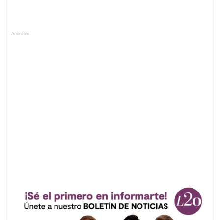
Anuncios.