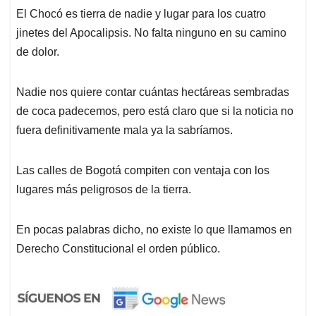
El Chocó es tierra de nadie y lugar para los cuatro
jinetes del Apocalipsis. No falta ninguno en su camino
de dolor.
Nadie nos quiere contar cuántas hectáreas sembradas
de coca padecemos, pero está claro que si la noticia no
fuera definitivamente mala ya la sabríamos.
Las calles de Bogotá compiten con ventaja con los
lugares más peligrosos de la tierra.
En pocas palabras dicho, no existe lo que llamamos en
Derecho Constitucional el orden público.