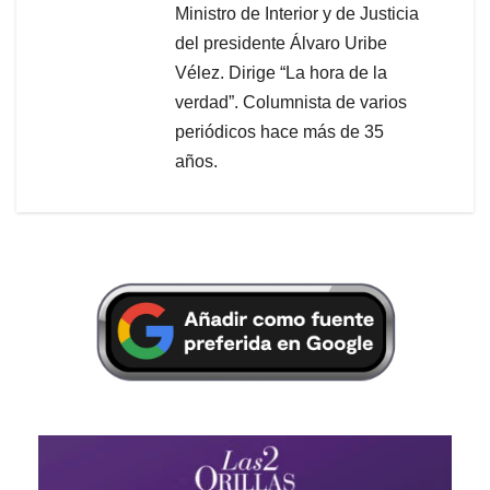
Ministro de Interior y de Justicia
del presidente Álvaro Uribe
Vélez. Dirige “La hora de la
verdad”. Columnista de varios
periódicos hace más de 35
años.