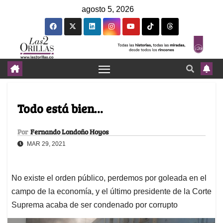
agosto 5, 2026
Todo está bien…
Por
Fernando Londoño Hoyos
MAR 29, 2021
No existe el orden público, perdemos por goleada en el
campo de la economía, y el último presidente de la Corte
Suprema acaba de ser condenado por corrupto