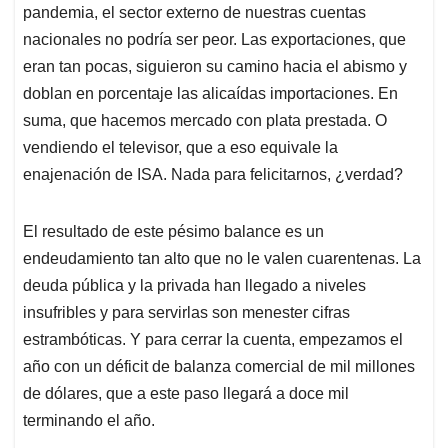
pandemia, el sector externo de nuestras cuentas
nacionales no podría ser peor. Las exportaciones, que
eran tan pocas, siguieron su camino hacia el abismo y
doblan en porcentaje las alicaídas importaciones. En
suma, que hacemos mercado con plata prestada. O
vendiendo el televisor, que a eso equivale la
enajenación de ISA. Nada para felicitarnos, ¿verdad?
El resultado de este pésimo balance es un
endeudamiento tan alto que no le valen cuarentenas. La
deuda pública y la privada han llegado a niveles
insufribles y para servirlas son menester cifras
estrambóticas. Y para cerrar la cuenta, empezamos el
año con un déficit de balanza comercial de mil millones
de dólares, que a este paso llegará a doce mil
terminando el año.