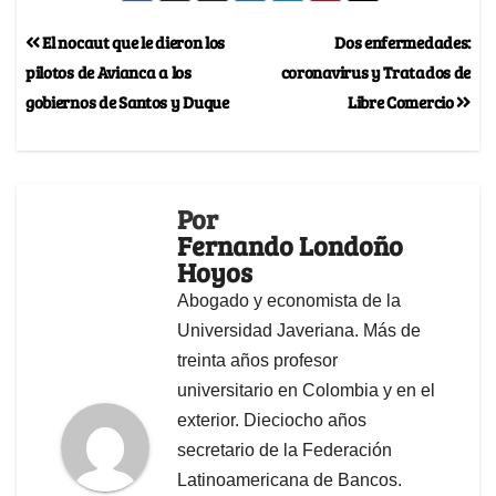
El nocaut que le dieron los
Dos enfermedades:
pilotos de Avianca a los
coronavirus y Tratados de
gobiernos de Santos y Duque
Libre Comercio
Por
Fernando Londoño
Hoyos
Abogado y economista de la
Universidad Javeriana. Más de
treinta años profesor
universitario en Colombia y en el
exterior. Dieciocho años
secretario de la Federación
Latinoamericana de Bancos.