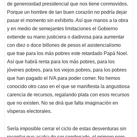
de generosidad presidencial que nos tiene conmovidos.
Porque un hombre de tan buen corazón no podría dejar
pasar el momento sin exhibirlo. Así que manos a la obra
y en medio de semejantes limitaciones el Gobierno
extiende su mano justiciera o dadivosa para aumentar
con diez o doce billones de pesos el asistencialismo
que trae para los más pobres este retardado Papá Noel.
Así que habrá renta para los más pobres, para los
jóvenes pobres, para los viejos pobres, para los pobres
que han pagado el IVA para poder comer. No hemos
conocido otro caso en el que se manifiesta la angustiosa
carencia de recursos, regalando plata con esos recursos
que no existen. No se dirá que falta imaginación en
vísperas electorales.
Sería imposible cerrar el ciclo de estas desventuras sin
recordar que acaba de ser condenado, el primero pero