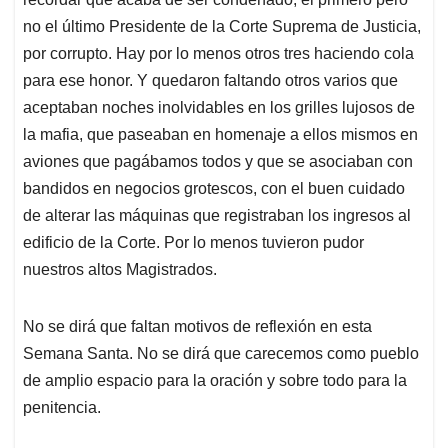
no el último Presidente de la Corte Suprema de Justicia,
por corrupto. Hay por lo menos otros tres haciendo cola
para ese honor. Y quedaron faltando otros varios que
aceptaban noches inolvidables en los grilles lujosos de
la mafia, que paseaban en homenaje a ellos mismos en
aviones que pagábamos todos y que se asociaban con
bandidos en negocios grotescos, con el buen cuidado
de alterar las máquinas que registraban los ingresos al
edificio de la Corte. Por lo menos tuvieron pudor
nuestros altos Magistrados.
No se dirá que faltan motivos de reflexión en esta
Semana Santa. No se dirá que carecemos como pueblo
de amplio espacio para la oración y sobre todo para la
penitencia.