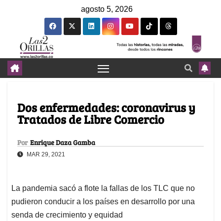
agosto 5, 2026
Dos enfermedades: coronavirus y
Tratados de Libre Comercio
Por
Enrique Daza Gamba
MAR 29, 2021
La pandemia sacó a flote la fallas de los TLC que no
pudieron conducir a los países en desarrollo por una
senda de crecimiento y equidad