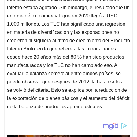
desde hace 20 años más del 80 % han sido productos
manufacturados y los TLC no han cambiado eso. Al
evaluar la balanza comercial entre ambos países, se
puede observar que después de 2012, la balanza total
se volvió deficitaria. Esto se explica por la reducción de
la exportación de bienes básicos y el aumento del déficit
de la balanza de productos agroindustriales.