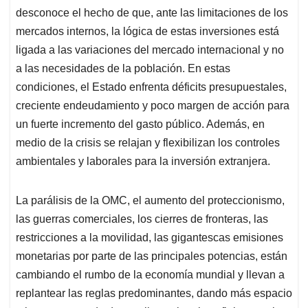
medio de la crisis se relajan y flexibilizan los controles
ambientales y laborales para la inversión extranjera.
La parálisis de la OMC, el aumento del proteccionismo,
las guerras comerciales, los cierres de fronteras, las
restricciones a la movilidad, las gigantescas emisiones
monetarias por parte de las principales potencias, están
cambiando el rumbo de la economía mundial y llevan a
replantear las reglas predominantes, dando más espacio
a los proyectos de desarrollo nacional y reflejan que los
TLC no pudieron conducir a los países en desarrollo por
una senda de crecimiento y equidad.
Anuncios.