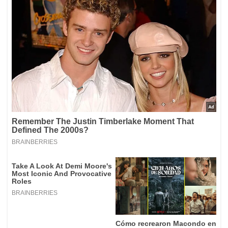
La crisis ha revelado la necesidad de promover la
provisión estatal de bienes públicos, el aprovechamiento
de la producción local y otorgar derechos de la
población, incluyendo el derecho a la salud y muchas de