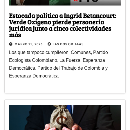
Estocada política a Ingrid Betancourt:
Verde Oxígeno pierde personería
jurídica junto a cinco colectividades
más
MARZO 29, 2026
LAS DOS ORILLAS
Los que tampoco cumplieron: Comunes, Partido
Ecologista Colombiano, La Fuerza, Esperanza
Democrática, Partido del Trabajo de Colombia y
Esperanza Democrática