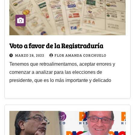
Voto a favor de la Registraduría
MARZO 28, 2022
FLOR AMANDA CORCHUELO
Tenemos que retroalimentarnos, aceptar errores y
comenzar a analizar para las elecciones de
presidente, que es lo más importante y delicado