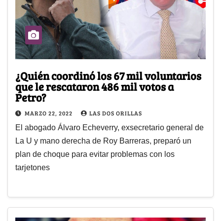
¿Quién coordinó los 67 mil voluntarios
que le rescataron 486 mil votos a
Petro?
MARZO 22, 2022
LAS DOS ORILLAS
El abogado Álvaro Echeverry, exsecretario general de
La U y mano derecha de Roy Barreras, preparó un
plan de choque para evitar problemas con los
tarjetones