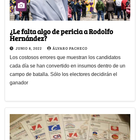
¿Le falta algo de pericia a Rodolfo
Hernández?
JUNIO 8, 2022
ÁLVARO PACHECO
Los costosos errores que muestran los candidatos
cada día se han convertido en insumos dentro de un
campo de batalla. Sólo los electores decidirán el
ganador