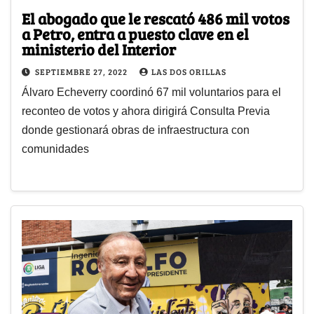
El abogado que le rescató 486 mil votos
a Petro, entra a puesto clave en el
ministerio del Interior
SEPTIEMBRE 27, 2022
LAS DOS ORILLAS
Álvaro Echeverry coordinó 67 mil voluntarios para el
reconteo de votos y ahora dirigirá Consulta Previa
donde gestionará obras de infraestructura con
comunidades