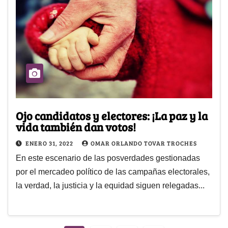
Ojo candidatos y electores: ¡La paz y la
vida también dan votos!
ENERO 31, 2022
OMAR ORLANDO TOVAR TROCHES
En este escenario de las posverdades gestionadas
por el mercadeo político de las campañas electorales,
la verdad, la justicia y la equidad siguen relegadas...