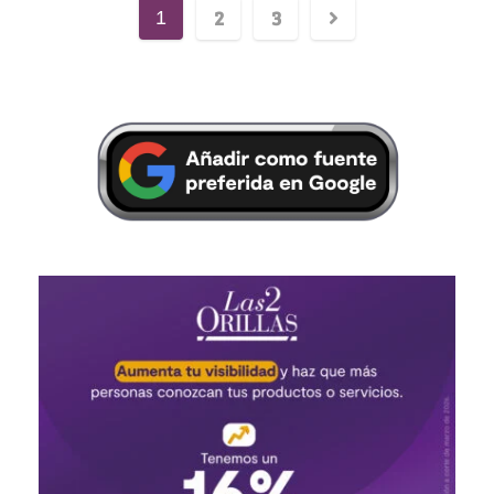
2
3
1