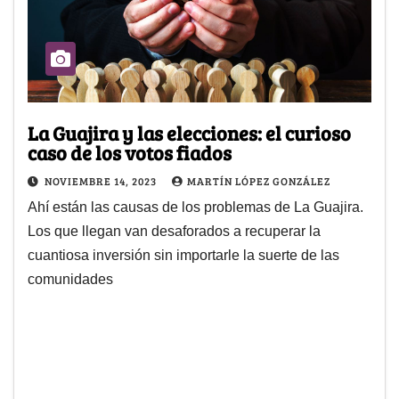
La Guajira y las elecciones: el curioso
caso de los votos fiados
NOVIEMBRE 14, 2023
MARTÍN LÓPEZ GONZÁLEZ
Ahí están las causas de los problemas de La Guajira.
Los que llegan van desaforados a recuperar la
cuantiosa inversión sin importarle la suerte de las
comunidades