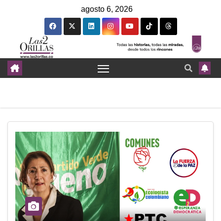
agosto 6, 2026