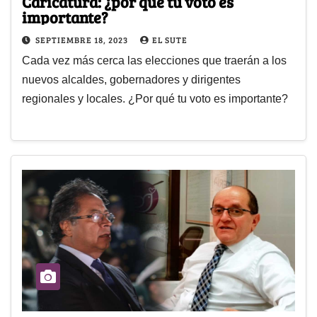
Caricatura: ¿por qué tu voto es
importante?
SEPTIEMBRE 18, 2023
EL SUTE
Cada vez más cerca las elecciones que traerán a los
nuevos alcaldes, gobernadores y dirigentes
regionales y locales. ¿Por qué tu voto es importante?