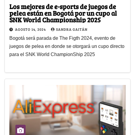
Los mejores de e-sports de juegos de
pelea están en Bogotá por un cupo al
SNK World Championship 2025
AGOSTO 14, 2024
SANDRA GAITÁN
Bogotá será parada de The Figth 2024, evento de
juegos de pelea en donde se otorgará un cupo directo
para el SNK World ChampionShip 2025