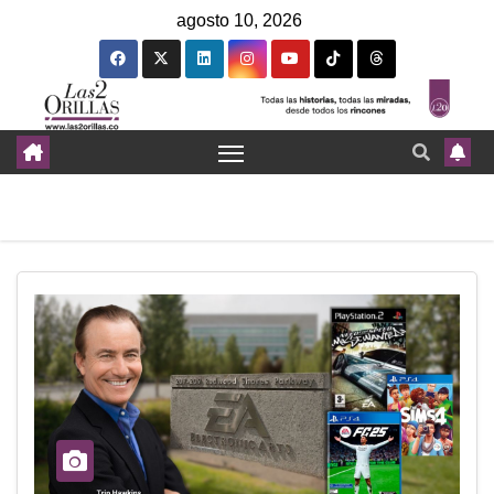
agosto 10, 2026