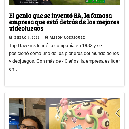
El genio que se inventó EA, la famosa
empresa que está detrás de los mejores
videojuegos
ENERO 4, 2025
ALISON RODRÍGUEZ
Trip Hawkins fundó la compañía en 1982 y se
posicionó como uno de los pioneros del mundo de los
videojuegos. Con más de 40 años, la empresa es líder
en…