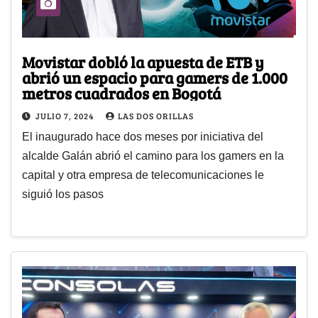
Movistar dobló la apuesta de ETB y
abrió un espacio para gamers de 1.000
metros cuadrados en Bogotá
JULIO 7, 2024
LAS DOS ORILLAS
El inaugurado hace dos meses por iniciativa del
alcalde Galán abrió el camino para los gamers en la
capital y otra empresa de telecomunicaciones le
siguió los pasos