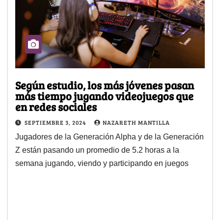
Según estudio, los más jóvenes pasan
más tiempo jugando videojuegos que
en redes sociales
SEPTIEMBRE 3, 2024
NAZARETH MANTILLA
Jugadores de la Generación Alpha y de la Generación
Z están pasando un promedio de 5.2 horas a la
semana jugando, viendo y participando en juegos