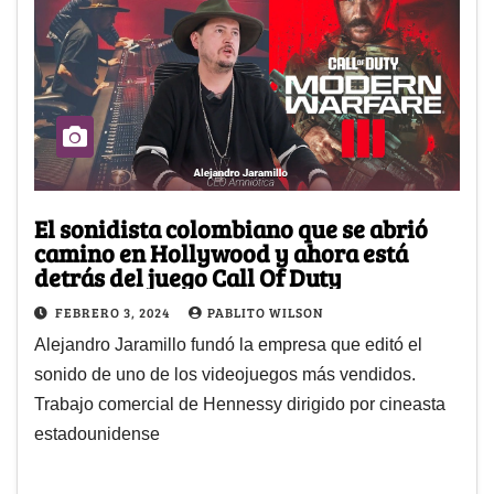
El sonidista colombiano que se abrió
camino en Hollywood y ahora está
detrás del juego Call Of Duty
FEBRERO 3, 2024
PABLITO WILSON
Alejandro Jaramillo fundó la empresa que editó el
sonido de uno de los videojuegos más vendidos.
Trabajo comercial de Hennessy dirigido por cineasta
estadounidense