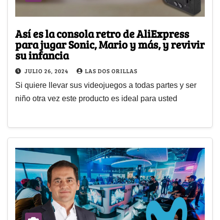
Así es la consola retro de AliExpress
para jugar Sonic, Mario y más, y revivir
su infancia
JULIO 26, 2024
LAS DOS ORILLAS
Si quiere llevar sus videojuegos a todas partes y ser
niño otra vez este producto es ideal para usted