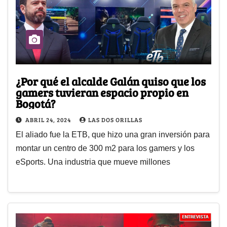
¿Por qué el alcalde Galán quiso que los
gamers tuvieran espacio propio en
Bogotá?
ABRIL 24, 2024
LAS DOS ORILLAS
El aliado fue la ETB, que hizo una gran inversión para
montar un centro de 300 m2 para los gamers y los
eSports. Una industria que mueve millones