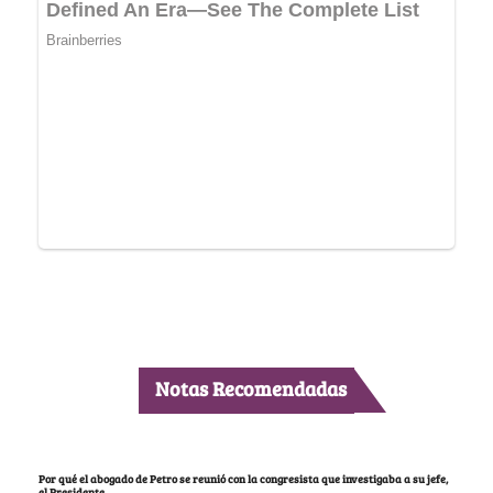
Notas Recomendadas
Por qué el abogado de Petro se reunió con la congresista que investigaba a su jefe,
el Presidente