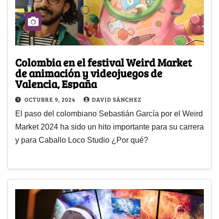
Colombia en el festival Weird Market
de animación y videojuegos de
Valencia, España
OCTUBRE 9, 2024
DAVID SÁNCHEZ
El paso del colombiano Sebastián García por el Weird
Market 2024 ha sido un hito importante para su carrera
y para Caballo Loco Studio ¿Por qué?