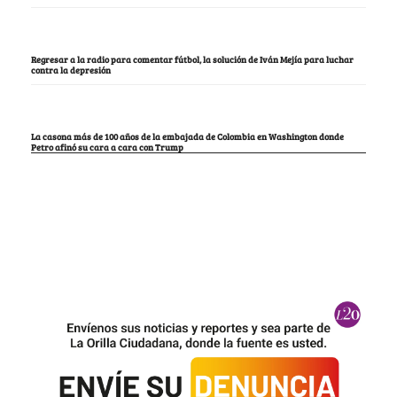
Regresar a la radio para comentar fútbol, la solución de Iván Mejía para luchar
contra la depresión
La casona más de 100 años de la embajada de Colombia en Washington donde
Petro afinó su cara a cara con Trump