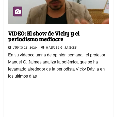
VIDEO: El show de Vicky y el
periodismo mediocre
JUNIO 25, 2020
MANUEL G. JAIMES
En su videocolumna de opinión semanal, el profesor
Manuel G. Jaimes analiza la polémica que se ha
levantado alrededor de la periodista Vicky Dávila en
los últimos días