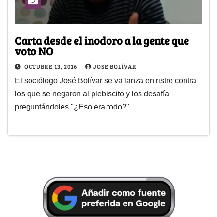
Carta desde el inodoro a la gente que
voto NO
OCTUBRE 13, 2016
JOSE BOLÍVAR
El sociólogo José Bolívar se va lanza en ristre contra
los que se negaron al plebiscito y los desafía
preguntándoles "¿Eso era todo?"