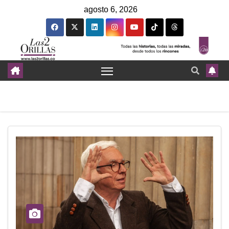
agosto 6, 2026