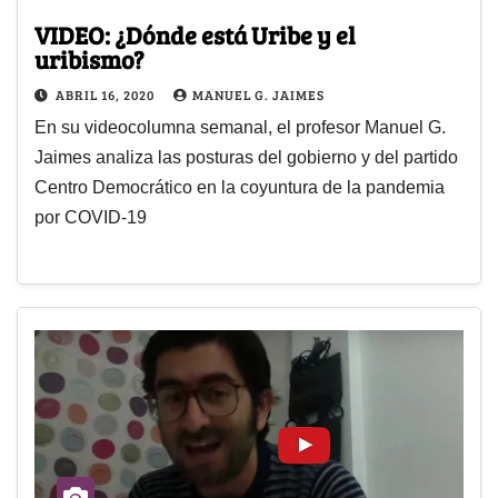
VIDEO: ¿Dónde está Uribe y el
uribismo?
ABRIL 16, 2020
MANUEL G. JAIMES
En su videocolumna semanal, el profesor Manuel G.
Jaimes analiza las posturas del gobierno y del partido
Centro Democrático en la coyuntura de la pandemia
por COVID-19