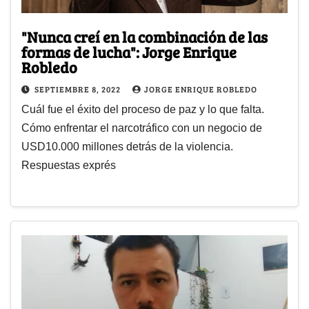
"Nunca creí en la combinación de las
formas de lucha": Jorge Enrique
Robledo
SEPTIEMBRE 8, 2022
JORGE ENRIQUE ROBLEDO
Cuál fue el éxito del proceso de paz y lo que falta.
Cómo enfrentar el narcotráfico con un negocio de
USD10.000 millones detrás de la violencia.
Respuestas exprés