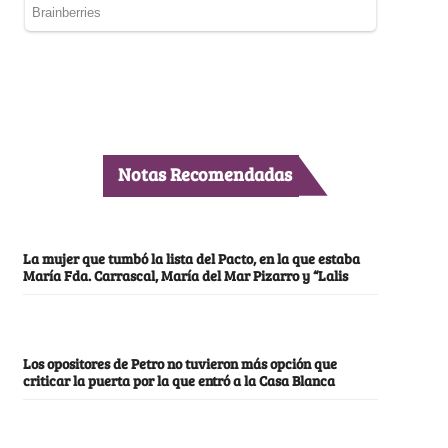
Notas Recomendadas
La mujer que tumbó la lista del Pacto, en la que estaba
María Fda. Carrascal, María del Mar Pizarro y “Lalis
Los opositores de Petro no tuvieron más opción que
criticar la puerta por la que entró a la Casa Blanca