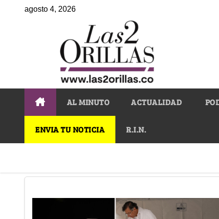
agosto 4, 2026
AL MINUTO
ACTUALIDAD
PO
ENVIA TU NOTICIA
R.I.N.