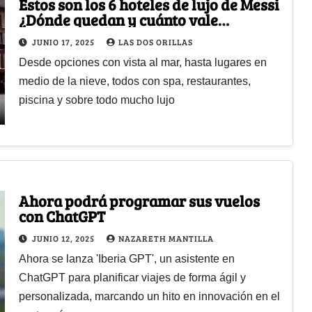
Estos son los 6 hoteles de lujo de Messi
¿Dónde quedan y cuánto vale
hospedarse?
JUNIO 17, 2025
LAS DOS ORILLAS
Desde opciones con vista al mar, hasta lugares en
medio de la nieve, todos con spa, restaurantes,
piscina y sobre todo mucho lujo
Ahora podrá programar sus vuelos
con ChatGPT
JUNIO 12, 2025
NAZARETH MANTILLA
Ahora se lanza 'Iberia GPT', un asistente en
ChatGPT para planificar viajes de forma ágil y
personalizada, marcando un hito en innovación en el