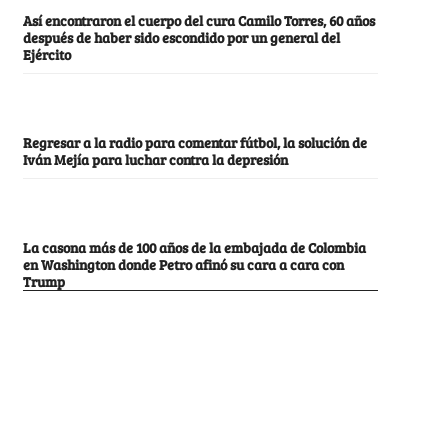
Así encontraron el cuerpo del cura Camilo Torres, 60 años
después de haber sido escondido por un general del
Ejército
Regresar a la radio para comentar fútbol, la solución de
Iván Mejía para luchar contra la depresión
La casona más de 100 años de la embajada de Colombia
en Washington donde Petro afinó su cara a cara con
Trump