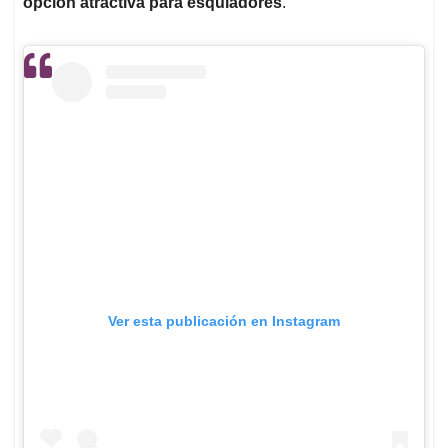
opción atractiva para esquiadores
.
Ver esta publicación en Instagram