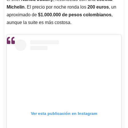
Michelin
. El precio por noche ronda los
200 euros
, un
aproximado de
$1.000.000 de pesos colombianos
,
aunque la suite es más costosa.
Ver esta publicación en Instagram