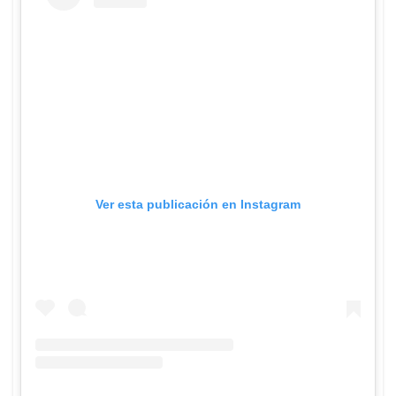
Ver esta publicación en Instagram