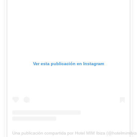
Ver esta publicación en Instagram
Una publicación compartida por Hotel MIM Ibiza (@hotelmimibiz