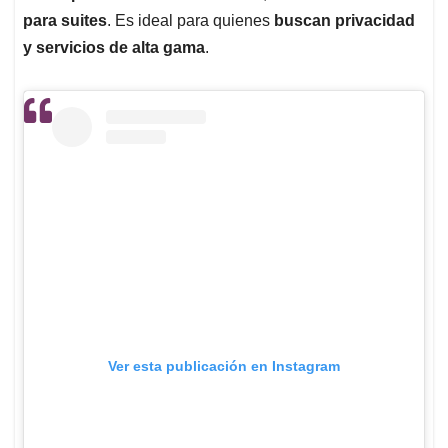
para suites
. Es ideal para quienes
buscan privacidad
y servicios de alta gama
.
Ver esta publicación en Instagram