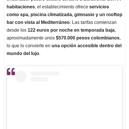
habitaciones
, el establecimiento ofrece
servicios
como spa, piscina climatizada, gimnasio y un rooftop
bar con vista al Mediterráneo
. Las tarifas comienzan
desde los
122 euros por noche en temporada baja
,
aproximadamente unos
$570.000 pesos colombianos
,
lo que lo convierte en
una opción accesible dentro del
mundo del lujo
.