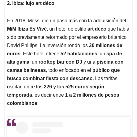
2. Ibiza: lujo art déco
En 2018, Messi dio un paso más con la adquisición del
MiM Ibiza Es Vivé
, un hotel de estilo
art déco
que había
sido previamente reformado por el empresario británico
David Phillips. La inversión rondó los
30 millones de
euros
. Este hotel ofrece
52 habitaciones
, un
spa de
alta gama
, un
rooftop bar con DJ
y una
piscina con
camas balinesas
, todo enfocado en el
público que
busca combinar fiesta con descanso
. Las tarifas
oscilan entre los
226 y los 525 euros según
temporada
, es decir entre
1 a 2 millones de pesos
colombianos
.