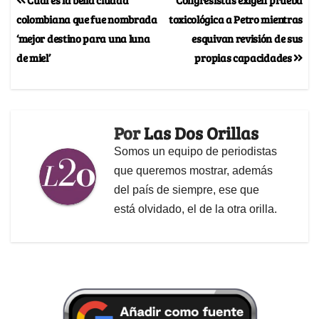
colombiana que fue nombrada
toxicológica a Petro mientras
‘mejor destino para una luna
esquivan revisión de sus
de miel’
propias capacidades
Por
Las Dos Orillas
Somos un equipo de periodistas
que queremos mostrar, además
del país de siempre, ese que
está olvidado, el de la otra orilla.