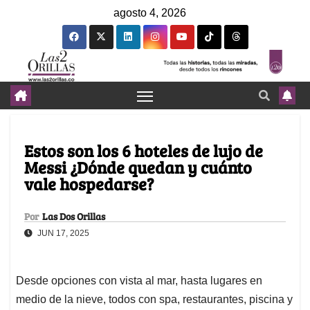
agosto 4, 2026
Estos son los 6 hoteles de lujo de
Messi ¿Dónde quedan y cuánto
vale hospedarse?
Por
Las Dos Orillas
JUN 17, 2025
Desde opciones con vista al mar, hasta lugares en
medio de la nieve, todos con spa, restaurantes, piscina y