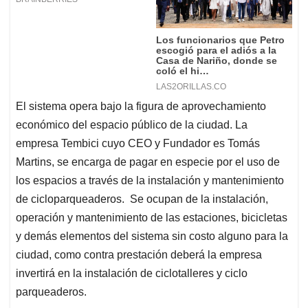
El sistema opera bajo la figura de aprovechamiento
económico del espacio público de la ciudad. La
empresa Tembici cuyo CEO y Fundador es Tomás
Martins, se encarga de pagar en especie por el uso de
los espacios a través de la instalación y mantenimiento
de cicloparqueaderos. Se ocupan de la instalación,
operación y mantenimiento de las estaciones, bicicletas
y demás elementos del sistema sin costo alguno para la
ciudad, como contra prestación deberá la empresa
invertirá en la instalación de ciclotalleres y ciclo
parqueaderos.