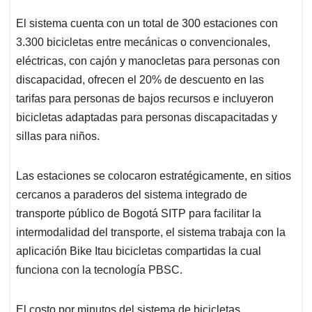
El sistema cuenta con un total de 300 estaciones con
3.300 bicicletas entre mecánicas o convencionales,
eléctricas, con cajón y manocletas para personas con
discapacidad, ofrecen el 20% de descuento en las
tarifas para personas de bajos recursos e incluyeron
bicicletas adaptadas para personas discapacitadas y
sillas para niños.
Las estaciones se colocaron estratégicamente, en sitios
cercanos a paraderos del sistema integrado de
transporte público de Bogotá SITP para facilitar la
intermodalidad del transporte, el sistema trabaja con la
aplicación Bike Itau bicicletas compartidas la cual
funciona con la tecnología PBSC.
El costo por minutos del sistema de bicicletas