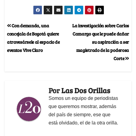
Con demanda, una
La investigación sobre Carlos
concejala de Bogotá quiere
Camargo que le puede dañar
atravesársele al espacio de
su aspiración a ser
eventos Vive Claro
magistrado de la poderosa
Corte
Por
Las Dos Orillas
Somos un equipo de periodistas
que queremos mostrar, además
del país de siempre, ese que
está olvidado, el de la otra orilla.