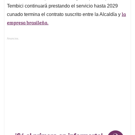
Tembici continuará prestando el servicio hasta 2029
la
cunado termina el contrato suscrito entre la Alcaldía y
empresa brasileña.
Anuncios.