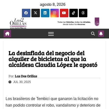
agosto 8, 2026
La desinflada del negocio del
alquiler de bicicletas al que la
alcaldesa Claudia López le apostó
Por
Las Dos Orillas
JUL 30, 2025
Los brasileros de Tembici que ganaron la licitación no
han podido controlar el robo, vandalismo y deterioro de