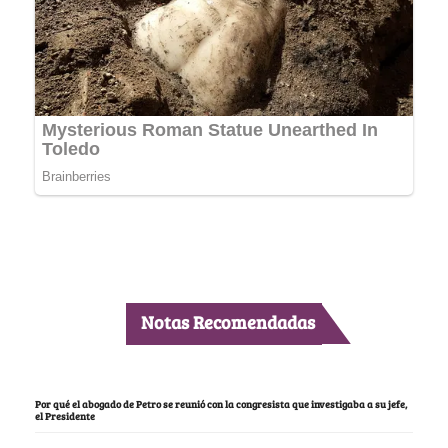
Notas Recomendadas
Por qué el abogado de Petro se reunió con la congresista que investigaba a su jefe,
el Presidente