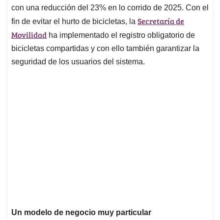
con una reducción del 23% en lo corrido de 2025. Con el
Secretaría de
fin de evitar el hurto de bicicletas, la
Movilidad
ha implementado el registro obligatorio de
bicicletas compartidas y con ello también garantizar la
seguridad de los usuarios del sistema.
Un modelo de negocio muy particular