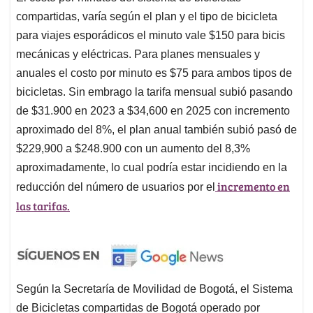
compartidas, varía según el plan y el tipo de bicicleta
para viajes esporádicos el minuto vale $150 para bicis
mecánicas y eléctricas. Para planes mensuales y
anuales el costo por minuto es $75 para ambos tipos de
bicicletas. Sin embrago la tarifa mensual subió pasando
de $31.900 en 2023 a $34,600 en 2025 con incremento
aproximado del 8%, el plan anual también subió pasó de
$229,900 a $248.900 con un aumento del 8,3%
aproximadamente, lo cual podría estar incidiendo en la
incremento en
reducción del número de usuarios por el
las tarifas.
Según la Secretaría de Movilidad de Bogotá, el Sistema
de Bicicletas compartidas de Bogotá operado por