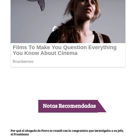
Notas Recomendadas
Por qué el abogado de Petro se reunió con la congresista que investigaba a su jefe,
el Presidente