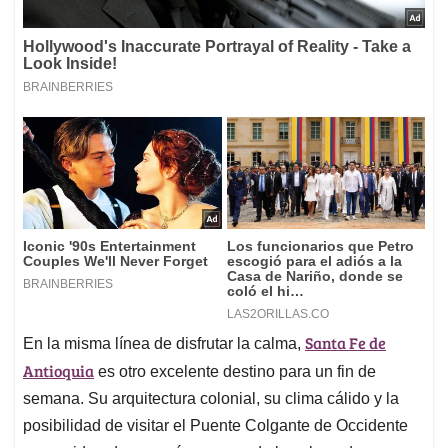
Santa Fe de
En la misma línea de disfrutar la calma,
Antioquia
es otro excelente destino para un fin de
semana. Su arquitectura colonial, su clima cálido y la
posibilidad de visitar el Puente Colgante de Occidente