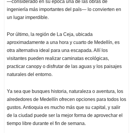
—considerado en su época una de las obras de
ingeniería más importantes del país— lo convierten en
un lugar imperdible.
Por último, la región de La Ceja, ubicada
aproximadamente a una hora y cuarto de Medellín, es
otra alternativa ideal para una escapada. Allí los
visitantes pueden realizar caminatas ecológicas,
practicar canopy o disfrutar de las aguas y los paisajes
naturales del entorno.
Ya sea que busques historia, naturaleza o aventura, los
alrededores de Medellín ofrecen opciones para todos los
gustos. Antioquia es mucho más que su capital, y salir
de la ciudad puede ser la mejor forma de aprovechar el
tiempo libre durante el fin de semana.