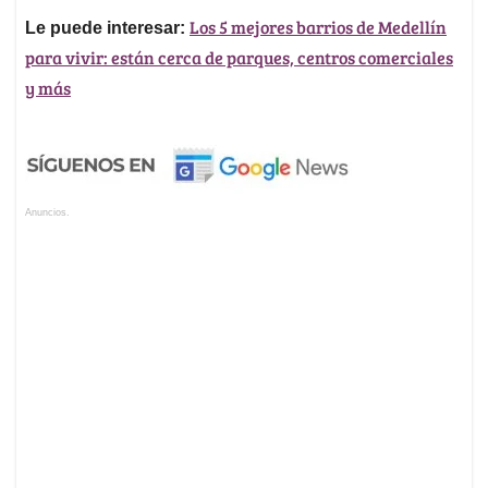
Los 5 mejores barrios de Medellín
Le puede interesar:
para vivir: están cerca de parques, centros comerciales
y más
Anuncios.