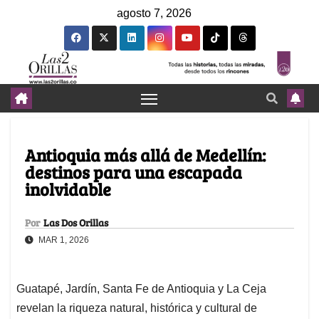
agosto 7, 2026
Antioquia más allá de Medellín:
destinos para una escapada
inolvidable
Por
Las Dos Orillas
MAR 1, 2026
Guatapé, Jardín, Santa Fe de Antioquia y La Ceja
revelan la riqueza natural, histórica y cultural de