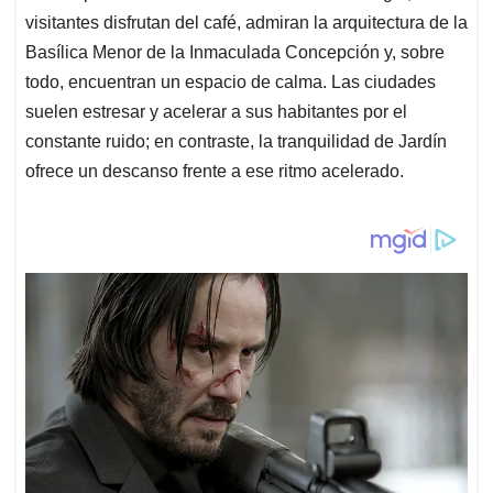
visitantes disfrutan del café, admiran la arquitectura de la
Basílica Menor de la Inmaculada Concepción y, sobre
todo, encuentran un espacio de calma. Las ciudades
suelen estresar y acelerar a sus habitantes por el
constante ruido; en contraste, la tranquilidad de Jardín
ofrece un descanso frente a ese ritmo acelerado.