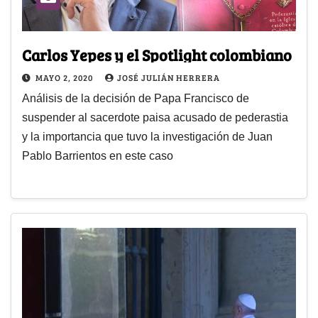
Carlos Yepes y el Spotlight colombiano
MAYO 2, 2020
JOSÉ JULIÁN HERRERA
Análisis de la decisión de Papa Francisco de
suspender al sacerdote paisa acusado de pederastia
y la importancia que tuvo la investigación de Juan
Pablo Barrientos en este caso