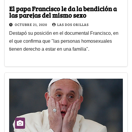
El papa Francisco le da la bendición a
las parejas del mismo sexo
OCTUBRE 21, 2020
LAS DOS ORILLAS
Destapó su posición en el documental Francisco, en
el que confirma que "las personas homosexuales
tienen derecho a estar en una familia".