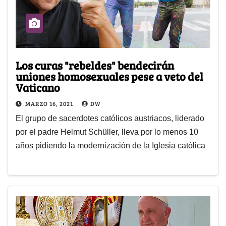
Los curas "rebeldes" bendecirán
uniones homosexuales pese a veto del
Vaticano
MARZO 16, 2021
DW
El grupo de sacerdotes católicos austriacos, liderado
por el padre Helmut Schüller, lleva por lo menos 10
años pidiendo la modernización de la Iglesia católica