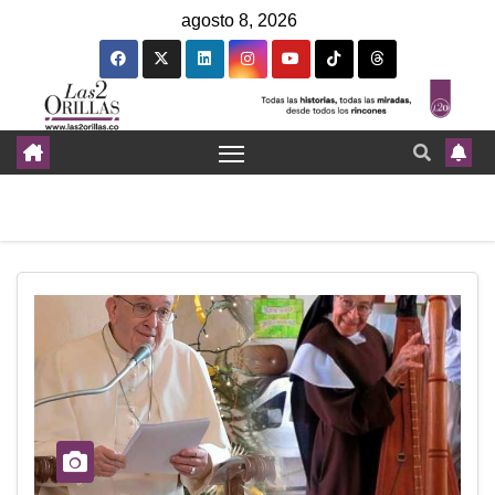
agosto 8, 2026