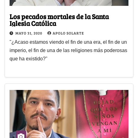
Los pecados mortales de la Santa
Iglesia Católica
MAYO 31, 2020
APOLO SOLARTE
"¿Acaso estamos viendo el fin de una era, el fin de un
imperio, el fin de una de las religiones más poderosas
que ha existido?"