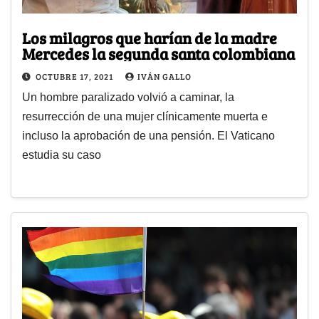
Los milagros que harían de la madre
Mercedes la segunda santa colombiana
OCTUBRE 17, 2021
IVÁN GALLO
Un hombre paralizado volvió a caminar, la
resurrección de una mujer clínicamente muerta e
incluso la aprobación de una pensión. El Vaticano
estudia su caso