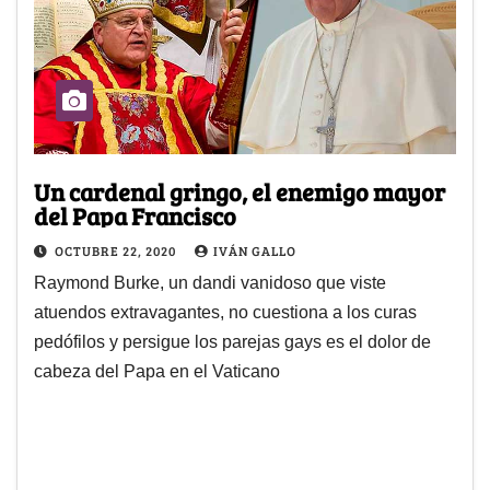
Un cardenal gringo, el enemigo mayor
del Papa Francisco
OCTUBRE 22, 2020
IVÁN GALLO
Raymond Burke, un dandi vanidoso que viste
atuendos extravagantes, no cuestiona a los curas
pedófilos y persigue los parejas gays es el dolor de
cabeza del Papa en el Vaticano