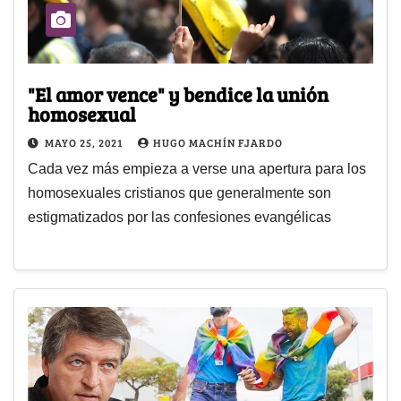
"El amor vence" y bendice la unión
homosexual
MAYO 25, 2021
HUGO MACHÍN FJARDO
Cada vez más empieza a verse una apertura para los
homosexuales cristianos que generalmente son
estigmatizados por las confesiones evangélicas