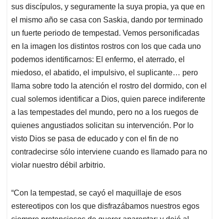
sus discípulos, y seguramente la suya propia, ya que en
el mismo año se casa con Saskia, dando por terminado
un fuerte periodo de tempestad. Vemos personificadas
en la imagen los distintos rostros con los que cada uno
podemos identificarnos: El enfermo, el aterrado, el
miedoso, el abatido, el impulsivo, el suplicante… pero
llama sobre todo la atención el rostro del dormido, con el
cual solemos identificar a Dios, quien parece indiferente
a las tempestades del mundo, pero no a los ruegos de
quienes angustiados solicitan su intervención. Por lo
visto Dios se pasa de educado y con el fin de no
contradecirse sólo interviene cuando es llamado para no
violar nuestro débil arbitrio.
“Con la tempestad, se cayó el maquillaje de esos
estereotipos con los que disfrazábamos nuestros egos