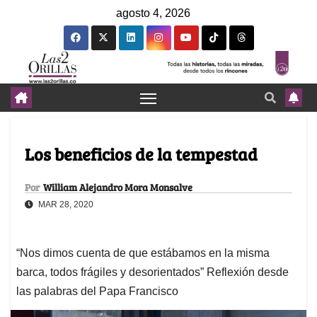
agosto 4, 2026
Los beneficios de la tempestad
Por
William Alejandro Mora Monsalve
MAR 28, 2020
“Nos dimos cuenta de que estábamos en la misma
barca, todos frágiles y desorientados” Reflexión desde
las palabras del Papa Francisco