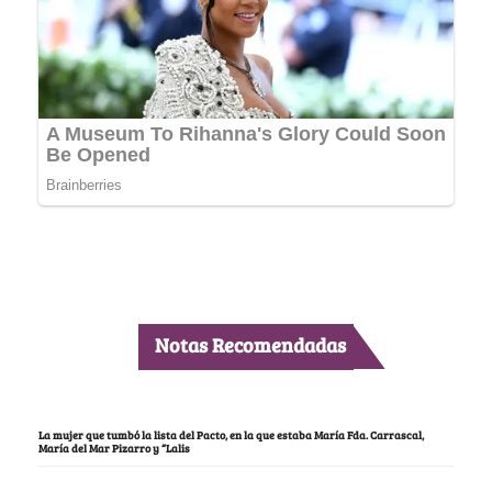
Notas Recomendadas
La mujer que tumbó la lista del Pacto, en la que estaba María Fda. Carrascal,
María del Mar Pizarro y “Lalis