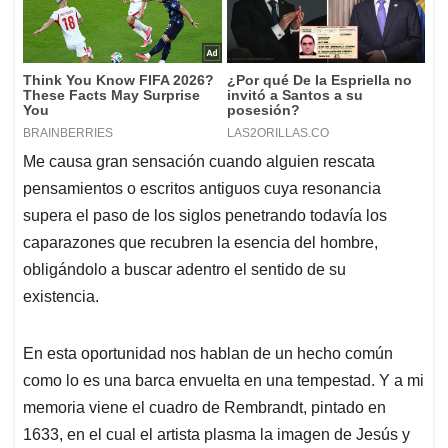
Me causa gran sensación cuando alguien rescata
pensamientos o escritos antiguos cuya resonancia
supera el paso de los siglos penetrando todavía los
caparazones que recubren la esencia del hombre,
obligándolo a buscar adentro el sentido de su
existencia.
En esta oportunidad nos hablan de un hecho común
como lo es una barca envuelta en una tempestad. Y a mi
memoria viene el cuadro de Rembrandt, pintado en
1633, en el cual el artista plasma la imagen de Jesús y