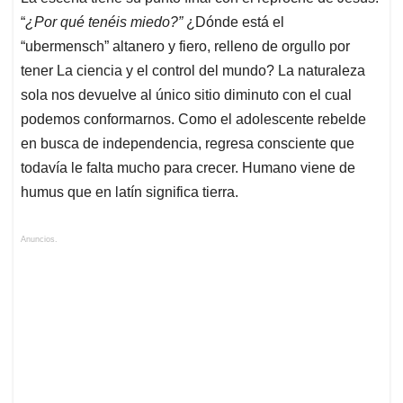
“
¿Por qué tenéis miedo?”
¿Dónde está el
“ubermensch” altanero y fiero, relleno de orgullo por
tener La ciencia y el control del mundo? La naturaleza
sola nos devuelve al único sitio diminuto con el cual
podemos conformarnos. Como el adolescente rebelde
en busca de independencia, regresa consciente que
todavía le falta mucho para crecer. Humano viene de
humus que en latín significa tierra.
Anuncios.