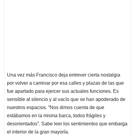
Una vez más Francisco deja entrever cierta nostalgia
por volver a caminar por esa calles y plazas de las que
fue apartado para ejercer sus actuales funciones. Es
sensible al silencio y al vacío que se han apoderado de
nuestros espacios. “Nos dimos cuenta de que
estábamos en la misma barca, todos frágiles y
desorientados”. Sabe leer los sentimientos que embarga
el interior de la gran mayoría.