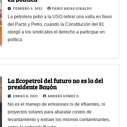
FEBRERO 9, 2022
FABIO ARIAS GIRALDO
La petrolera pidió a la USO retirar una valla en favor
del Pacto y Petro, cuando la Constitución del 91
otorgó a los sindicatos el derecho a participar en
política
La Ecopetrol del futuro no es la del
presidente Bayón
ENERO 8, 2022
ANDRÉS GÓMEZ O.
No es el manejo de emisiones ni de efluentes, ni
proyectos solares para abaratar costos de
levantamiento y extraer los mismos contaminantes,