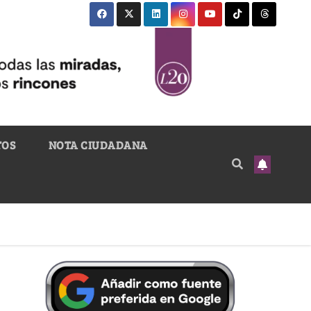
TOS
NOTA CIUDADANA