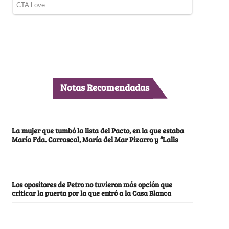
Notas Recomendadas
La mujer que tumbó la lista del Pacto, en la que estaba
María Fda. Carrascal, María del Mar Pizarro y “Lalis
Los opositores de Petro no tuvieron más opción que
criticar la puerta por la que entró a la Casa Blanca