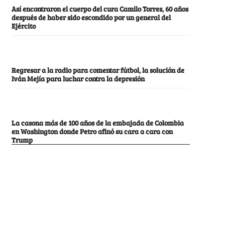
Así encontraron el cuerpo del cura Camilo Torres, 60 años
después de haber sido escondido por un general del
Ejército
Regresar a la radio para comentar fútbol, la solución de
Iván Mejía para luchar contra la depresión
La casona más de 100 años de la embajada de Colombia
en Washington donde Petro afinó su cara a cara con
Trump