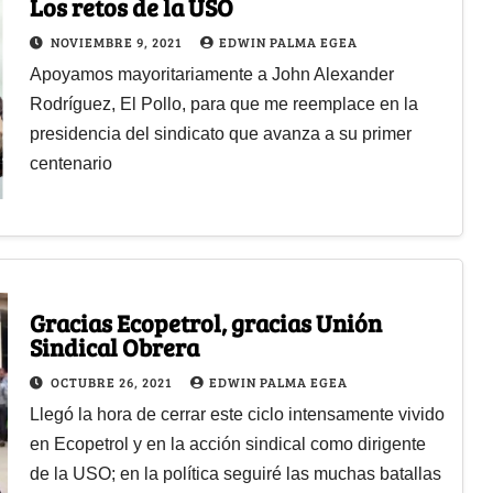
Los retos de la USO
NOVIEMBRE 9, 2021
EDWIN PALMA EGEA
Apoyamos mayoritariamente a John Alexander
Rodríguez, El Pollo, para que me reemplace en la
presidencia del sindicato que avanza a su primer
centenario
Gracias Ecopetrol, gracias Unión
Sindical Obrera
OCTUBRE 26, 2021
EDWIN PALMA EGEA
Llegó la hora de cerrar este ciclo intensamente vivido
en Ecopetrol y en la acción sindical como dirigente
de la USO; en la política seguiré las muchas batallas