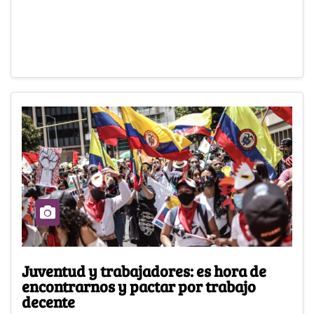
Juventud y trabajadores: es hora de
encontrarnos y pactar por trabajo
decente