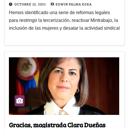
OCTUBRE 12, 2021
EDWIN PALMA EGEA
Hemos identificado una serie de reformas legales
para restringir la tercerización, reactivar Mintrabajo, la
inclusión de las mujeres y desatar la actividad sindical
Gracias, magistrada Clara Dueñas