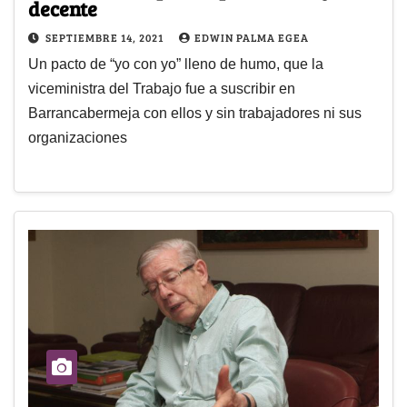
decente
SEPTIEMBRE 14, 2021
EDWIN PALMA EGEA
Un pacto de “yo con yo” lleno de humo, que la
viceministra del Trabajo fue a suscribir en
Barrancabermeja con ellos y sin trabajadores ni sus
organizaciones