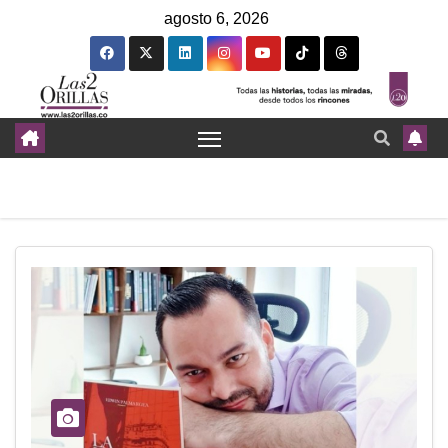
agosto 6, 2026