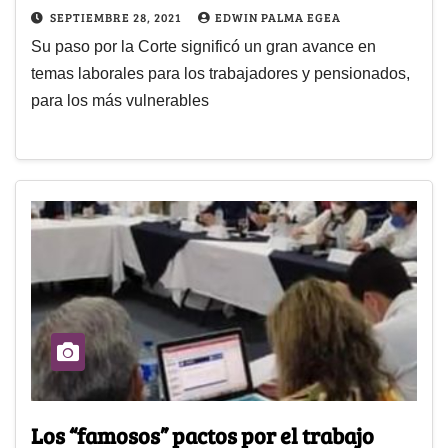
SEPTIEMBRE 28, 2021
EDWIN PALMA EGEA
Su paso por la Corte significó un gran avance en
temas laborales para los trabajadores y pensionados,
para los más vulnerables
Los “famosos” pactos por el trabajo