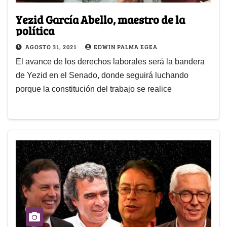
Yezid García Abello, maestro de la
política
AGOSTO 31, 2021
EDWIN PALMA EGEA
El avance de los derechos laborales será la bandera
de Yezid en el Senado, donde seguirá luchando
porque la constitución del trabajo se realice