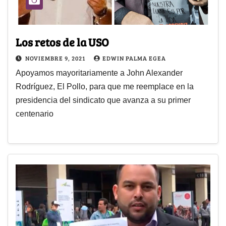
Los retos de la USO
NOVIEMBRE 9, 2021
EDWIN PALMA EGEA
Apoyamos mayoritariamente a John Alexander
Rodríguez, El Pollo, para que me reemplace en la
presidencia del sindicato que avanza a su primer
centenario