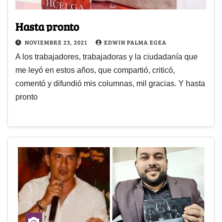
Hasta pronto
NOVIEMBRE 23, 2021
EDWIN PALMA EGEA
A los trabajadores, trabajadoras y la ciudadanía que
me leyó en estos años, que compartió, criticó,
comentó y difundió mis columnas, mil gracias. Y hasta
pronto