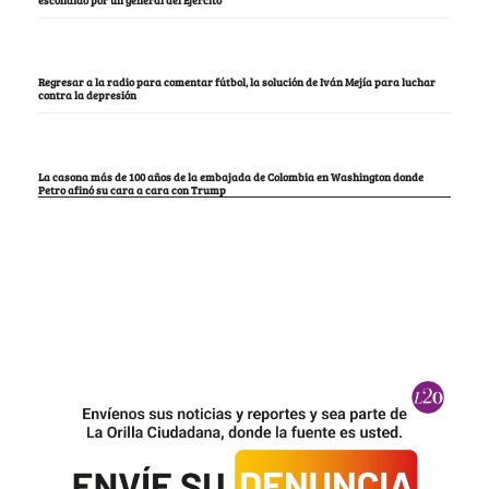
Regresar a la radio para comentar fútbol, la solución de Iván Mejía para luchar
contra la depresión
La casona más de 100 años de la embajada de Colombia en Washington donde
Petro afinó su cara a cara con Trump