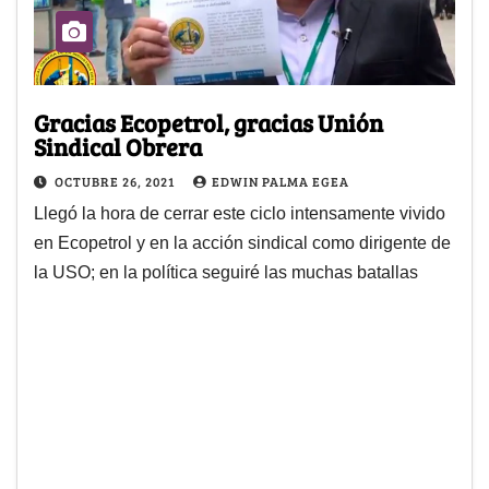
Gracias Ecopetrol, gracias Unión
Sindical Obrera
OCTUBRE 26, 2021
EDWIN PALMA EGEA
Llegó la hora de cerrar este ciclo intensamente vivido
en Ecopetrol y en la acción sindical como dirigente de
la USO; en la política seguiré las muchas batallas