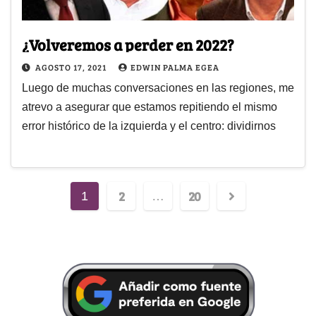
¿Volveremos a perder en 2022?
AGOSTO 17, 2021
EDWIN PALMA EGEA
Luego de muchas conversaciones en las regiones, me
atrevo a asegurar que estamos repitiendo el mismo
error histórico de la izquierda y el centro: dividirnos
2
20
1
…