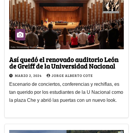
Así quedó el renovado auditorio León
de Greiff de la Universidad Nacional
MARZO 2, 2024
JORGE ALBERTO COTE
Escenario de conciertos, conferencias y rechiflas, es
tan querido por los estudiantes de la U Nacional como
la plaza Che y abrió las puertas con un nuevo look.