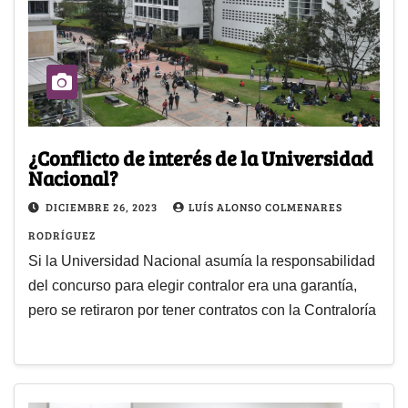
¿Conflicto de interés de la Universidad
Nacional?
DICIEMBRE 26, 2023
LUÍS ALONSO COLMENARES
RODRÍGUEZ
Si la Universidad Nacional asumía la responsabilidad
del concurso para elegir contralor era una garantía,
pero se retiraron por tener contratos con la Contraloría