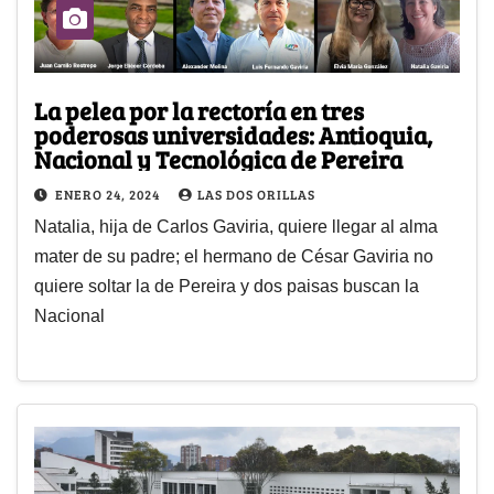
La pelea por la rectoría en tres
poderosas universidades: Antioquia,
Nacional y Tecnológica de Pereira
ENERO 24, 2024
LAS DOS ORILLAS
Natalia, hija de Carlos Gaviria, quiere llegar al alma
mater de su padre; el hermano de César Gaviria no
quiere soltar la de Pereira y dos paisas buscan la
Nacional