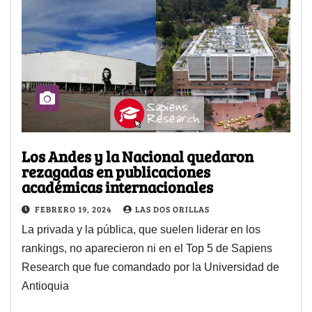
Los Andes y la Nacional quedaron
rezagadas en publicaciones
académicas internacionales
FEBRERO 19, 2024
LAS DOS ORILLAS
La privada y la pública, que suelen liderar en los
rankings, no aparecieron ni en el Top 5 de Sapiens
Research que fue comandado por la Universidad de
Antioquia