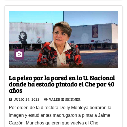
La pelea por la pared en la U. Nacional
donde ha estado pintado el Che por 40
años
JULIO 29, 2023
VALERIE SKINNER
Por orden de la directora Dolly Montoya borraron la
imagen y estudiantes madrugaron a pintar a Jaime
Garzón. Munchos quieren que vuelva el Che