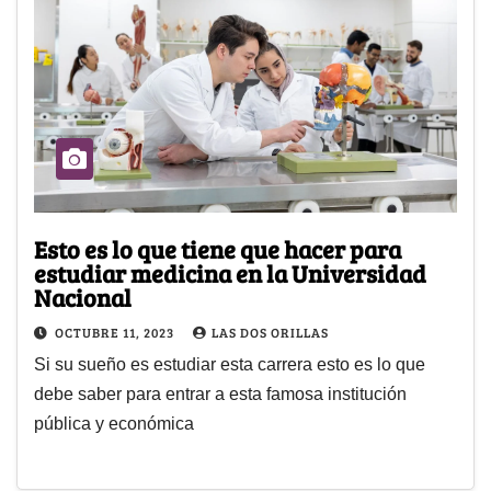
Esto es lo que tiene que hacer para
estudiar medicina en la Universidad
Nacional
OCTUBRE 11, 2023
LAS DOS ORILLAS
Si su sueño es estudiar esta carrera esto es lo que
debe saber para entrar a esta famosa institución
pública y económica