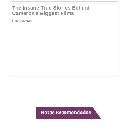
Notas Recomendadas