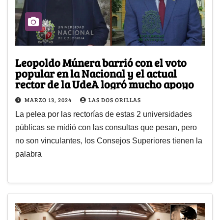
Leopoldo Múnera barrió con el voto
popular en la Nacional y el actual
rector de la UdeA logró mucho apoyo
MARZO 13, 2024
LAS DOS ORILLAS
La pelea por las rectorías de estas 2 universidades
públicas se midió con las consultas que pesan, pero
no son vinculantes, los Consejos Superiores tienen la
palabra