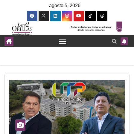
agosto 5, 2026