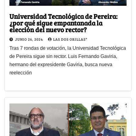
Universidad Tecnológica de Pereira:
¿por qué sigue empantanada la
elección del nuevo rector?
JUNIO 26, 2024
LAS DOS ORILLAS*
Tras 7 rondas de votación, la Universidad Tecnológica
de Pereira sigue sin rector. Luis Fernando Gaviria,
hermano del expresidente Gaviria, busca nueva
reelección