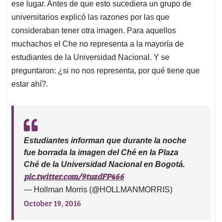
ese lugar. Antes de que esto sucediera un grupo de
universitarios explicó las razones por las que
consideraban tener otra imagen. Para aquellos
muchachos el Che no representa a la mayoría de
estudiantes de la Universidad Nacional. Y se
preguntaron: ¿si no nos representa, por qué tiene que
estar ahí?.
Estudiantes informan que durante la noche
fue borrada la imagen del Ché en la Plaza
Ché de la Universidad Nacional en Bogotá.
pic.twitter.com/9tuzdFP466
— Hollman Morris (@HOLLMANMORRIS)
October 19, 2016