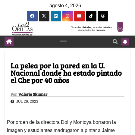
agosto 4, 2026
La pelea por la pared en la U.
Nacional donde ha estado pintado
el Che por 40 años
Por
Valerie Skinner
JUL 29, 2023
Por orden de la directora Dolly Montoya borraron la
imagen y estudiantes madrugaron a pintar a Jaime