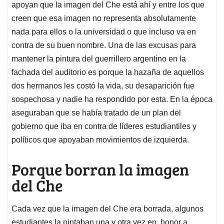
apoyan que la imagen del Che está ahí y entre los que
creen que esa imagen no representa absolutamente
nada para ellos o la universidad o que incluso va en
contra de su buen nombre. Una de las excusas para
mantener la pintura del guerrillero argentino en la
fachada del auditorio es porque la hazaña de aquellos
dos hermanos les costó la vida, su desaparición fue
sospechosa y nadie ha respondido por esta. En la época
aseguraban que se había tratado de un plan del
gobierno que iba en contra de líderes estudiantiles y
políticos que apoyaban movimientos de izquierda.
Porque borran la imagen
del Che
Cada vez que la imagen del Che era borrada, algunos
estudiantes la pintaban una y otra vez en honor a