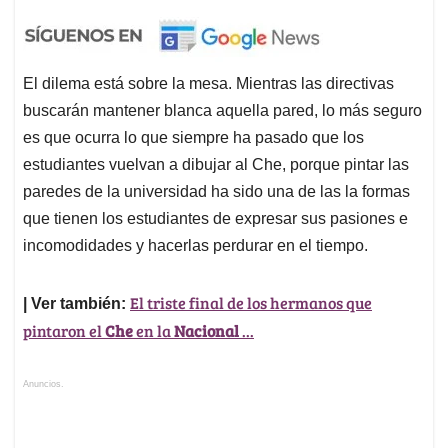
El dilema está sobre la mesa. Mientras las directivas
buscarán mantener blanca aquella pared, lo más seguro
es que ocurra lo que siempre ha pasado que los
estudiantes vuelvan a dibujar al Che, porque pintar las
paredes de la universidad ha sido una de las la formas
que tienen los estudiantes de expresar sus pasiones e
incomodidades y hacerlas perdurar en el tiempo.
El triste final de los hermanos que
| Ver también:
pintaron el
Che
en la
Nacional
...
Anuncios.