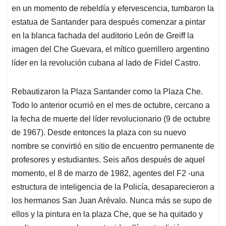
en un momento de rebeldía y efervescencia, tumbaron la
estatua de Santander para después comenzar a pintar
en la blanca fachada del auditorio León de Greiff la
imagen del Che Guevara, el mítico guerrillero argentino
líder en la revolución cubana al lado de Fidel Castro.
Rebautizaron la Plaza Santander como la Plaza Che.
Todo lo anterior ocurrió en el mes de octubre, cercano a
la fecha de muerte del líder revolucionario (9 de octubre
de 1967). Desde entonces la plaza con su nuevo
nombre se convirtió en sitio de encuentro permanente de
profesores y estudiantes. Seis años después de aquel
momento, el 8 de marzo de 1982, agentes del F2 -una
estructura de inteligencia de la Policía, desaparecieron a
los hermanos San Juan Arévalo. Nunca más se supo de
ellos y la pintura en la plaza Che, que se ha quitado y