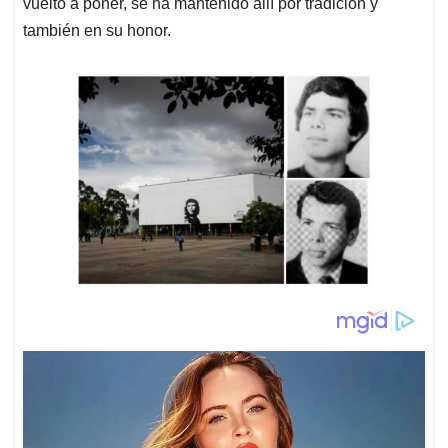
vuelto a poner, se ha mantenido allí por tradición y
también en su honor.