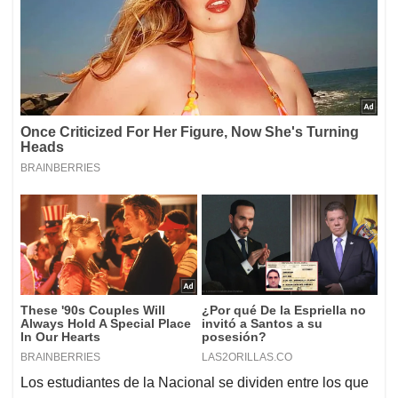
Los estudiantes de la Nacional se dividen entre los que