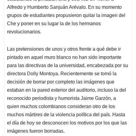
Alfredo y Humberto Sanjuán Arévalo. En su momento
grupos de estudiantes propusieron quitar la imagen del
Che y poner en su lugar la de los hermanos
revolucionarios.
Las pretensiones de unos y otros frente a qué debe ir
pintado en aquel muro blanco no han sido importante
para las directivas de la universidad, encabezada por su
directora Dolly Montoya. Recientemente se tomó la
decisión de borrar por completo las imágenes que
estaban en la pared exterior del auditorio, incluso la del
reconocido periodista y humorista Jaime Garzón, a
quien muchos colombianos consideran otro de los
muchos mártires de la violencia política del país. Hasta
el día de hoy se desconocen los motivos por los que las
imágenes fueron borradas.