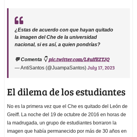
¿Estas de acuerdo con que hayan quitado
la imagen del Che de la universidad
nacional, si es así, a quien pondrías?
pic.twitter.com/L8uIfEZTJQ
💬 Comenta 👇
July 17, 2023
— AntiSantos (@JuampaSantos)
El dilema de los estudiantes
No es la primera vez que el Che es quitado del León de
Greiff. La noche del 19 de octubre de 2016 en horas de
la madrugada, un grupo de estudiantes borraron la
imagen que había permanecido por más de 30 años en