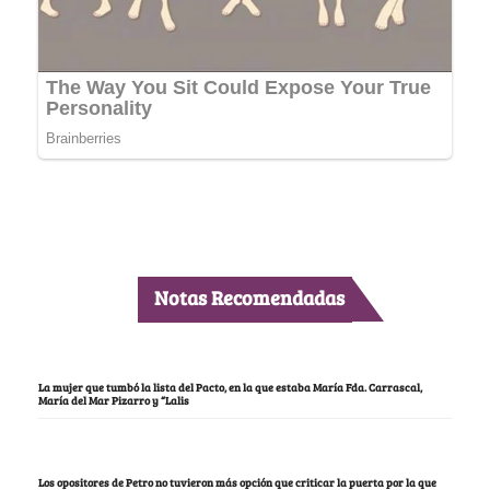
Notas Recomendadas
La mujer que tumbó la lista del Pacto, en la que estaba María Fda. Carrascal,
María del Mar Pizarro y “Lalis
Los opositores de Petro no tuvieron más opción que criticar la puerta por la que