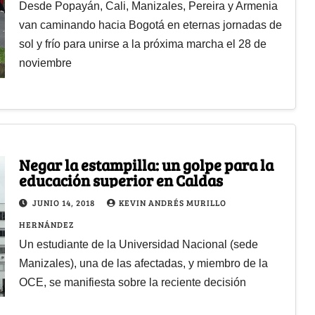
Desde Popayán, Cali, Manizales, Pereira y Armenia
van caminando hacia Bogotá en eternas jornadas de
sol y frío para unirse a la próxima marcha el 28 de
noviembre
Negar la estampilla: un golpe para la
educación superior en Caldas
JUNIO 14, 2018
KEVIN ANDRÉS MURILLO
HERNÁNDEZ
Un estudiante de la Universidad Nacional (sede
Manizales), una de las afectadas, y miembro de la
OCE, se manifiesta sobre la reciente decisión