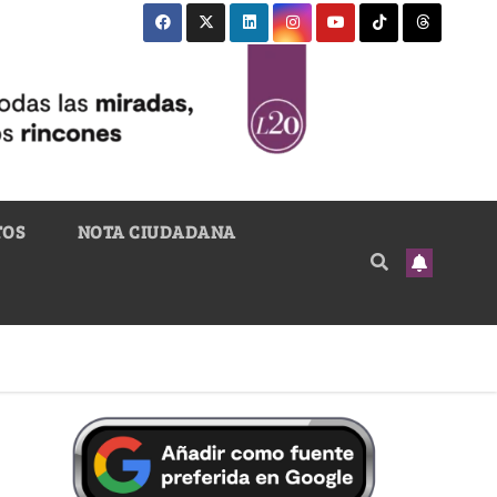
TOS
NOTA CIUDADANA