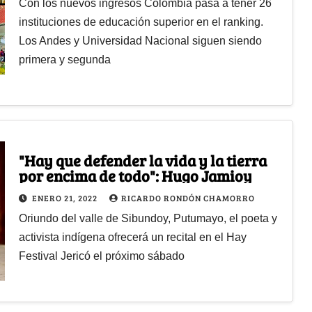
Con los nuevos ingresos Colombia pasa a tener 26
instituciones de educación superior en el ranking.
Los Andes y Universidad Nacional siguen siendo
primera y segunda
"Hay que defender la vida y la tierra
por encima de todo": Hugo Jamioy
ENERO 21, 2022
RICARDO RONDÓN CHAMORRO
Oriundo del valle de Sibundoy, Putumayo, el poeta y
activista indígena ofrecerá un recital en el Hay
Festival Jericó el próximo sábado