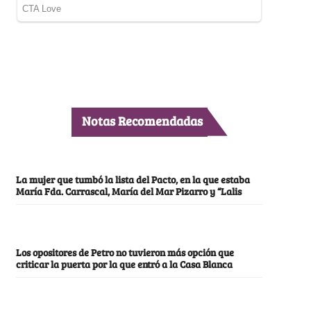
Notas Recomendadas
La mujer que tumbó la lista del Pacto, en la que estaba
María Fda. Carrascal, María del Mar Pizarro y “Lalis
Los opositores de Petro no tuvieron más opción que
criticar la puerta por la que entró a la Casa Blanca