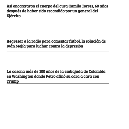
Así encontraron el cuerpo del cura Camilo Torres, 60 años
después de haber sido escondido por un general del
Ejército
Regresar a la radio para comentar fútbol, la solución de
Iván Mejía para luchar contra la depresión
La casona más de 100 años de la embajada de Colombia
en Washington donde Petro afinó su cara a cara con
Trump