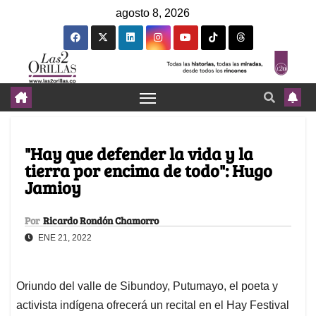
agosto 8, 2026
"Hay que defender la vida y la
tierra por encima de todo": Hugo
Jamioy
Por
Ricardo Rondón Chamorro
ENE 21, 2022
Oriundo del valle de Sibundoy, Putumayo, el poeta y
activista indígena ofrecerá un recital en el Hay Festival