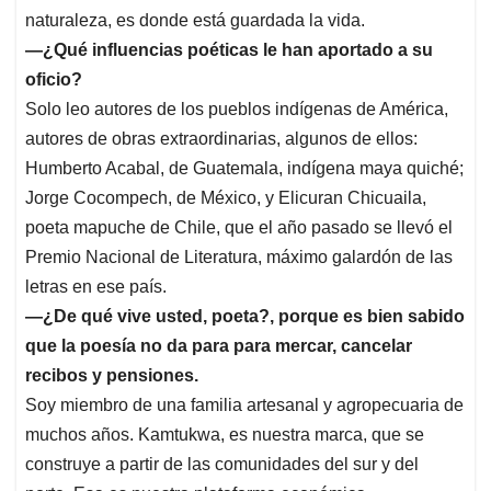
naturaleza, es donde está guardada la vida.
—¿Qué influencias poéticas le han aportado a su
oficio?
Solo leo autores de los pueblos indígenas de América,
autores de obras extraordinarias, algunos de ellos:
Humberto Acabal, de Guatemala, indígena maya quiché;
Jorge Cocompech, de México, y Elicuran Chicuaila,
poeta mapuche de Chile, que el año pasado se llevó el
Premio Nacional de Literatura, máximo galardón de las
letras en ese país.
—¿De qué vive usted, poeta?, porque es bien sabido
que la poesía no da para para mercar, cancelar
recibos y pensiones.
Soy miembro de una familia artesanal y agropecuaria de
muchos años. Kamtukwa, es nuestra marca, que se
construye a partir de las comunidades del sur y del