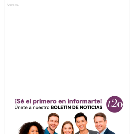
Anuncios.