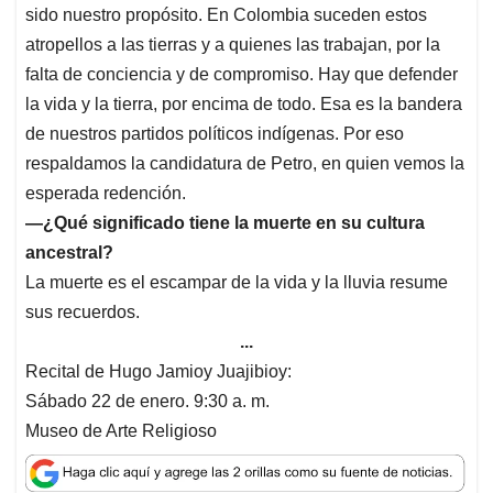
sido nuestro propósito. En Colombia suceden estos
atropellos a las tierras y a quienes las trabajan, por la
falta de conciencia y de compromiso. Hay que defender
la vida y la tierra, por encima de todo. Esa es la bandera
de nuestros partidos políticos indígenas. Por eso
respaldamos la candidatura de Petro, en quien vemos la
esperada redención.
—¿Qué significado tiene la muerte en su cultura
ancestral?
La muerte es el escampar de la vida y la lluvia resume
sus recuerdos.
...
Recital de Hugo Jamioy Juajibioy:
Sábado 22 de enero. 9:30 a. m.
Museo de Arte Religioso