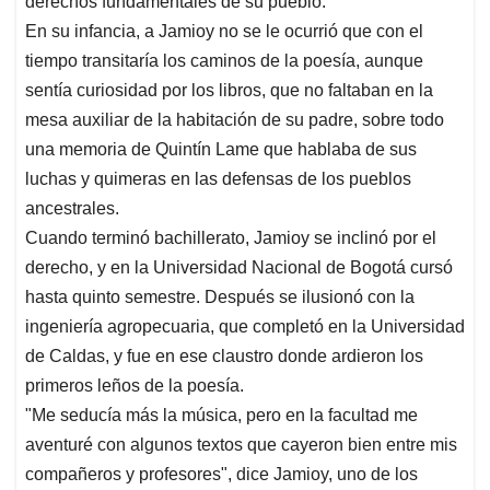
derechos fundamentales de su pueblo.
En su infancia, a Jamioy no se le ocurrió que con el
tiempo transitaría los caminos de la poesía, aunque
sentía curiosidad por los libros, que no faltaban en la
mesa auxiliar de la habitación de su padre, sobre todo
una memoria de Quintín Lame que hablaba de sus
luchas y quimeras en las defensas de los pueblos
ancestrales.
Cuando terminó bachillerato, Jamioy se inclinó por el
derecho, y en la Universidad Nacional de Bogotá cursó
hasta quinto semestre. Después se ilusionó con la
ingeniería agropecuaria, que completó en la Universidad
de Caldas, y fue en ese claustro donde ardieron los
primeros leños de la poesía.
"Me seducía más la música, pero en la facultad me
aventuré con algunos textos que cayeron bien entre mis
compañeros y profesores", dice Jamioy, uno de los