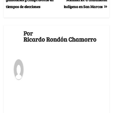
tiempos de elecciones
indígena en San Marcos
Por
Ricardo Rondón Chamorro