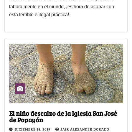
laboralmente en el mundo, ¡es hora de acabar con
esta terrible e ilegal práctica!
El niño descalzo de la Iglesia San José
de Popayán
DICIEMBRE 18, 2019
JAIR ALEXANDER DORADO