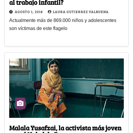
al trabajo infantil?
AGOSTO 1, 2018
LAURA GUTIERREZ VALBUENA
Actualmente más de 869.000 niños y adolescentes
son víctimas de este flagelo
Malala Yusafzai, la activista más joven