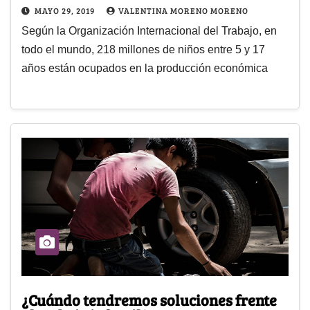
MAYO 29, 2019
VALENTINA MORENO MORENO
Según la Organización Internacional del Trabajo, en
todo el mundo, 218 millones de niños entre 5 y 17
años están ocupados en la producción económica
¿Cuándo tendremos soluciones frente