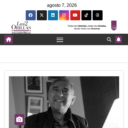
agosto 7, 2026