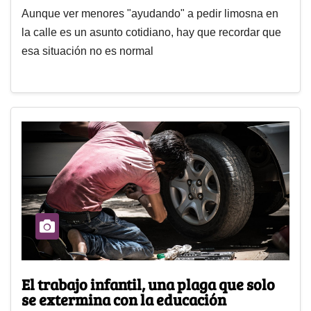
Aunque ver menores "ayudando" a pedir limosna en
la calle es un asunto cotidiano, hay que recordar que
esa situación no es normal
El trabajo infantil, una plaga que solo
se extermina con la educación