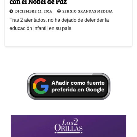
con el Nobel de Paz
DICIEMBRE 11, 2014
SERGIO GRANDAS MEDINA
Tras 2 atentados, no ha dejado de defender la
educación infantil en su país