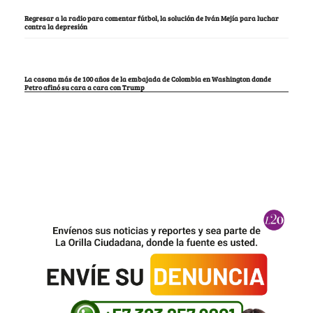
Regresar a la radio para comentar fútbol, la solución de Iván Mejía para luchar
contra la depresión
La casona más de 100 años de la embajada de Colombia en Washington donde
Petro afinó su cara a cara con Trump