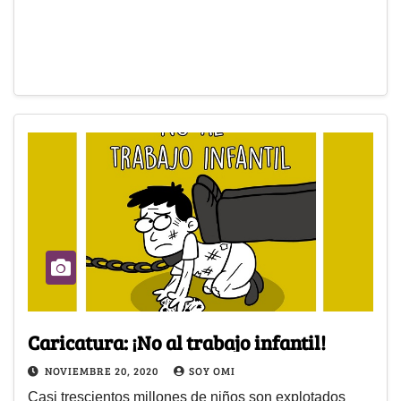
Caricatura: ¡No al trabajo infantil!
NOVIEMBRE 20, 2020
SOY OMI
Casi trescientos millones de niños son explotados