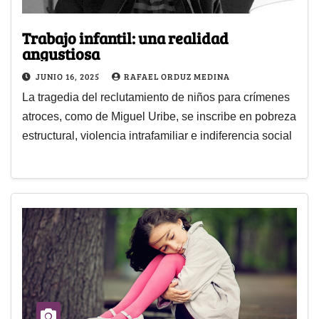
Trabajo infantil: una realidad
angustiosa
JUNIO 16, 2025
RAFAEL ORDUZ MEDINA
La tragedia del reclutamiento de niños para crímenes
atroces, como de Miguel Uribe, se inscribe en pobreza
estructural, violencia intrafamiliar e indiferencia social