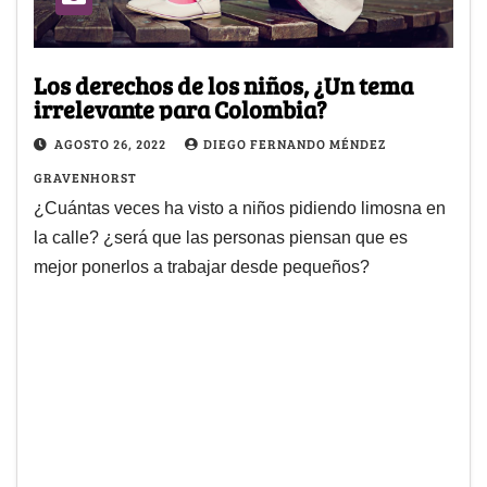
Los derechos de los niños, ¿Un tema
irrelevante para Colombia?
AGOSTO 26, 2022
DIEGO FERNANDO MÉNDEZ
GRAVENHORST
¿Cuántas veces ha visto a niños pidiendo limosna en
la calle? ¿será que las personas piensan que es
mejor ponerlos a trabajar desde pequeños?