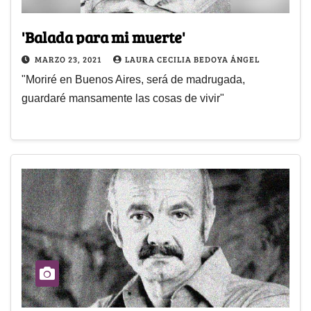
'Balada para mi muerte'
MARZO 23, 2021
LAURA CECILIA BEDOYA ÁNGEL
"Moriré en Buenos Aires, será de madrugada,
guardaré mansamente las cosas de vivir"