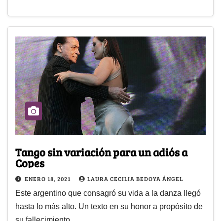
Tango sin variación para un adiós a
Copes
ENERO 18, 2021
LAURA CECILIA BEDOYA ÁNGEL
Este argentino que consagró su vida a la danza llegó
hasta lo más alto. Un texto en su honor a propósito de
su fallecimiento