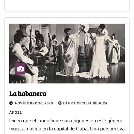
La habanera
NOVIEMBRE 30, 2020
LAURA CECILIA BEDOYA
ÁNGEL
Dicen que el tango tiene sus orígenes en este género
musical nacido en la capital de Cuba. Una perspectiva