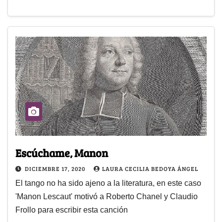
Escúchame, Manon
DICIEMBRE 17, 2020
LAURA CECILIA BEDOYA ÁNGEL
El tango no ha sido ajeno a la literatura, en este caso
'Manon Lescaut' motivó a Roberto Chanel y Claudio
Frollo para escribir esta canción