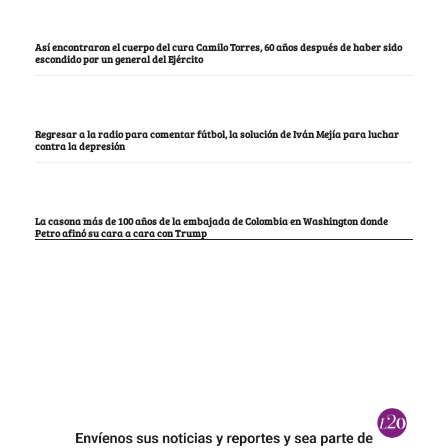
Así encontraron el cuerpo del cura Camilo Torres, 60 años después de haber sido
escondido por un general del Ejército
Regresar a la radio para comentar fútbol, la solución de Iván Mejía para luchar
contra la depresión
La casona más de 100 años de la embajada de Colombia en Washington donde
Petro afinó su cara a cara con Trump