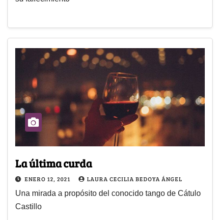
La última curda
ENERO 12, 2021
LAURA CECILIA BEDOYA ÁNGEL
Una mirada a propósito del conocido tango de Cátulo
Castillo