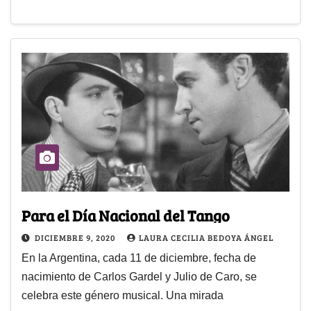
Para el Día Nacional del Tango
DICIEMBRE 9, 2020
LAURA CECILIA BEDOYA ÁNGEL
En la Argentina, cada 11 de diciembre, fecha de
nacimiento de Carlos Gardel y Julio de Caro, se
celebra este género musical. Una mirada