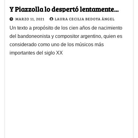
Y Piazzolla lo despertó lentamente...
MARZO 11, 2021
LAURA CECILIA BEDOYA ÁNGEL
Un texto a propósito de los cien años de nacimiento
del bandoneonista y compositor argentino, quien es
considerado como uno de los músicos más
importantes del siglo XX​​