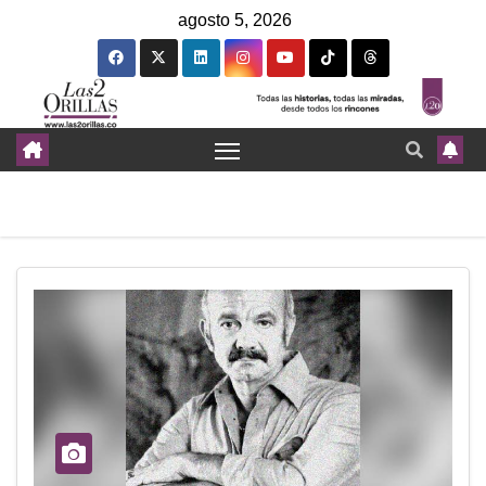
agosto 5, 2026