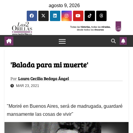
agosto 9, 2026
'Balada para mi muerte'
Por
Laura Cecilia Bedoya Ángel
MAR 23, 2021
"Moriré en Buenos Aires, será de madrugada, guardaré
mansamente las cosas de vivir"