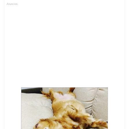
Anuncios.