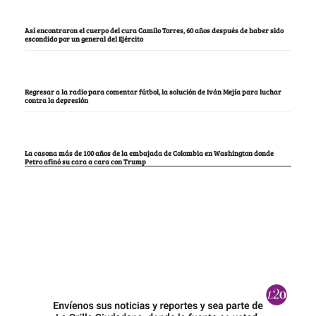
Así encontraron el cuerpo del cura Camilo Torres, 60 años después de haber sido
escondido por un general del Ejército
Regresar a la radio para comentar fútbol, la solución de Iván Mejía para luchar
contra la depresión
La casona más de 100 años de la embajada de Colombia en Washington donde
Petro afinó su cara a cara con Trump