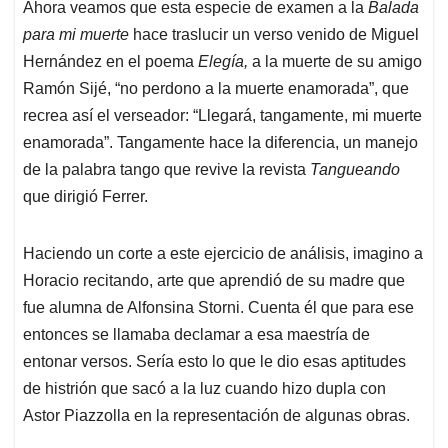
Ahora veamos que esta especie de examen a la
Balada
para mi muerte
hace traslucir un verso venido de Miguel
Hernández en el poema
Elegía,
a la muerte de su amigo
Ramón Sijé, “no perdono a la muerte enamorada”, que
recrea así el verseador: “Llegará, tangamente, mi muerte
enamorada”. Tangamente hace la diferencia, un manejo
de la palabra tango que revive la revista
Tangueando
que dirigió Ferrer.
Haciendo un corte a este ejercicio de análisis, imagino a
Horacio recitando, arte que aprendió de su madre que
fue alumna de Alfonsina Storni. Cuenta él que para ese
entonces se llamaba declamar a esa maestría de
entonar versos. Sería esto lo que le dio esas aptitudes
de histrión que sacó a la luz cuando hizo dupla con
Astor Piazzolla en la representación de algunas obras.