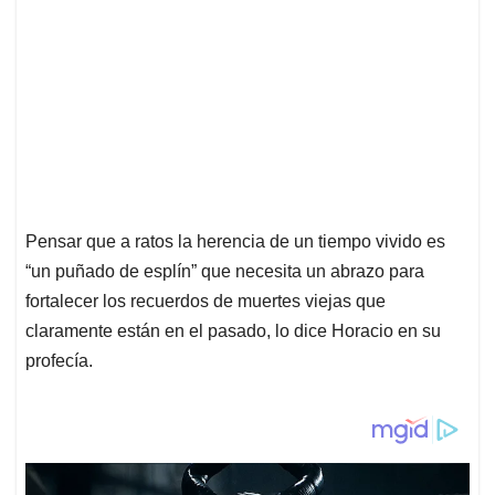
Pensar que a ratos la herencia de un tiempo vivido es
“un puñado de esplín” que necesita un abrazo para
fortalecer los recuerdos de muertes viejas que
claramente están en el pasado, lo dice Horacio en su
profecía.