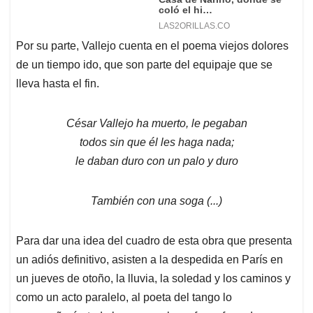
Por su parte, Vallejo cuenta en el poema viejos dolores
de un tiempo ido, que son parte del equipaje que se
lleva hasta el fin.
César Vallejo ha muerto, le pegaban
todos sin que él les haga nada;
le daban duro con un palo y duro
También con una soga (...)
Para dar una idea del cuadro de esta obra que presenta
un adiós definitivo, asisten a la despedida en París en
un jueves de otoño, la lluvia, la soledad y los caminos y
como un acto paralelo, al poeta del tango lo