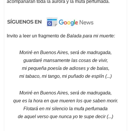
acompañarán toda la aurora y la mufa perfumada.
Invito a leer un fragmento de
Balada para mi muerte:
Moriré en Buenos Aires, será de madrugada,
guardaré mansamente las cosas de vivir,
mi pequeña poesía de adioses y de balas,
mi tabaco, mi tango, mi puñado de esplín (...)
Moriré en Buenos Aires, será de madrugada,
que es la hora en que mueren los que saben morir.
Flotará en mi silencio la mufa perfumada
de aquel verso que nunca yo te supe decir (...)