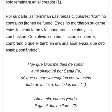
solo terminará en el creador (1).
Por su parte, así terminan
Las ruinas circulares
: “Caminó
contra los jirones de fuego. Estos no mordieron su carne,
estos lo acariciaron y lo inundaron sin calor y sin
combustión. Con alivio, con humillación, con terror,
comprendió que él también era una apariencia, que otro
estaba soñándolo”.
Hoy que Dios me deja de soñar,
a mi olvido iré por Santa Fe,
sé que en nuestra esquina vos ya estás
toda de tristeza, hasta los pies (...)
Alma mía, vamos yendo,
llega el día, no llorés (2)