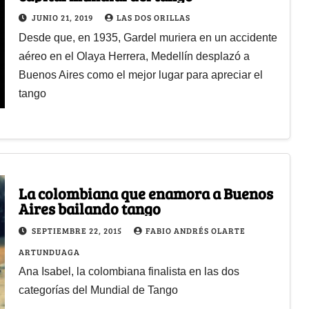
JUNIO 21, 2019
LAS DOS ORILLAS
Desde que, en 1935, Gardel muriera en un accidente
aéreo en el Olaya Herrera, Medellín desplazó a
Buenos Aires como el mejor lugar para apreciar el
tango
La colombiana que enamora a Buenos
Aires bailando tango
SEPTIEMBRE 22, 2015
FABIO ANDRÉS OLARTE
ARTUNDUAGA
Ana Isabel, la colombiana finalista en las dos
categorías del Mundial de Tango