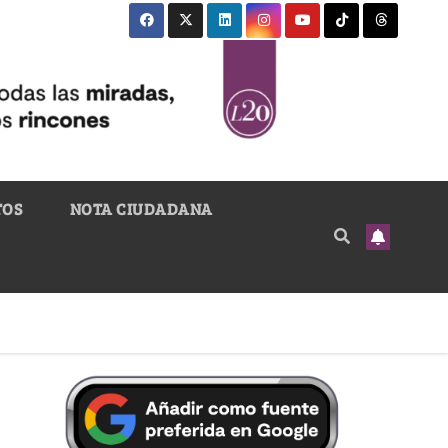
TOS
NOTA CIUDADANA