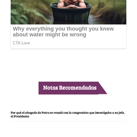
Notas Recomendadas
Por qué el abogado de Petro se reunió con la congresista que investigaba a su jefe,
el Presidente