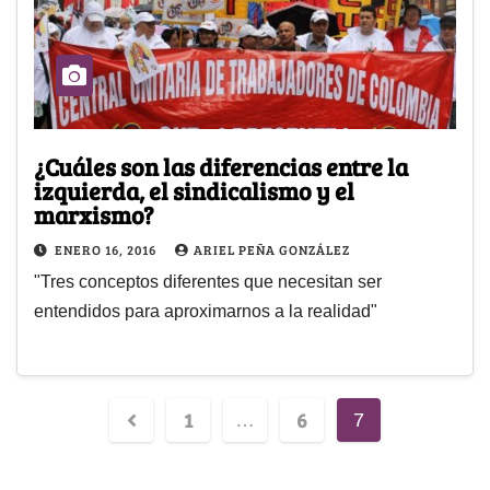
¿Cuáles son las diferencias entre la
izquierda, el sindicalismo y el
marxismo?
ENERO 16, 2016
ARIEL PEÑA GONZÁLEZ
"Tres conceptos diferentes que necesitan ser
entendidos para aproximarnos a la realidad"
1
6
…
7