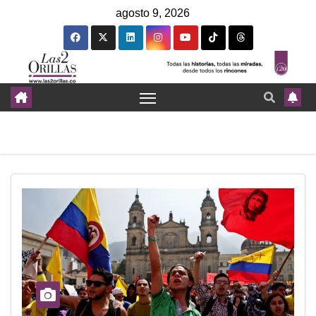
agosto 9, 2026