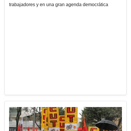
trabajadores y en una gran agenda democrática