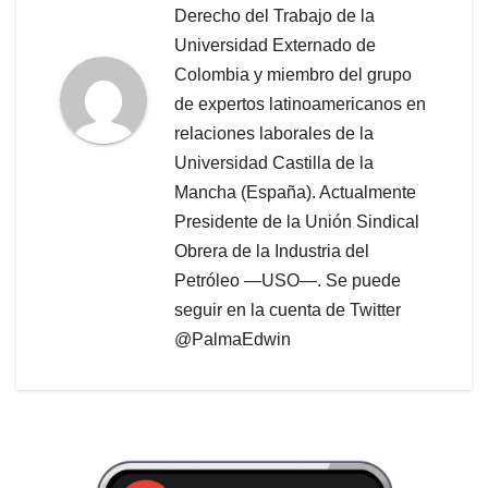
Derecho del Trabajo de la
Universidad Externado de
Colombia y miembro del grupo
de expertos latinoamericanos en
relaciones laborales de la
Universidad Castilla de la
Mancha (España). Actualmente
Presidente de la Unión Sindical
Obrera de la Industria del
Petróleo —USO—. Se puede
seguir en la cuenta de Twitter
@PalmaEdwin