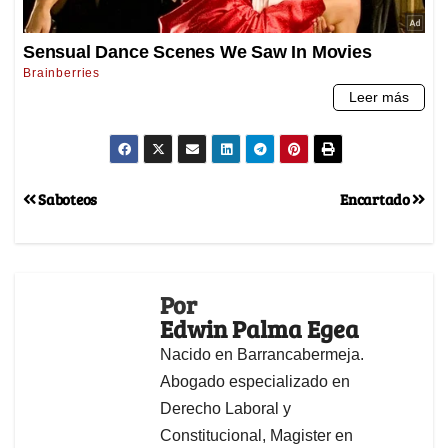
Saboteos
Encartado
Por
Edwin Palma Egea
Nacido en Barrancabermeja.
Abogado especializado en
Derecho Laboral y
Constitucional, Magister en