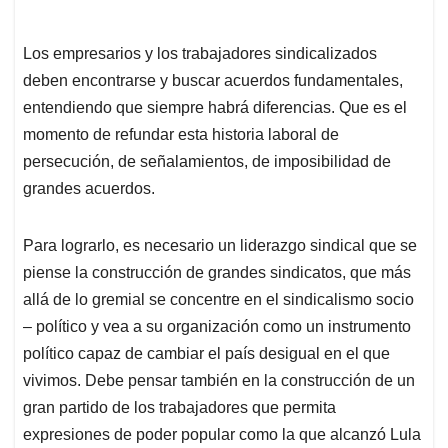
Los empresarios y los trabajadores sindicalizados
deben encontrarse y buscar acuerdos fundamentales,
entendiendo que siempre habrá diferencias. Que es el
momento de refundar esta historia laboral de
persecución, de señalamientos, de imposibilidad de
grandes acuerdos.
Para lograrlo, es necesario un liderazgo sindical que se
piense la construcción de grandes sindicatos, que más
allá de lo gremial se concentre en el sindicalismo socio
– político y vea a su organización como un instrumento
político capaz de cambiar el país desigual en el que
vivimos. Debe pensar también en la construcción de un
gran partido de los trabajadores que permita
expresiones de poder popular como la que alcanzó Lula