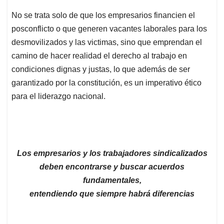
No se trata solo de que los empresarios financien el
posconflicto o que generen vacantes laborales para los
desmovilizados y las victimas, sino que emprendan el
camino de hacer realidad el derecho al trabajo en
condiciones dignas y justas, lo que además de ser
garantizado por la constitución, es un imperativo ético
para el liderazgo nacional.
Los empresarios y los trabajadores sindicalizados
deben encontrarse y buscar acuerdos
fundamentales,
entendiendo que siempre habrá diferencias