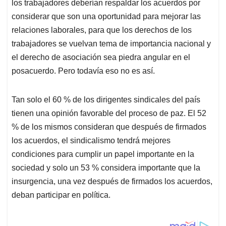
los trabajadores deberían respaldar los acuerdos por
considerar que son una oportunidad para mejorar las
relaciones laborales, para que los derechos de los
trabajadores se vuelvan tema de importancia nacional y
el derecho de asociación sea piedra angular en el
posacuerdo. Pero todavía eso no es así.
Tan solo el 60 % de los dirigentes sindicales del país
tienen una opinión favorable del proceso de paz. El 52
% de los mismos consideran que después de firmados
los acuerdos, el sindicalismo tendrá mejores
condiciones para cumplir un papel importante en la
sociedad y solo un 53 % considera importante que la
insurgencia, una vez después de firmados los acuerdos,
deban participar en política.