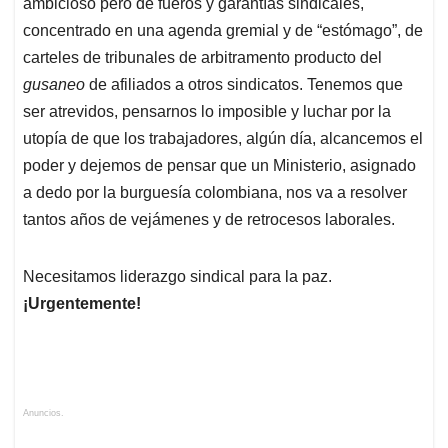
ambicioso pero de fueros y garantías sindicales,
concentrado en una agenda gremial y de “estómago”, de
carteles de tribunales de arbitramento producto del
gusaneo
de afiliados a otros sindicatos. Tenemos que
ser atrevidos, pensarnos lo imposible y luchar por la
utopía de que los trabajadores, algún día, alcancemos el
poder y dejemos de pensar que un Ministerio, asignado
a dedo por la burguesía colombiana, nos va a resolver
tantos años de vejámenes y de retrocesos laborales.
Necesitamos liderazgo sindical para la paz.
¡Urgentemente!
Anuncios.