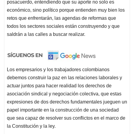
posacuerdo, entendiendo que su aporte no solo es
económico, sino político porque entienden muy bien los
retos que enfrentarán, las agendas de reformas que
todos los sectores sociales están construyendo y que
saldrán a las calles a buscar realizar.
Los empresarios y los trabajadores colombianos
debemos construir la paz en las relaciones laborales y
actuar juntos para hacer realidad los derechos de
asociación sindical y negociación colectiva, que estas
expresiones de dos derechos fundamentales jueguen un
papel importante en la construcción de una sociedad
que sea capaz de resolver sus conflictos en el marco de
la Constitución y la ley.