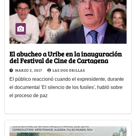
El abucheo a Uribe en la inauguración
del Festival de Cine de Cartagena
MARZO 2, 2017
LAS DOS ORILLAS
El público reaccionó cuando el expresidente, durante
el documental 'El silencio de los fusiles', habló sobre
el proceso de paz