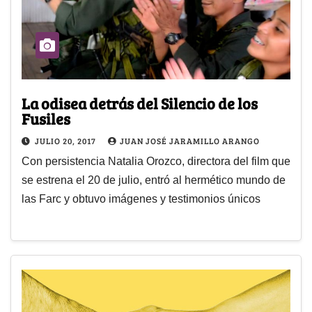
La odisea detrás del Silencio de los
Fusiles
JULIO 20, 2017
JUAN JOSÉ JARAMILLO ARANGO
Con persistencia Natalia Orozco, directora del film que
se estrena el 20 de julio, entró al hermético mundo de
las Farc y obtuvo imágenes y testimonios únicos