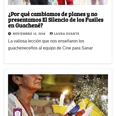
¿Por qué cambiamos de planes y no
presentamos El Silencio de los Fusiles
en Guachené?
NOVIEMBRE 13, 2018
LAURA DUARTE
La valiosa lección que nos enseñaron los
guacheneceños al equipo de Cine para Sanar