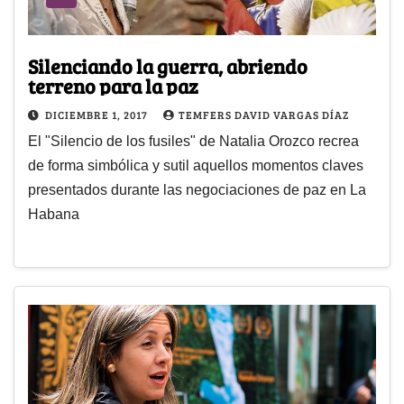
Silenciando la guerra, abriendo
terreno para la paz
DICIEMBRE 1, 2017
TEMFERS DAVID VARGAS DÍAZ
El "Silencio de los fusiles" de Natalia Orozco recrea
de forma simbólica y sutil aquellos momentos claves
presentados durante las negociaciones de paz en La
Habana