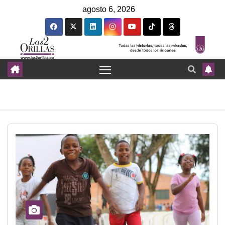
agosto 6, 2026