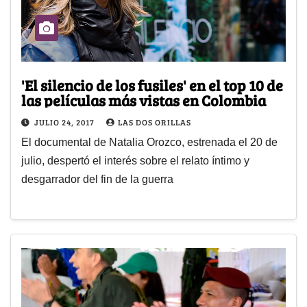
'El silencio de los fusiles' en el top 10 de
las películas más vistas en Colombia
JULIO 24, 2017
LAS DOS ORILLAS
El documental de Natalia Orozco, estrenada el 20 de
julio, despertó el interés sobre el relato íntimo y
desgarrador del fin de la guerra