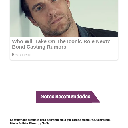
Notas Recomendadas
La mujer que tumbó la lista del Pacto, en la que estaba María Fda. Carrascal,
María del Mar Pizarro y “Lalis