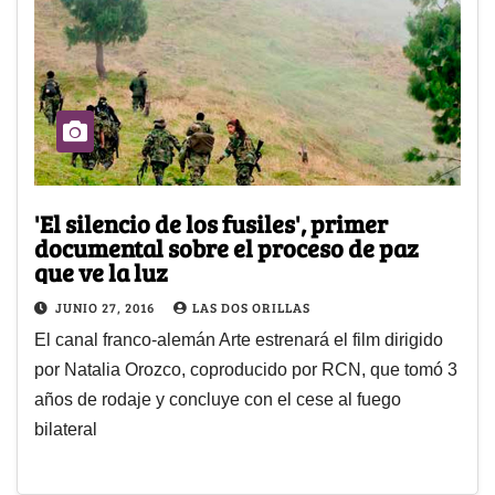
'El silencio de los fusiles', primer
documental sobre el proceso de paz
que ve la luz
JUNIO 27, 2016
LAS DOS ORILLAS
El canal franco-alemán Arte estrenará el film dirigido
por Natalia Orozco, coproducido por RCN, que tomó 3
años de rodaje y concluye con el cese al fuego
bilateral