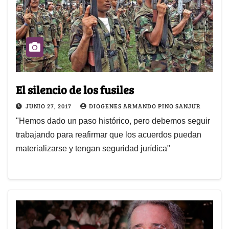
El silencio de los fusiles
JUNIO 27, 2017
DIOGENES ARMANDO PINO SANJUR
"Hemos dado un paso histórico, pero debemos seguir
trabajando para reafirmar que los acuerdos puedan
materializarse y tengan seguridad jurídica"