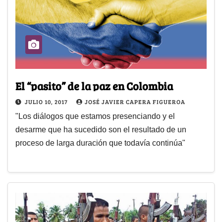
El “pasito” de la paz en Colombia
JULIO 10, 2017
JOSÉ JAVIER CAPERA FIGUEROA
"Los diálogos que estamos presenciando y el
desarme que ha sucedido son el resultado de un
proceso de larga duración que todavía continúa"