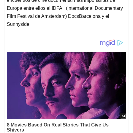
encuentros de cine documental más importantes de
Europa entre ellos el IDFA, (International Documentary
Film Festival de Amsterdam) DocsBarcelona y el
Sunnyside.