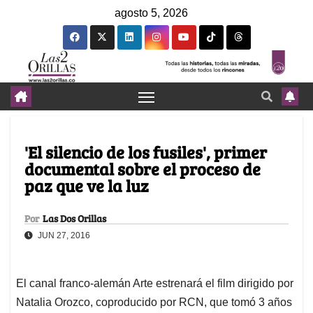
agosto 5, 2026
'El silencio de los fusiles', primer
documental sobre el proceso de
paz que ve la luz
Por
Las Dos Orillas
JUN 27, 2016
El canal franco-alemán Arte estrenará el film dirigido por
Natalia Orozco, coproducido por RCN, que tomó 3 años