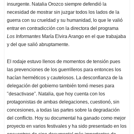
insurgente. Natalia Orozco siempre defendió la
necesidad de mostrar sin juzgar todos los lados de la
guerra con su crueldad y su humanidad, lo que le valió
entrar en contradicción con la directora del programa
Los Informantes
María Elvira Arango en el que trabajaba
y del que salió abruptamente.
El rodaje estuvo llenos de momentos de tensión pues
las prevenciones de los guerrilleros para entonces los
hacían herméticos y cautelosos. La desconfianza de la
delegación del gobierno también tomó meses para
"desactivase". Natalia, que hoy cuenta con los
protagonistas de ambas delegaciones, cuestionó, sin
concesiones, a todas las partes sobre la degradación
del conflicto. Hoy su documental ha ganado como mejor
proyecto en varios festivales y ha sido presentado en los