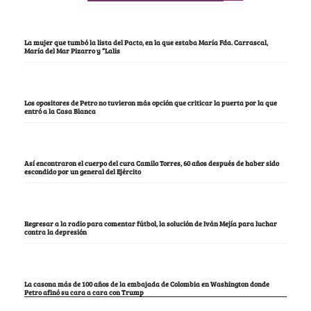
Notas Recomendadas
La mujer que tumbó la lista del Pacto, en la que estaba María Fda. Carrascal,
María del Mar Pizarro y “Lalis
Los opositores de Petro no tuvieron más opción que criticar la puerta por la que
entró a la Casa Blanca