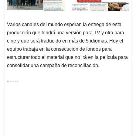
Varios canales del mundo esperan la entrega de esta
producción que tendrá una versión para TV y otra para
cine y que será traducido en más de 5 idiomas. Hoy el
equipo trabaja en la consecución de fondos para
estructurar todo el material que no irá en la película para