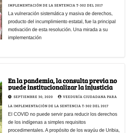
IMPLEMENTACIÓN DE LA SENTENCIA T-302 DEL 2017
La vulneración sistemática y masiva de derechos,
producto del incumplimiento estatal, fue la principal
motivación de esta resolución. Una mirada a su
implementación
En la pandemia, la consulta previa no
puede institucionalizar la injusticia
SEPTIEMBRE 30, 2020
VEEDURÍA CIUDADANA PARA
LA IMPLEMENTACIÓN DE LA SENTENCIA T-302 DEL 2017
El COVID no puede servir para reducir los derechos
de los indígenas a simples requisitos
procedimentales. A propósito de los wayúu de Uribia,