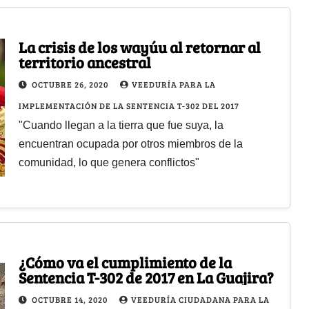
La crisis de los wayúu al retornar al
territorio ancestral
OCTUBRE 26, 2020
VEEDURÍA PARA LA
IMPLEMENTACIÓN DE LA SENTENCIA T-302 DEL 2017
"Cuando llegan a la tierra que fue suya, la
encuentran ocupada por otros miembros de la
comunidad, lo que genera conflictos"
¿Cómo va el cumplimiento de la
Sentencia T-302 de 2017 en La Guajira?
OCTUBRE 14, 2020
VEEDURÍA CIUDADANA PARA LA