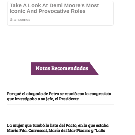
Notas Recomendadas
Por qué el abogado de Petro se reunió con la congresista
que investigaba a su jefe, el Presidente
La mujer que tumbó la lista del Pacto, en la que estaba
María Fda. Carrascal, María del Mar Pizarro y “Lalis