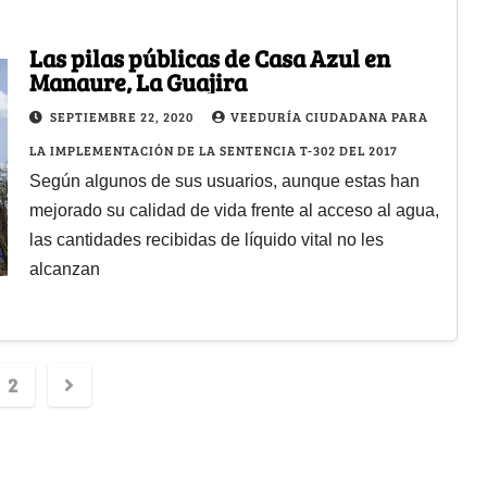
Las pilas públicas de Casa Azul en
Manaure, La Guajira
SEPTIEMBRE 22, 2020
VEEDURÍA CIUDADANA PARA
LA IMPLEMENTACIÓN DE LA SENTENCIA T-302 DEL 2017
Según algunos de sus usuarios, aunque estas han
mejorado su calidad de vida frente al acceso al agua,
las cantidades recibidas de líquido vital no les
alcanzan
2