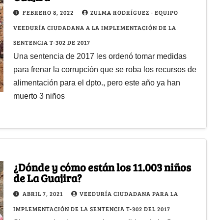
FEBRERO 8, 2022
ZULMA RODRÍGUEZ - EQUIPO
VEEDURÍA CIUDADANA A LA IMPLEMENTACIÓN DE LA
SENTENCIA T-302 DE 2017
Una sentencia de 2017 les ordenó tomar medidas
para frenar la corrupción que se roba los recursos de
alimentación para el dpto., pero este año ya han
muerto 3 niños
¿Dónde y cómo están los 11.003 niños
de La Guajira?
ABRIL 7, 2021
VEEDURÍA CIUDADANA PARA LA
IMPLEMENTACIÓN DE LA SENTENCIA T-302 DEL 2017