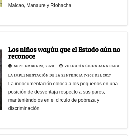
Maicao, Manaure y Riohacha
Los niños wayúu que el Estado aún no
reconoce
SEPTIEMBRE 28, 2020
VEEDURÍA CIUDADANA PARA
LA IMPLEMENTACIÓN DE LA SENTENCIA T-302 DEL 2017
La indocumentación coloca a los pequeños en una
posición de desventaja respecto a sus pares,
manteniéndolos en el círculo de pobreza y
discriminación