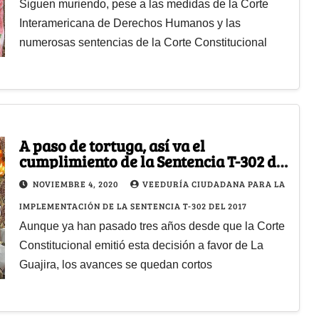
Siguen muriendo, pese a las medidas de la Corte
Interamericana de Derechos Humanos y las
numerosas sentencias de la Corte Constitucional
A paso de tortuga, así va el
cumplimiento de la Sentencia T-302 de
2017
NOVIEMBRE 4, 2020
VEEDURÍA CIUDADANA PARA LA
IMPLEMENTACIÓN DE LA SENTENCIA T-302 DEL 2017
Aunque ya han pasado tres años desde que la Corte
Constitucional emitió esta decisión a favor de La
Guajira, los avances se quedan cortos