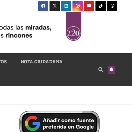
TOS
NOTA CIUDADANA