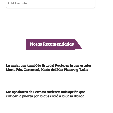
Notas Recomendadas
La mujer que tumbó la lista del Pacto, en la que estaba
María Fda. Carrascal, María del Mar Pizarro y “Lalis
Los opositores de Petro no tuvieron más opción que
criticar la puerta por la que entró a la Casa Blanca