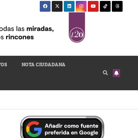
TOS
NOTA CIUDADANA