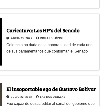
Caricatura: Los HP's del Senado
ABRIL 25, 2025
EDUARD LÓPEZ
Colombia no duda de la honorabilidad de cada uno
de sus parlamentarios que conforman el Senado
El insoportable ego de Gustavo Bolívar
JULIO 22, 2023
LAS DOS ORILLAS
Fue capaz de desacreditar al canal del gobierno que