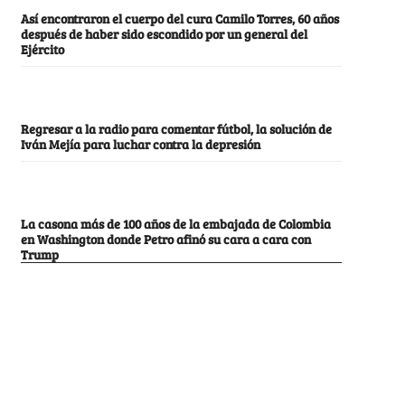
Así encontraron el cuerpo del cura Camilo Torres, 60 años
después de haber sido escondido por un general del
Ejército
Regresar a la radio para comentar fútbol, la solución de
Iván Mejía para luchar contra la depresión
La casona más de 100 años de la embajada de Colombia
en Washington donde Petro afinó su cara a cara con
Trump