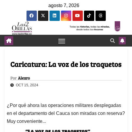
agosto 7, 2026
Caricatura: La voz de los traquetos
Por
Alexro
OCT 15, 2024
¿Por qué ahora las operaciones militares desplegadas
en el departamento del Cauca son miradas con reserva?
Muy conveniente...