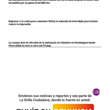
escondido por un general del Ejército
Regresar a la radio para comentar fútbol, la solución de Iván Mejía para luchar
contra la depresión
La casona más de 100 años de la embajada de Colombia en Washington donde
Petro afinó su cara a cara con Trump