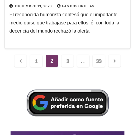
DICIEMBRE 13, 2023
LAS DOS ORILLAS
El reconocida humorista confesó que el importante
medio quiso que trabajase para ellos, él con toda la
decencia del mundo rechazó la oferta
1
3
33
2
…