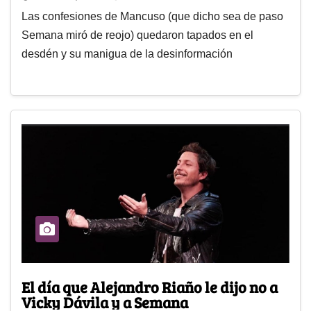
Las confesiones de Mancuso (que dicho sea de paso
Semana miró de reojo) quedaron tapados en el
desdén y su manigua de la desinformación
El día que Alejandro Riaño le dijo no a
Vicky Dávila y a Semana