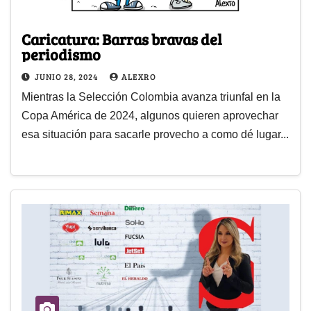
Caricatura: Barras bravas del
periodismo
JUNIO 28, 2024
ALEXRO
Mientras la Selección Colombia avanza triunfal en la
Copa América de 2024, algunos quieren aprovechar
esa situación para sacarle provecho a como dé lugar...