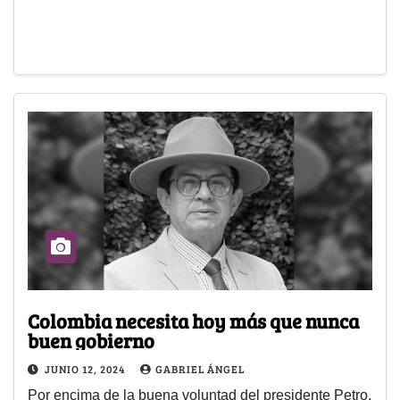
Colombia necesita hoy más que nunca
buen gobierno
JUNIO 12, 2024
GABRIEL ÁNGEL
Por encima de la buena voluntad del presidente Petro,