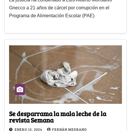
Gnecco a 21 años de cárcel por corrupción en el
Programa de Alimentación Escolar (PAE)
Se desparrama la mala leche de la
revista Semana
ENERO 15, 2024
FERNÁN MEDRANO