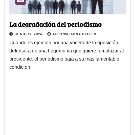
La degradación del periodismo
JUNIO 17, 2024
ALFONSO LUNA GELLER
Cuando es ejercido por una vocera de la oposición,
defensora de una hegemonía que quiere remplazar al
presidente, el periodismo baja a su más lamentable
condición