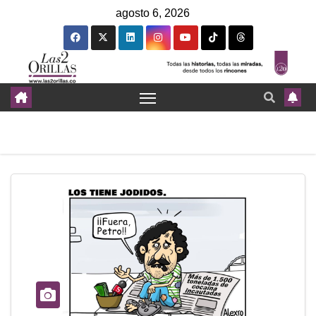
agosto 6, 2026