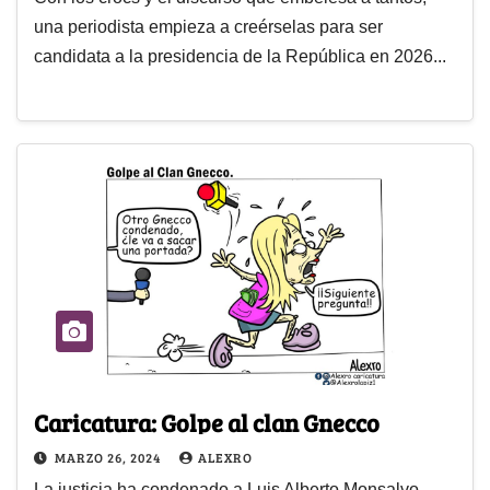
una periodista empieza a creérselas para ser
candidata a la presidencia de la República en 2026...
Caricatura: Golpe al clan Gnecco
MARZO 26, 2024
ALEXRO
La justicia ha condenado a Luis Alberto Monsalvo