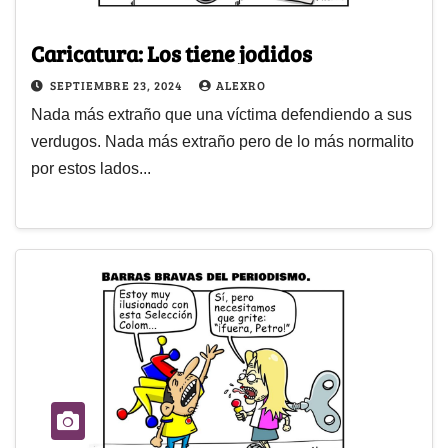
Caricatura: Los tiene jodidos
SEPTIEMBRE 23, 2024
ALEXRO
Nada más extraño que una víctima defendiendo a sus
verdugos. Nada más extraño pero de lo más normalito
por estos lados...