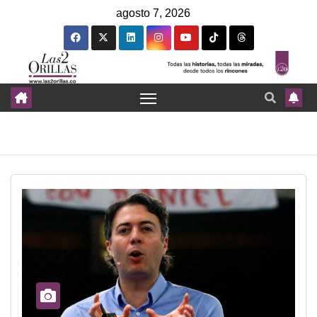
agosto 7, 2026