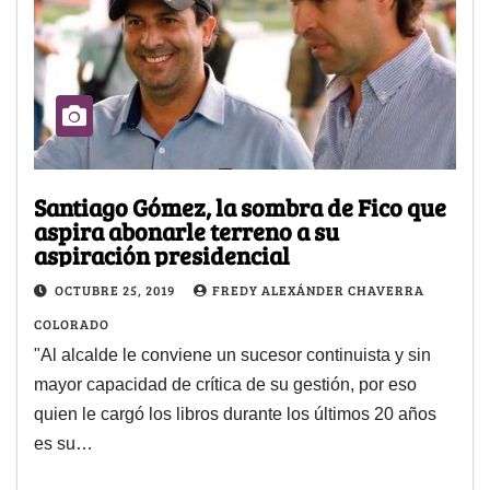
Santiago Gómez, la sombra de Fico que
aspira abonarle terreno a su
aspiración presidencial
OCTUBRE 25, 2019
FREDY ALEXÁNDER CHAVERRA
COLORADO
"Al alcalde le conviene un sucesor continuista y sin
mayor capacidad de crítica de su gestión, por eso
quien le cargó los libros durante los últimos 20 años
es su…