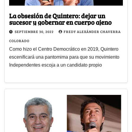
La obsesión de Quintero: dejar un
sucesor y gobernar en cuerpo ajeno
SEPTIEMBRE 30, 2022
FREDY ALEXÁNDER CHAVERRA
COLORADO
Como hizo el Centro Democrático en 2019, Quintero
escenificará una pantomima para que su movimiento
Independentes escoja a un candidato propio