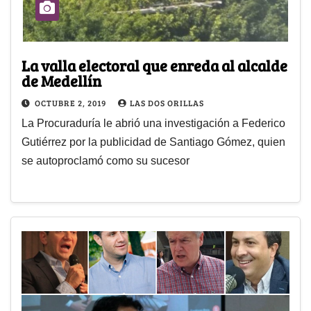
La valla electoral que enreda al alcalde
de Medellín
OCTUBRE 2, 2019
LAS DOS ORILLAS
La Procuraduría le abrió una investigación a Federico
Gutiérrez por la publicidad de Santiago Gómez, quien
se autoproclamó como su sucesor