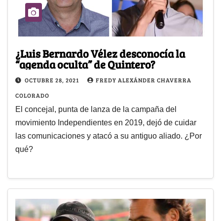
¿Luis Bernardo Vélez desconocía la
“agenda oculta” de Quintero?
OCTUBRE 28, 2021
FREDY ALEXÁNDER CHAVERRA
COLORADO
El concejal, punta de lanza de la campaña del
movimiento Independientes en 2019, dejó de cuidar
las comunicaciones y atacó a su antiguo aliado. ¿Por
qué?