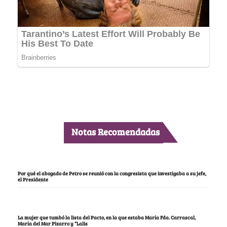
Notas Recomendadas
Por qué el abogado de Petro se reunió con la congresista que investigaba a su jefe,
el Presidente
La mujer que tumbó la lista del Pacto, en la que estaba María Fda. Carrascal,
María del Mar Pizarro y “Lalis