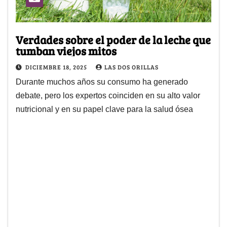
Verdades sobre el poder de la leche que
tumban viejos mitos
DICIEMBRE 18, 2025
LAS DOS ORILLAS
Durante muchos años su consumo ha generado
debate, pero los expertos coinciden en su alto valor
nutricional y en su papel clave para la salud ósea