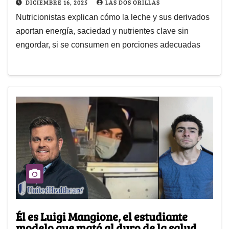
DICIEMBRE 16, 2025
LAS DOS ORILLAS
Nutricionistas explican cómo la leche y sus derivados
aportan energía, saciedad y nutrientes clave sin
engordar, si se consumen en porciones adecuadas
Él es Luigi Mangione, el estudiante
modelo que mató al duro de la salud