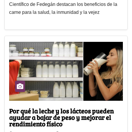
Científico de Fedegán destacan los beneficios de la
carne para la salud, la inmunidad y la vejez
Por qué la leche y los lácteos pueden
ayudar a bajar de peso y mejorar el
rendimiento físico