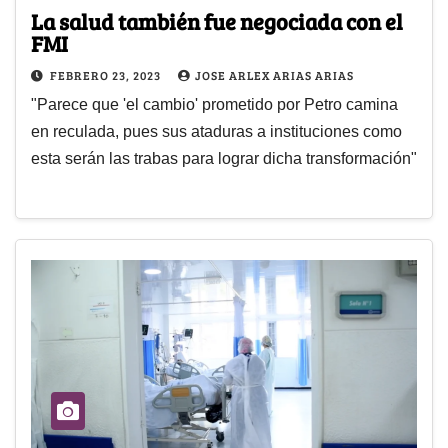
La salud también fue negociada con el
FMI
FEBRERO 23, 2023
JOSE ARLEX ARIAS ARIAS
"Parece que 'el cambio' prometido por Petro camina
en reculada, pues sus ataduras a instituciones como
esta serán las trabas para lograr dicha transformación"