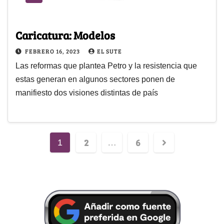
Caricatura: Modelos
FEBRERO 16, 2023
EL SUTE
Las reformas que plantea Petro y la resistencia que
estas generan en algunos sectores ponen de
manifiesto dos visiones distintas de país
2
6
1
…