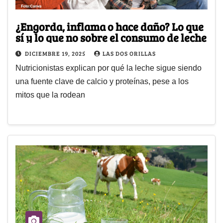
¿Engorda, inflama o hace daño? Lo que
sí y lo que no sobre el consumo de leche
DICIEMBRE 19, 2025
LAS DOS ORILLAS
Nutricionistas explican por qué la leche sigue siendo
una fuente clave de calcio y proteínas, pese a los
mitos que la rodean