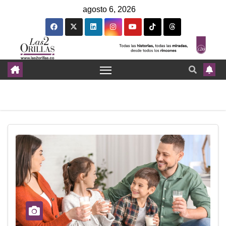
agosto 6, 2026