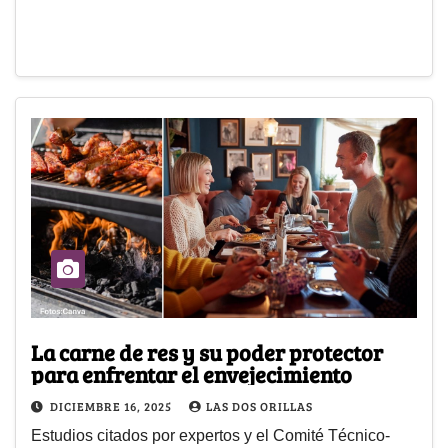
La carne de res y su poder protector
para enfrentar el envejecimiento
DICIEMBRE 16, 2025
LAS DOS ORILLAS
Estudios citados por expertos y el Comité Técnico-