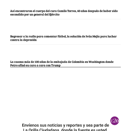
Así encontraron el cuerpo del cura Camilo Torres, 60 años después de haber sido
escondido por un general del Ejército
Regresar a la radio para comentar fútbol, la solución de Iván Mejía para luchar
contra la depresión
La casona más de 100 años de la embajada de Colombia en Washington donde
Petro afinó su cara a cara con Trump