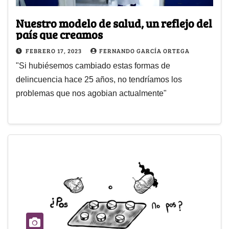
Nuestro modelo de salud, un reflejo del
país que creamos
FEBRERO 17, 2023
FERNANDO GARCÍA ORTEGA
"Si hubiésemos cambiado estas formas de
delincuencia hace 25 años, no tendríamos los
problemas que nos agobian actualmente"