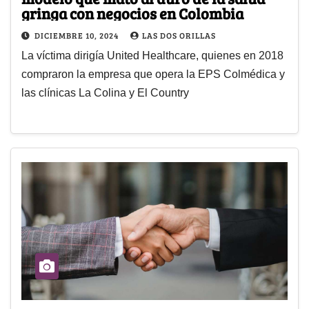
gringa con negocios en Colombia
DICIEMBRE 10, 2024
LAS DOS ORILLAS
La víctima dirigía United Healthcare, quienes en 2018
compraron la empresa que opera la EPS Colmédica y
las clínicas La Colina y El Country