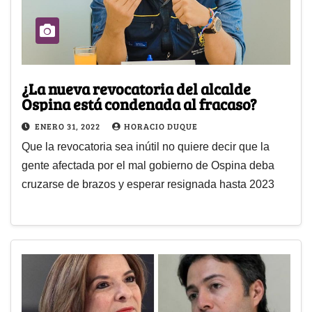
¿La nueva revocatoria del alcalde
Ospina está condenada al fracaso?
ENERO 31, 2022
HORACIO DUQUE
Que la revocatoria sea inútil no quiere decir que la
gente afectada por el mal gobierno de Ospina deba
cruzarse de brazos y esperar resignada hasta 2023