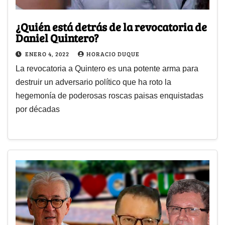
¿Quién está detrás de la revocatoria de
Daniel Quintero?
ENERO 4, 2022
HORACIO DUQUE
La revocatoria a Quintero es una potente arma para
destruir un adversario político que ha roto la
hegemonía de poderosas roscas paisas enquistadas
por décadas