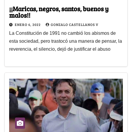
¡¡Maricas, negros, santos, buenos y
malos!!
ENERO 6, 2022
GONZALO CASTELLANOS V
La Constitución de 1991 no cambió los abismos de
esta sociedad, pero trastocó una manera de pensar, la
reverencia, el silencio, dejó de justificar el abuso