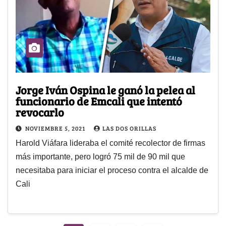
Jorge Iván Ospina le ganó la pelea al
funcionario de Emcali que intentó
revocarlo
NOVIEMBRE 5, 2021
LAS DOS ORILLAS
Harold Viáfara lideraba el comité recolector de firmas
más importante, pero logró 75 mil de 90 mil que
necesitaba para iniciar el proceso contra el alcalde de
Cali