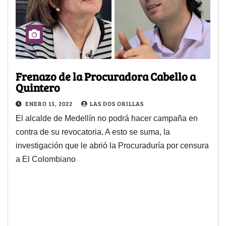
Frenazo de la Procuradora Cabello a
Quintero
ENERO 15, 2022
LAS DOS ORILLAS
El alcalde de Medellín no podrá hacer campaña en
contra de su revocatoria. A esto se suma, la
investigación que le abrió la Procuraduría por censura
a El Colombiano