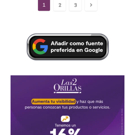
2
3
1