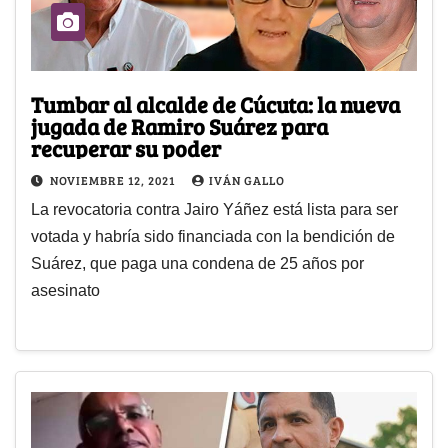
Tumbar al alcalde de Cúcuta: la nueva
jugada de Ramiro Suárez para
recuperar su poder
NOVIEMBRE 12, 2021
IVÁN GALLO
La revocatoria contra Jairo Yáñez está lista para ser
votada y habría sido financiada con la bendición de
Suárez, que paga una condena de 25 años por
asesinato