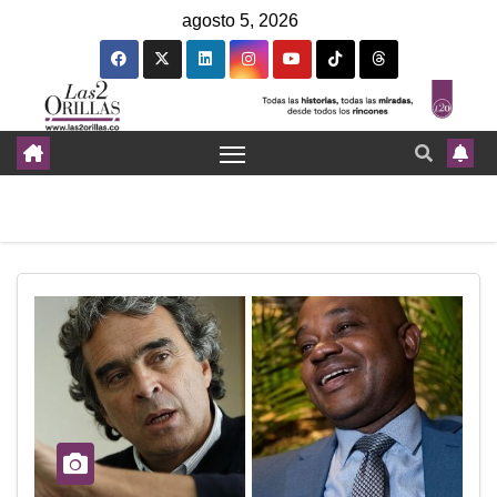
agosto 5, 2026