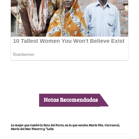
Notas Recomendadas
La mujer que tumbó la lista del Pacto, en la que estaba María Fda. Carrascal,
María del Mar Pizarro y “Lalis