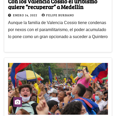
Con los Valencia Cossio el uribismo
quiere “recuperar” a Medellín
ENERO 14, 2022
FELIPE BURBANO
Aunque la familia de Valencia Cossio tiene condenas
por nexos con el paramilitarismo, el poder acumulado
lo pone como un gran opcionado a suceder a Quintero