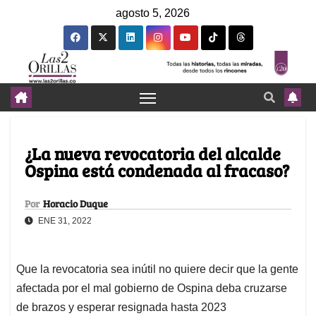
agosto 5, 2026
¿La nueva revocatoria del alcalde
Ospina está condenada al fracaso?
Por
Horacio Duque
ENE 31, 2022
Que la revocatoria sea inútil no quiere decir que la gente
afectada por el mal gobierno de Ospina deba cruzarse
de brazos y esperar resignada hasta 2023