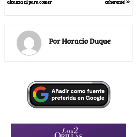
alcanza ni para comer
coherente!
Por
Horacio Duque