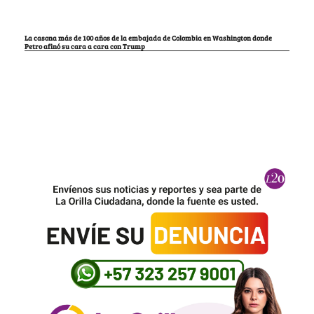
La casona más de 100 años de la embajada de Colombia en Washington donde
Petro afinó su cara a cara con Trump