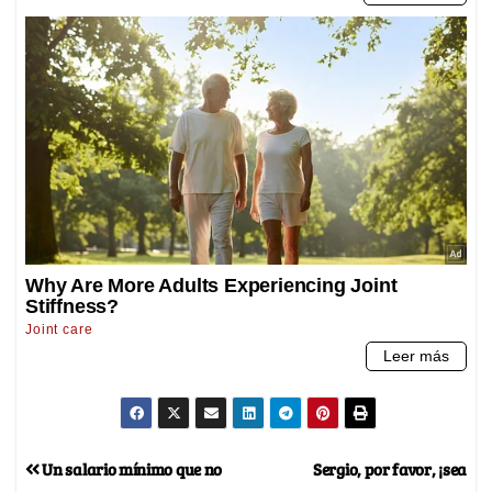
Un salario mínimo que no
Sergio, por favor, ¡sea