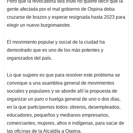
Pero que la revocatoria sea inútil no quiere decir que la
gente afectada por el mal gobierno de Ospina deba
cruzarse de brazos y esperar resignada hasta 2023 para
elegir un nuevo burgomaestre.
El movimiento popular y social de la ciudad ha
demostrado que es uno de los más potentes y
organizados del país.
Lo que sugiero es que para resolver este problema se
convoque a una asamblea general de movimientos
sociales y populares y se aborde allí la propuesta de
organizar un paro o huelga general de uno o dos días,
en la que participemos todos: obreros, desempleados,
educadores, pequeños y medianos empresarios,
comerciantes, mujeres, afros e indígenas, para sacar de
las oficinas de la Alcaldía a Ospina.