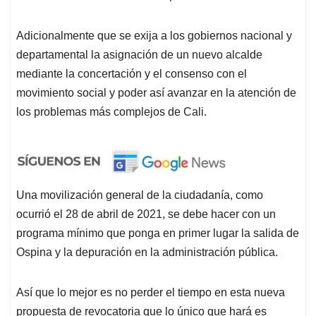
Adicionalmente que se exija a los gobiernos nacional y
departamental la asignación de un nuevo alcalde
mediante la concertación y el consenso con el
movimiento social y poder así avanzar en la atención de
los problemas más complejos de Cali.
Una movilización general de la ciudadanía, como
ocurrió el 28 de abril de 2021, se debe hacer con un
programa mínimo que ponga en primer lugar la salida de
Ospina y la depuración en la administración pública.
Así que lo mejor es no perder el tiempo en esta nueva
propuesta de revocatoria que lo único que hará es