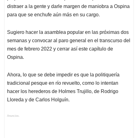
distraer a la gente y darle margen de maniobra a Ospina
para que se enchufe aún más en su cargo.
Sugiero hacer la asamblea popular en las próximas dos
semanas y convocar al paro general en el transcurso del
mes de febrero 2022 y cerrar así este capítulo de
Ospina.
Ahora, lo que se debe impedir es que la politiquería
tradicional pesque en río revuelto, como lo intentan
hacer los herederos de Holmes Trujillo, de Rodrigo
Lloreda y de Carlos Holguín.
Anuncios.