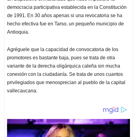
democracia participativa establecida en la Constitución
de 1991. En 30 años apenas si una revocatoria se ha
hecho efectiva fue en Tarso, un pequeño municipio de
Antioquia.
Agréguele que la capacidad de convocatoria de los
promotores es bastante baja, pues se trata de otra
variante de la derecha oligárquica caleña sin mucha
conexión con la ciudadanía. Se trata de unos cuantos
privilegiados que menosprecian al pueblo de la capital
vallecaucana.